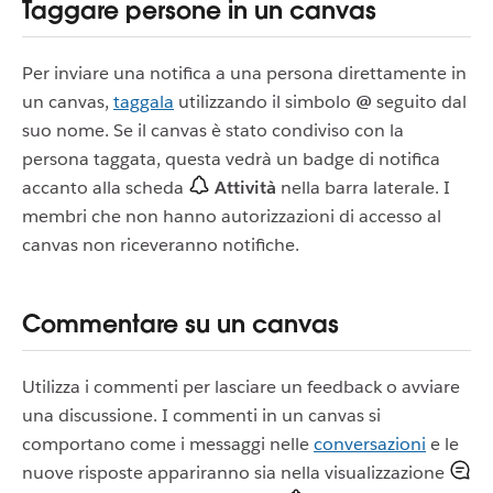
Taggare persone in un canvas
Per inviare una notifica a una persona direttamente in
un canvas,
taggala
utilizzando il simbolo
@
seguito dal
suo nome. Se il canvas è stato condiviso con la
persona taggata, questa vedrà un badge di notifica
accanto alla scheda
Attività
nella barra laterale. I
membri che non hanno autorizzazioni di accesso al
canvas non riceveranno notifiche.
Commentare su un canvas
Utilizza i commenti per lasciare un feedback o avviare
una discussione. I commenti in un canvas si
comportano come i messaggi nelle
conversazioni
e le
nuove risposte appariranno sia nella visualizzazione