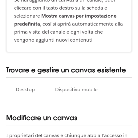
cliccare con il tasto destro sulla scheda e
selezionare
Mostra canvas per impostazione
predefinita
, così si aprirà automaticamente alla
prima visita del canale e ogni volta che
vengono aggiunti nuovi contenuti.
Trovare e gestire un canvas esistente
Desktop
Dispositivo mobile
Modificare un canvas
I proprietari del canvas e chiunque abbia l’accesso in