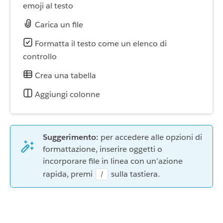
emoji al testo
Carica un file
Formatta il testo come un elenco di
controllo
Crea una tabella
Aggiungi colonne
Suggerimento:
per accedere alle opzioni di
formattazione, inserire oggetti o
incorporare file in linea con un’azione
rapida, premi
sulla tastiera.
/