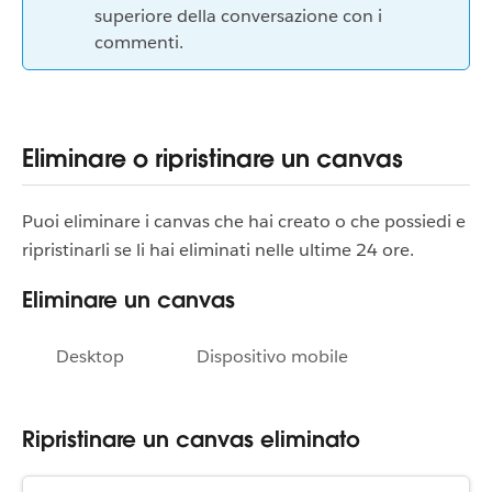
superiore della conversazione con i
commenti.
Eliminare o ripristinare un canvas
Puoi eliminare i canvas che hai creato o che possiedi e
ripristinarli se li hai eliminati nelle ultime 24 ore.
Eliminare un canvas
Desktop
Dispositivo mobile
Ripristinare un canvas eliminato