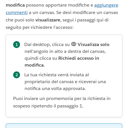
modifica
possono apportare modifiche e
aggiungere
commenti
a un canvas. Se devi modificare un canvas
che puoi solo
visualizzare
, segui i passaggi qui di
seguito per richiedere l’accesso:
Dal desktop, clicca su
Visualizza solo
nell’angolo in alto a destra del canvas,
quindi clicca su
Richiedi accesso in
modifica
.
La tua richiesta verrà inviata al
proprietario del canvas e riceverai una
notifica una volta approvata.
Puoi inviare un promemoria per la richiesta in
sospeso ripetendo il passaggio 1.