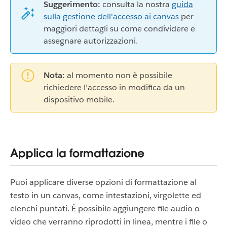
Suggerimento:
consulta la nostra
guida
sulla gestione dell'accesso ai canvas
per
maggiori dettagli su come condividere e
assegnare autorizzazioni.
Nota:
al momento non è possibile
richiedere l’accesso in modifica da un
dispositivo mobile.
Applica la formattazione
Puoi applicare diverse opzioni di formattazione al
testo in un canvas, come intestazioni, virgolette ed
elenchi puntati. È possibile aggiungere file audio o
video che verranno riprodotti in linea, mentre i file o