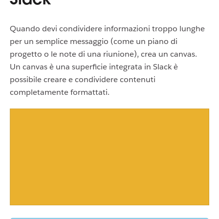
Quando devi condividere informazioni troppo lunghe
per un semplice messaggio (come un piano di
progetto o le note di una riunione), crea un canvas.
Un canvas è una superficie integrata in Slack è
possibile creare e condividere contenuti
completamente formattati.