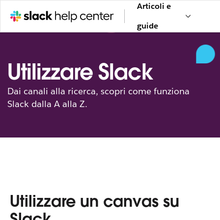
Articoli e
guide
Utilizzare Slack
Dai canali alla ricerca, scopri come funziona
Slack dalla A alla Z.
Utilizzare un canvas su
Slack