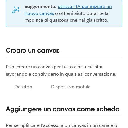
Suggerimento:
utilizza l'IA per iniziare un
nuovo canvas
o ottieni aiuto durante la
modifica di qualcosa che hai già scritto.
Creare un canvas
Puoi creare un canvas per tutto ciò su cui stai
lavorando e condividerlo in qualsiasi conversazione.
Desktop
Dispositivo mobile
Aggiungere un canvas come scheda
Per semplificare l’accesso a un canvas in un canale o