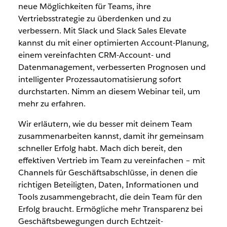
neue Möglichkeiten für Teams, ihre
Vertriebsstrategie zu überdenken und zu
verbessern. Mit Slack und Slack Sales Elevate
kannst du mit einer optimierten Account-Planung,
einem vereinfachten CRM-Account- und
Datenmanagement, verbesserten Prognosen und
intelligenter Prozessautomatisierung sofort
durchstarten. Nimm an diesem Webinar teil, um
mehr zu erfahren.
Wir erläutern, wie du besser mit deinem Team
zusammenarbeiten kannst, damit ihr gemeinsam
schneller Erfolg habt. Mach dich bereit, den
effektiven Vertrieb im Team zu vereinfachen – mit
Channels für Geschäftsabschlüsse, in denen die
richtigen Beteiligten, Daten, Informationen und
Tools zusammengebracht, die dein Team für den
Erfolg braucht. Ermögliche mehr Transparenz bei
Geschäftsbewegungen durch Echtzeit-