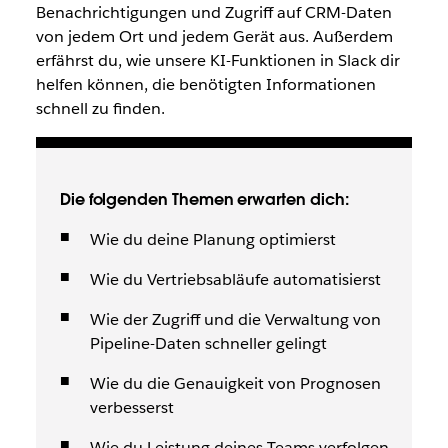
Benachrichtigungen und Zugriff auf CRM-Daten
von jedem Ort und jedem Gerät aus. Außerdem
erfährst du, wie unsere KI-Funktionen in Slack dir
helfen können, die benötigten Informationen
schnell zu finden.
Die folgenden Themen erwarten dich:
Wie du deine Planung optimierst
Wie du Vertriebsabläufe automatisierst
Wie der Zugriff und die Verwaltung von
Pipeline-Daten schneller gelingt
Wie du die Genauigkeit von Prognosen
verbesserst
Wie du Leistung deines Teams verfolgen