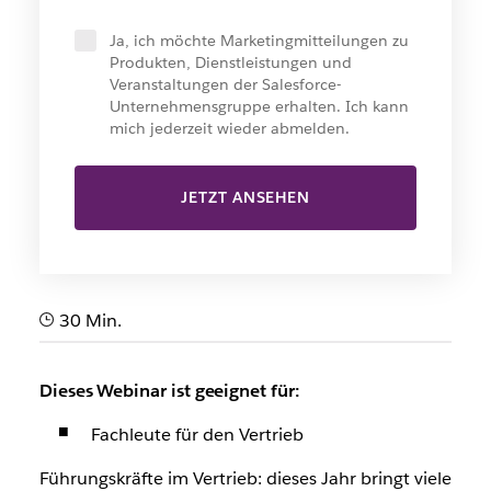
Ja, ich möchte Marketingmitteilungen zu
Produkten, Dienstleistungen und
Veranstaltungen der Salesforce-
Unternehmensgruppe erhalten. Ich kann
mich jederzeit wieder abmelden.
JETZT ANSEHEN
30 Min.
Dieses Webinar ist geeignet für:
Fachleute für den Vertrieb
Führungskräfte im Vertrieb: dieses Jahr bringt viele