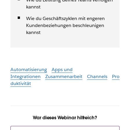
kannst
Wie du Geschäftszyklen mit engeren
Kundenbeziehungen beschleunigen
kannst
Automatisierung
Apps und
Integrationen
Zusammenarbeit
Channels
Pro
duktivität
War dieses Webinar hilfreich?