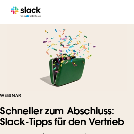
WEBINAR
Schneller zum Abschluss:
Slack-Tipps für den Vertrieb