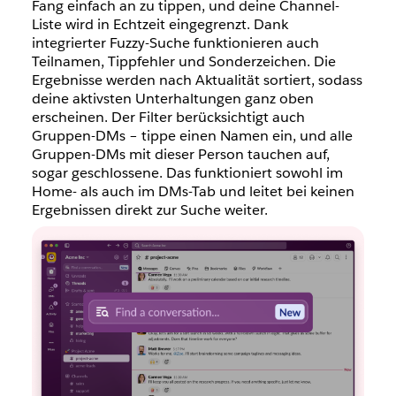
Fang einfach an zu tippen, und deine Channel-
Liste wird in Echtzeit eingegrenzt. Dank
integrierter Fuzzy-Suche funktionieren auch
Teilnamen, Tippfehler und Sonderzeichen. Die
Ergebnisse werden nach Aktualität sortiert, sodass
deine aktivsten Unterhaltungen ganz oben
erscheinen. Der Filter berücksichtigt auch
Gruppen-DMs – tippe einen Namen ein, und alle
Gruppen-DMs mit dieser Person tauchen auf,
sogar geschlossene. Das funktioniert sowohl im
Home- als auch im DMs-Tab und leitet bei keinen
Ergebnissen direkt zur Suche weiter.