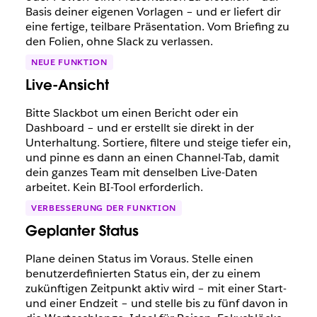
Basis deiner eigenen Vorlagen – und er liefert dir
eine fertige, teilbare Präsentation. Vom Briefing zu
den Folien, ohne Slack zu verlassen.
NEUE FUNKTION
Live-Ansicht
Bitte Slackbot um einen Bericht oder ein
Dashboard – und er erstellt sie direkt in der
Unterhaltung. Sortiere, filtere und steige tiefer ein,
und pinne es dann an einen Channel-Tab, damit
dein ganzes Team mit denselben Live-Daten
arbeitet. Kein BI-Tool erforderlich.
VERBESSERUNG DER FUNKTION
Geplanter Status
Plane deinen Status im Voraus. Stelle einen
benutzerdefinierten Status ein, der zu einem
zukünftigen Zeitpunkt aktiv wird – mit einer Start-
und einer Endzeit – und stelle bis zu fünf davon in