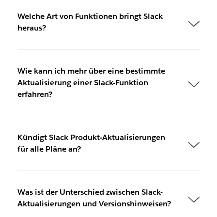
Welche Art von Funktionen bringt Slack
heraus?
Wie kann ich mehr über eine bestimmte
Aktualisierung einer Slack-Funktion
erfahren?
Kündigt Slack Produkt-Aktualisierungen
für alle Pläne an?
Was ist der Unterschied zwischen Slack-
Aktualisierungen und Versionshinweisen?