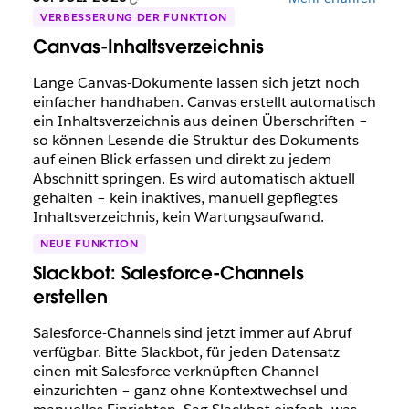
VERBESSERUNG DER FUNKTION
Canvas-Inhaltsverzeichnis
Lange Canvas-Dokumente lassen sich jetzt noch
einfacher handhaben. Canvas erstellt automatisch
ein Inhaltsverzeichnis aus deinen Überschriften –
so können Lesende die Struktur des Dokuments
auf einen Blick erfassen und direkt zu jedem
Abschnitt springen. Es wird automatisch aktuell
gehalten – kein inaktives, manuell gepflegtes
Inhaltsverzeichnis, kein Wartungsaufwand.
NEUE FUNKTION
Slackbot: Salesforce-Channels
erstellen
Salesforce-Channels sind jetzt immer auf Abruf
verfügbar. Bitte Slackbot, für jeden Datensatz
einen mit Salesforce verknüpften Channel
einzurichten – ganz ohne Kontextwechsel und