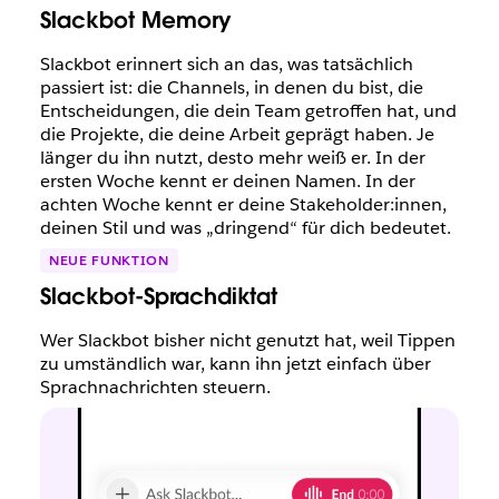
Slackbot Memory
Slackbot erinnert sich an das, was tatsächlich
passiert ist: die Channels, in denen du bist, die
Entscheidungen, die dein Team getroffen hat, und
die Projekte, die deine Arbeit geprägt haben. Je
länger du ihn nutzt, desto mehr weiß er. In der
ersten Woche kennt er deinen Namen. In der
achten Woche kennt er deine Stakeholder:innen,
deinen Stil und was „dringend“ für dich bedeutet.
NEUE FUNKTION
Slackbot-Sprachdiktat
Wer Slackbot bisher nicht genutzt hat, weil Tippen
zu umständlich war, kann ihn jetzt einfach über
Sprachnachrichten steuern.