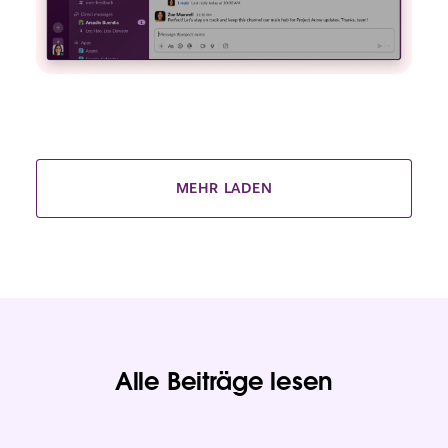
MEHR LADEN
Alle Beiträge lesen