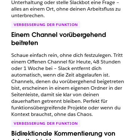
Unterhaltung oder stelle Slackbot eine Frage –
alles an einem Ort, ohne deinen Arbeitsfluss zu
unterbrechen.
VERBESSERUNG DER FUNKTION
Einem Channel vorübergehend
beitreten
Schaue einfach rein, ohne dich festzulegen. Tritt
einem Offenen Channel für Heute, 48 Stunden
oder 1 Woche bei – Slack entfernt dich
automatisch, wenn die Zeit abgelaufen ist.
Channels, denen du vorübergehend beigetreten
bist, erscheinen in einem eigenen Ordner in der
Seitenleiste, damit sie klar von deinen
dauerhaften getrennt bleiben. Perfekt für
funktionsübergreifende Projekte oder wenn du
Kontext brauchst, ohne das Chaos.
VERBESSERUNG DER FUNKTION
Bidirektionale Kommentierung von