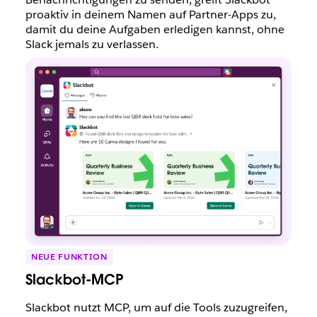
proaktiv in deinem Namen auf Partner-Apps zu,
damit du deine Aufgaben erledigen kannst, ohne
Slack jemals zu verlassen.
NEUE FUNKTION
Slackbot-MCP
Slackbot nutzt MCP, um auf die Tools zuzugreifen,