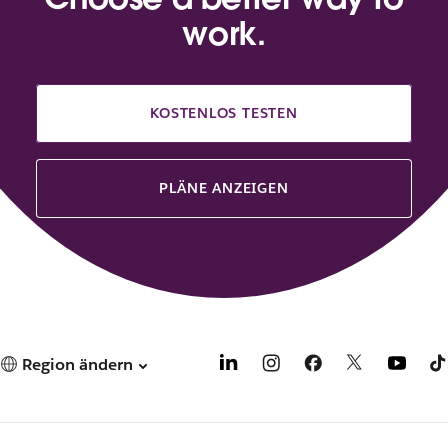
work.
KOSTENLOS TESTEN
PLÄNE ANZEIGEN
Region ändern