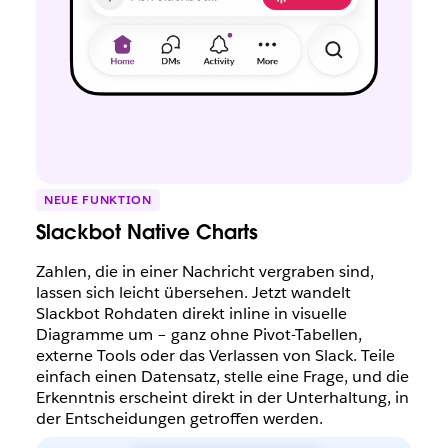
NEUE FUNKTION
Slackbot Native Charts
Zahlen, die in einer Nachricht vergraben sind,
lassen sich leicht übersehen. Jetzt wandelt
Slackbot Rohdaten direkt inline in visuelle
Diagramme um – ganz ohne Pivot-Tabellen,
externe Tools oder das Verlassen von Slack. Teile
einfach einen Datensatz, stelle eine Frage, und die
Erkenntnis erscheint direkt in der Unterhaltung, in
der Entscheidungen getroffen werden.