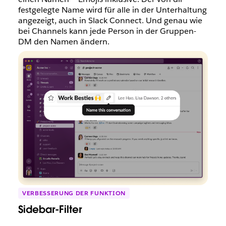
festgelegte Name wird für alle in der Unterhaltung
angezeigt, auch in Slack Connect. Und genau wie
bei Channels kann jede Person in der Gruppen-
DM den Namen ändern.
VERBESSERUNG DER FUNKTION
Sidebar-Filter