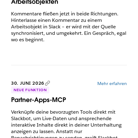
Arbeitsobjekten
Kommentare fließen jetzt in beide Richtungen.
Hinterlasse einen Kommentar zu einem
Arbeitsobjekt in Slack – er wird mit der Quelle
synchronisiert, und umgekehrt. Ein Gespräch, egal
wo es beginnt.
30. JUNI 2026
Mehr erfahren
NEUE FUNKTION
Partner-Apps-MCP
Verknüpfe deine bevorzugten Tools direkt mit
Slackbot, um Live-Daten und ansprechende
interaktive Inhalte direkt in deiner Unterhaltung
anzeigen zu lassen. Anstatt nur
Benachrichtigungen zu senden, greift Slackbot