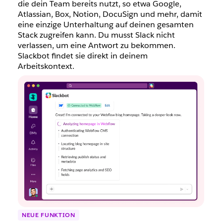
die dein Team bereits nutzt, so etwa Google,
Atlassian, Box, Notion, DocuSign und mehr, damit
eine einzige Unterhaltung auf deinen gesamten
Stack zugreifen kann. Du musst Slack nicht
verlassen, um eine Antwort zu bekommen.
Slackbot findet sie direkt in deinem
Arbeitskontext.
NEUE FUNKTION