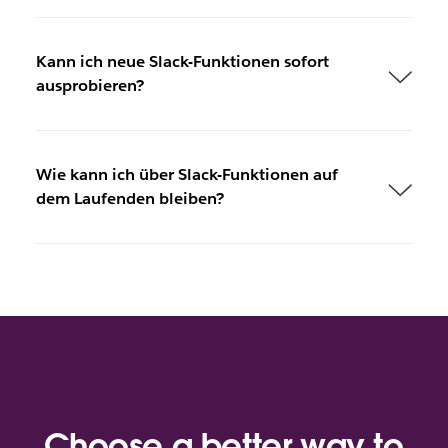
Kann ich neue Slack-Funktionen sofort
ausprobieren?
Wie kann ich über Slack-Funktionen auf
dem Laufenden bleiben?
Choose a better way to