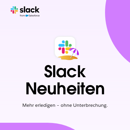
Slack
Neuheiten
Mehr erledigen – ohne Unterbrechung.