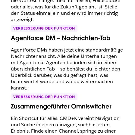
die Warteschlange. Ideal für Reisen, Fokusblöcke
oder alles, was für die Zukunft geplant ist. Stelle
den Status einmal ein und er wird immer richtig
angezeigt.
VERBESSERUNG DER FUNKTION
Agentforce DM – Nachrichten-Tab
Agentforce DMs haben jetzt eine standardmäßige
Nachrichtenansicht. Alle deine Unterhaltungen
mit Agentforce-Agenten befinden sich in einem
übersichtlichen Tab – so behältst du leichter den
Überblick darüber, was du gefragt hast, was
beantwortet wurde und wo du weitermachen
kannst.
VERBESSERUNG DER FUNKTION
Zusammengeführter Omniswitcher
Ein Shortcut für alles. CMD+K vereint Navigation
und Suche in einem einzigen, suchbasierten
Erlebnis. Finde einen Channel, springe zu einer