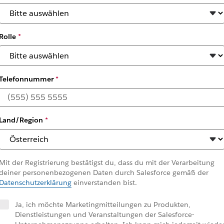
Rolle
*
Telefonnummer
*
Land/Region
*
Mit der Registrierung bestätigst du, dass du mit der Verarbeitung
deiner personenbezogenen Daten durch Salesforce gemäß der
Datenschutzerklärung
einverstanden bist.
Ja, ich möchte Marketingmitteilungen zu Produkten,
Dienstleistungen und Veranstaltungen der Salesforce-