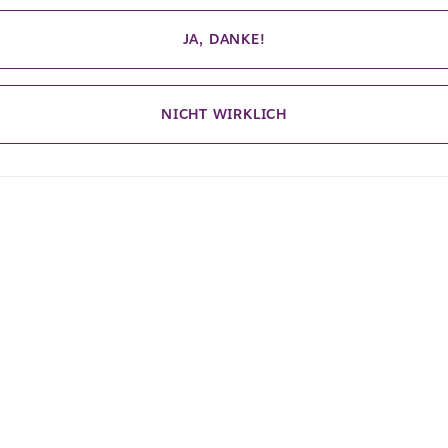
JA, DANKE!
NICHT WIRKLICH