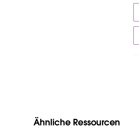
Ähnliche Ressourcen