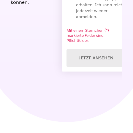
können.
erhalten. Ich kann mich
jederzeit wieder
abmelden.
Mit einem Sternchen (*)
markierte Felder sind
Pflichtfelder.
JETZT ANSEHEN