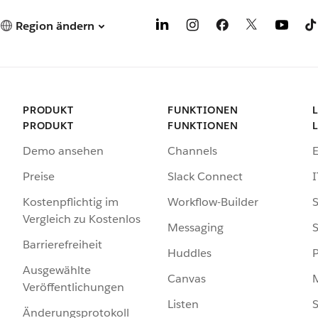
Region ändern
PRODUKT
FUNKTIONEN
PRODUKT
FUNKTIONEN
Demo ansehen
Channels
Preise
Slack Connect
I
Kostenpflichtig im
Workflow-Builder
S
Vergleich zu Kostenlos
Messaging
S
Barrierefreiheit
Huddles
Ausgewählte
Canvas
Veröffentlichungen
Listen
S
Änderungsprotokoll