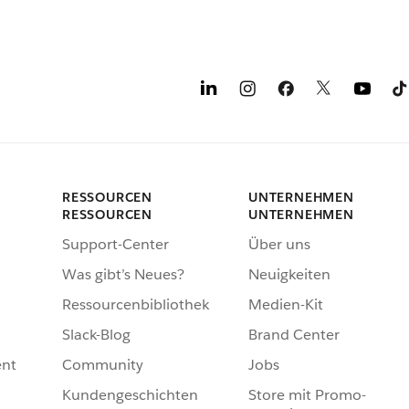
RESSOURCEN
UNTERNEHMEN
RESSOURCEN
UNTERNEHMEN
Support-Center
Über uns
Was gibt’s Neues?
Neuigkeiten
Ressourcenbibliothek
Medien-Kit
Slack-Blog
Brand Center
nt
Community
Jobs
Kundengeschichten
Store mit Promo-