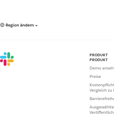
Region ändern
PRODUKT
PRODUKT
Demo anseh
Preise
Kostenpflich
Vergleich zu
Barrierefreih
Ausgewählte
Veröffentlic