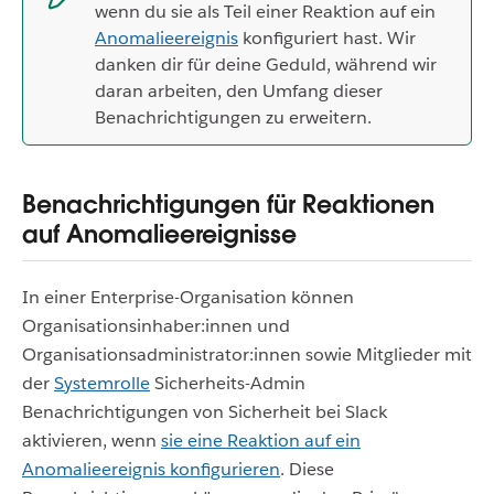
wenn du sie als Teil einer Reaktion auf ein
Anomalieereignis
konfiguriert hast. Wir
danken dir für deine Geduld, während wir
daran arbeiten, den Umfang dieser
Benachrichtigungen zu erweitern.
Benachrichtigungen für Reaktionen
auf Anomalieereignisse
In einer Enterprise-Organisation können
Organisationsinhaber:innen und
Organisationsadministrator:innen sowie Mitglieder mit
der
Systemrolle
Sicherheits-Admin
Benachrichtigungen von Sicherheit bei Slack
aktivieren, wenn
sie eine Reaktion auf ein
Anomalieereignis konfigurieren
. Diese