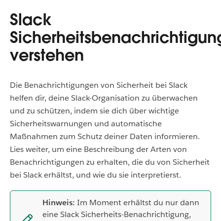
Slack
Sicherheitsbenachrichtigu
verstehen
Die Benachrichtigungen von Sicherheit bei Slack
helfen dir, deine Slack-Organisation zu überwachen
und zu schützen, indem sie dich über wichtige
Sicherheitswarnungen und automatische
Maßnahmen zum Schutz deiner Daten informieren.
Lies weiter, um eine Beschreibung der Arten von
Benachrichtigungen zu erhalten, die du von Sicherheit
bei Slack erhältst, und wie du sie interpretierst.
Hinweis:
Im Moment erhältst du nur dann
eine Slack Sicherheits-Benachrichtigung,