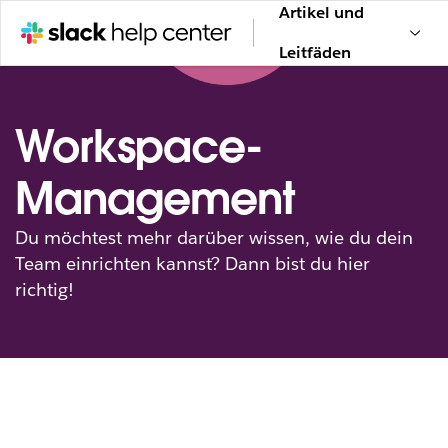
Artikel und
Leitfäden
Workspace-
Management
Du möchtest mehr darüber wissen, wie du dein
Team einrichten kannst? Dann bist du hier
richtig!