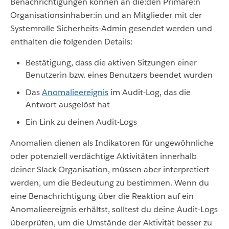
Benachrichtigungen können an die:den Primäre:n
Organisationsinhaber:in und an Mitglieder mit der
Systemrolle Sicherheits-Admin gesendet werden und
enthalten die folgenden Details:
Bestätigung, dass die aktiven Sitzungen einer
Benutzerin bzw. eines Benutzers beendet wurden
Das
Anomalieereignis
im Audit-Log, das die
Antwort ausgelöst hat
Ein Link zu deinen Audit-Logs
Anomalien dienen als Indikatoren für ungewöhnliche
oder potenziell verdächtige Aktivitäten innerhalb
deiner Slack-Organisation, müssen aber interpretiert
werden, um die Bedeutung zu bestimmen. Wenn du
eine Benachrichtigung über die Reaktion auf ein
Anomalieereignis erhältst, solltest du deine Audit-Logs
überprüfen, um die Umstände der Aktivität besser zu