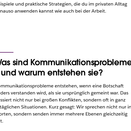
ispiele und praktische Strategien, die du im privaten Alltag
nauso anwenden kannst wie auch bei der Arbeit.
as sind Kommunikationsproblem
 und warum entstehen sie?
mmunikationsprobleme entstehen, wenn eine Botschaft
ders verstanden wird, als sie ursprünglich gemeint war. Das
ssiert nicht nur bei großen Konflikten, sondern oft in ganz
ltäglichen Situationen. Kurz gesagt: Wir sprechen nicht nur i
rten, sondern senden immer mehrere Ebenen gleichzeitig
t.