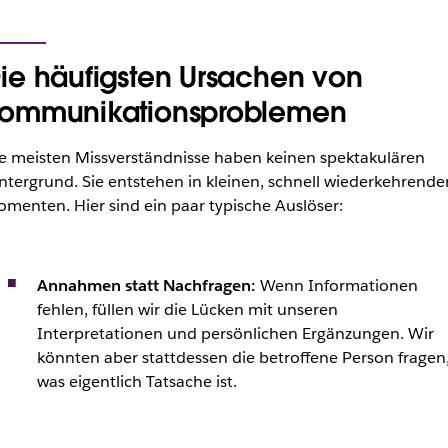
ie häufigsten Ursachen von
ommunikationsproblemen
e meisten Missverständnisse haben keinen spektakulären
ntergrund. Sie entstehen in kleinen, schnell wiederkehrende
menten. Hier sind ein paar typische Auslöser:
Annahmen statt Nachfragen:
Wenn Informationen
fehlen, füllen wir die Lücken mit unseren
Interpretationen und persönlichen Ergänzungen. Wir
könnten aber stattdessen die betroffene Person fragen
was eigentlich Tatsache ist.