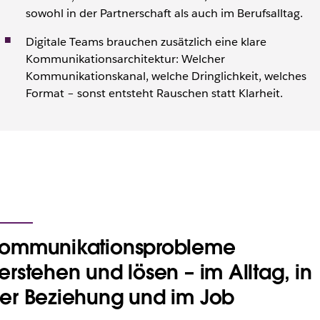
sowohl in der Partnerschaft als auch im Berufsalltag.
Digitale Teams brauchen zusätzlich eine klare
Kommunikationsarchitektur: Welcher
Kommunikationskanal, welche Dringlichkeit, welches
Format – sonst entsteht Rauschen statt Klarheit.
ommunikationsprobleme
erstehen und lösen – im Alltag, in
er Beziehung und im Job