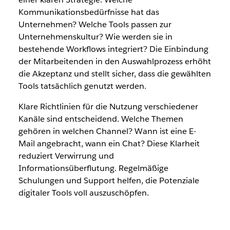
Kommunikationsbedürfnisse hat das
Unternehmen? Welche Tools passen zur
Unternehmenskultur? Wie werden sie in
bestehende Workflows integriert? Die Einbindung
der Mitarbeitenden in den Auswahlprozess erhöht
die Akzeptanz und stellt sicher, dass die gewählten
Tools tatsächlich genutzt werden.
Klare Richtlinien für die Nutzung verschiedener
Kanäle sind entscheidend. Welche Themen
gehören in welchen Channel? Wann ist eine E-
Mail angebracht, wann ein Chat? Diese Klarheit
reduziert Verwirrung und
Informationsüberflutung. Regelmäßige
Schulungen und Support helfen, die Potenziale
digitaler Tools voll auszuschöpfen.