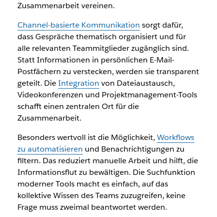
Zusammenarbeit vereinen.
Channel-basierte Kommunikation
sorgt dafür,
dass Gespräche thematisch organisiert und für
alle relevanten Teammitglieder zugänglich sind.
Statt Informationen in persönlichen E-Mail-
Postfächern zu verstecken, werden sie transparent
geteilt. Die
Integration
von Dateiaustausch,
Videokonferenzen und Projektmanagement-Tools
schafft einen zentralen Ort für die
Zusammenarbeit.
Besonders wertvoll ist die Möglichkeit,
Workflows
zu automatisieren
und Benachrichtigungen zu
filtern. Das reduziert manuelle Arbeit und hilft, die
Informationsflut zu bewältigen. Die Suchfunktion
moderner Tools macht es einfach, auf das
kollektive Wissen des Teams zuzugreifen, keine
Frage muss zweimal beantwortet werden.