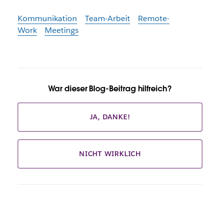
Kommunikation
Team-Arbeit
Remote-
Work
Meetings
War dieser Blog-Beitrag hilfreich?
JA, DANKE!
NICHT WIRKLICH