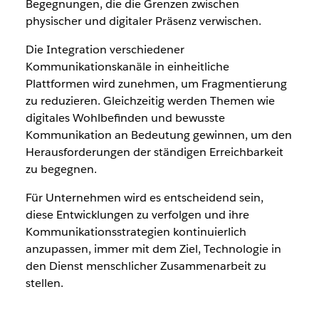
Begegnungen, die die Grenzen zwischen
physischer und digitaler Präsenz verwischen.
Die Integration verschiedener
Kommunikationskanäle in einheitliche
Plattformen wird zunehmen, um Fragmentierung
zu reduzieren. Gleichzeitig werden Themen wie
digitales Wohlbefinden und bewusste
Kommunikation an Bedeutung gewinnen, um den
Herausforderungen der ständigen Erreichbarkeit
zu begegnen.
Für Unternehmen wird es entscheidend sein,
diese Entwicklungen zu verfolgen und ihre
Kommunikationsstrategien kontinuierlich
anzupassen, immer mit dem Ziel, Technologie in
den Dienst menschlicher Zusammenarbeit zu
stellen.