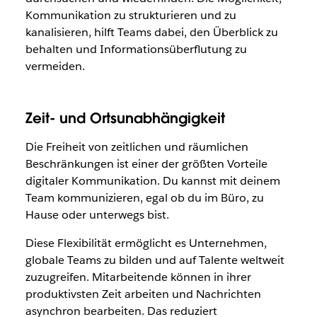
Kommunikation zu strukturieren und zu
kanalisieren, hilft Teams dabei, den Überblick zu
behalten und Informationsüberflutung zu
vermeiden.
Zeit- und Ortsunabhängigkeit
Die Freiheit von zeitlichen und räumlichen
Beschränkungen ist einer der größten Vorteile
digitaler Kommunikation. Du kannst mit deinem
Team kommunizieren, egal ob du im Büro, zu
Hause oder unterwegs bist.
Diese Flexibilität ermöglicht es Unternehmen,
globale Teams zu bilden und auf Talente weltweit
zuzugreifen. Mitarbeitende können in ihrer
produktivsten Zeit arbeiten und Nachrichten
asynchron bearbeiten. Das reduziert