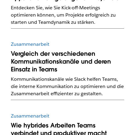
Entdecken Sie, wie Sie Kick-off-Meetings
optimieren können, um Projekte erfolgreich zu
starten und Teamdynamik zu stärken.
Zusammenarbeit
Vergleich der verschiedenen
Kommunikationskanäle und deren
Einsatz in Teams
Kommunikationskanäle wie Slack helfen Teams,
die interne Kommunikation zu optimieren und die
Zusammenarbeit effizienter zu gestalten.
Zusammenarbeit
Wie hybrides Arbeiten Teams
verbindet und produktiver macht