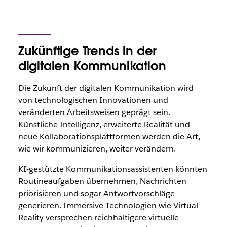
Zukünftige Trends in der
digitalen Kommunikation
Die Zukunft der digitalen Kommunikation wird
von technologischen Innovationen und
veränderten Arbeitsweisen geprägt sein.
Künstliche Intelligenz, erweiterte Realität und
neue Kollaborationsplattformen werden die Art,
wie wir kommunizieren, weiter verändern.
KI-gestützte Kommunikationsassistenten könnten
Routineaufgaben übernehmen, Nachrichten
priorisieren und sogar Antwortvorschläge
generieren. Immersive Technologien wie Virtual
Reality versprechen reichhaltigere virtuelle