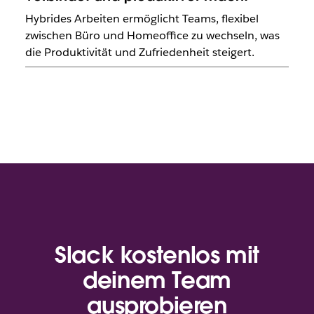
Hybrides Arbeiten ermöglicht Teams, flexibel
zwischen Büro und Homeoffice zu wechseln, was
die Produktivität und Zufriedenheit steigert.
Slack kostenlos mit
deinem Team
ausprobieren