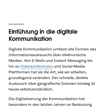
Einführung in die digitale
Kommunikation
Digitale Kommunikation umfasst alle Formen des
Informationsaustauschs über elektronische
Medien. Von E-Mails und Instant Messaging bis
hin zu
Videokonferenzen
und Social-Media-
Plattformen hat sie die Art, wie wir arbeiten,
grundlegend verändert. Der schnelle, direkte
Austausch über geografische Grenzen hinweg ist
heute selbstverständlich.
Die Digitalisierung der Kommunikation hat
besonders in den letzten Jahren an Bedeutung