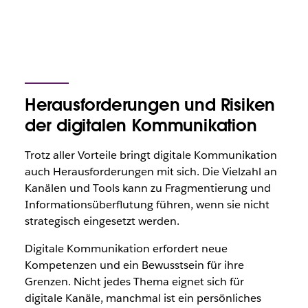
Herausforderungen und Risiken
der digitalen Kommunikation
Trotz aller Vorteile bringt digitale Kommunikation
auch Herausforderungen mit sich. Die Vielzahl an
Kanälen und Tools kann zu Fragmentierung und
Informationsüberflutung führen, wenn sie nicht
strategisch eingesetzt werden.
Digitale Kommunikation erfordert neue
Kompetenzen und ein Bewusstsein für ihre
Grenzen. Nicht jedes Thema eignet sich für
digitale Kanäle, manchmal ist ein persönliches