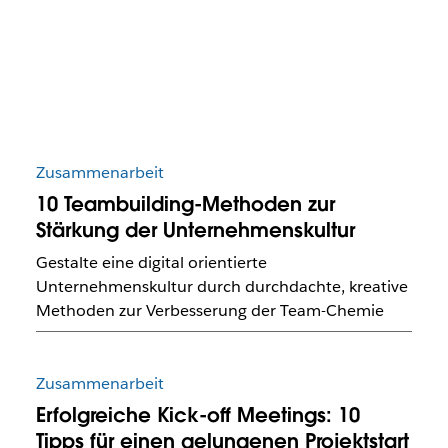
Zusammenarbeit
10 Teambuilding-Methoden zur
Stärkung der Unternehmenskultur
Gestalte eine digital orientierte
Unternehmenskultur durch durchdachte, kreative
Methoden zur Verbesserung der Team-Chemie
Zusammenarbeit
Erfolgreiche Kick-off Meetings: 10
Tipps für einen gelungenen Projektstart