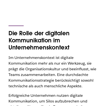
Die Rolle der digitalen
Kommunikation im
Unternehmenskontext
Im Unternehmenskontext ist digitale
Kommunikation mehr als nur ein Werkzeug, sie
prägt die Organisationskultur und beeinflusst, wie
Teams zusammenarbeiten. Eine durchdachte
Kommunikationsstrategie berücksichtigt sowohl
technische als auch menschliche Aspekte.
Erfolgreiche Unternehmen nutzen digitale
Kommunikation, um Silos aufzubrechen und