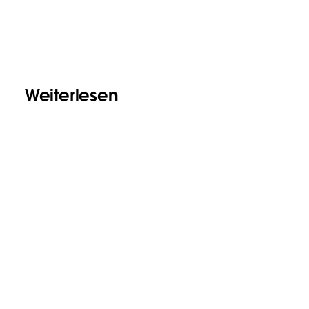
Weiterlesen