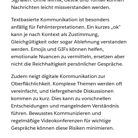
Nachrichten leicht missverstanden werden.
Textbasierte Kommunikation ist besonders
anfällig für Fehlinterpretationen. Ein kurzes „ok”
kann je nach Kontext als Zustimmung,
Gleichgültigkeit oder sogar Ablehnung verstanden
werden. Emojis und GIFs können helfen,
emotionale Nuancen zu vermitteln, ersetzen aber
nicht die Reichhaltigkeit persönlicher Gespräche.
Zudem neigt digitale Kommunikation zur
Oberflächlichkeit. Komplexe Themen werden oft
vereinfacht, und tiefergehende Diskussionen
kommen zu kurz. Dies kann zu vorschnellen
Entscheidungen und mangelndem Verständnis
führen. Bewusstes Kommunizieren und
regelmäßige Videokonferenzen für wichtige
Gespräche können diese Risiken minimieren.