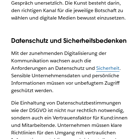
Gespräch unersetzlich. Die Kunst besteht darin,
den richtigen Kanal für die jeweilige Botschaft zu
wählen und digitale Medien bewusst einzusetzen.
Datenschutz und Sicherheitsbedenken
Mit der zunehmenden Digitalisierung der
Kommunikation wachsen auch die
Anforderungen an Datenschutz und
Sicherheit
.
Sensible Unternehmensdaten und persönliche
Informationen müssen vor unbefugtem Zugriff
geschützt werden.
Die Einhaltung von Datenschutzbestimmungen
wie der DSGVO ist nicht nur rechtlich notwendig,
sondern auch ein Vertrauensfaktor für Kund:innen
und Mitarbeitende. Unternehmen müssen klare
Richtlinien für den Umgang mit vertraulichen