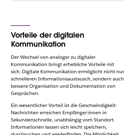
Vorteile der digitalen
Kommunikation
Der Wechsel von analoger zu digitaler
Kommunikation bringt erhebliche Vorteile mit
sich. Digitale Kommunikation ermöglicht nicht nur
schnelleren Informationsaustausch, sondern auch
bessere Organisation und Dokumentation von
Gesprächen.
Ein wesentlicher Vorteil ist die Geschwindigkeit:
Nachrichten erreichen Empfänger:innen in
Sekundenschnelle, unabhängig vom Standort.
Informationen lassen sich leicht speichern,
durchsuchen und wiederfinden. Die Möglichkeit,