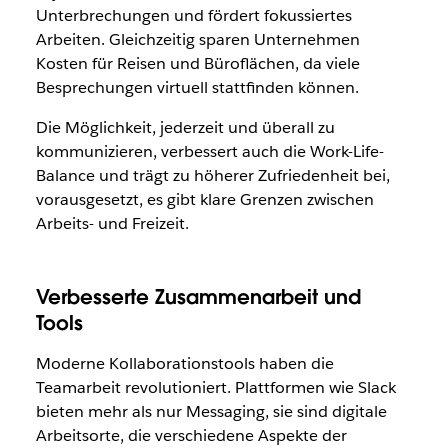
Unterbrechungen und fördert fokussiertes
Arbeiten. Gleichzeitig sparen Unternehmen
Kosten für Reisen und Büroflächen, da viele
Besprechungen virtuell stattfinden können.
Die Möglichkeit, jederzeit und überall zu
kommunizieren, verbessert auch die Work-Life-
Balance und trägt zu höherer Zufriedenheit bei,
vorausgesetzt, es gibt klare Grenzen zwischen
Arbeits- und Freizeit.
Verbesserte Zusammenarbeit und
Tools
Moderne Kollaborationstools haben die
Teamarbeit revolutioniert. Plattformen wie Slack
bieten mehr als nur Messaging, sie sind digitale
Arbeitsorte, die verschiedene Aspekte der