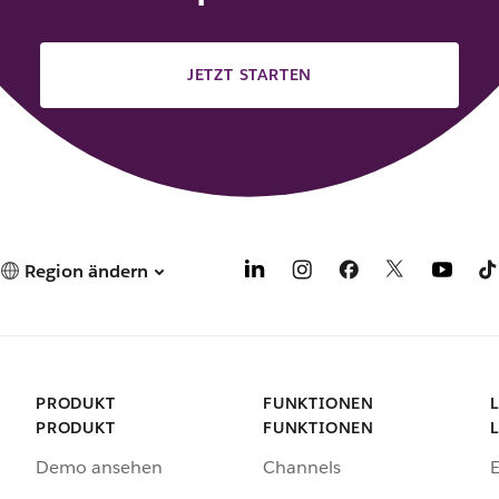
JETZT STARTEN
Region ändern
PRODUKT
FUNKTIONEN
PRODUKT
FUNKTIONEN
Demo ansehen
Channels