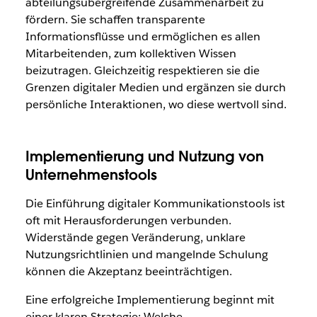
abteilungsübergreifende Zusammenarbeit zu
fördern. Sie schaffen transparente
Informationsflüsse und ermöglichen es allen
Mitarbeitenden, zum kollektiven Wissen
beizutragen. Gleichzeitig respektieren sie die
Grenzen digitaler Medien und ergänzen sie durch
persönliche Interaktionen, wo diese wertvoll sind.
Implementierung und Nutzung von
Unternehmenstools
Die Einführung digitaler Kommunikationstools ist
oft mit Herausforderungen verbunden.
Widerstände gegen Veränderung, unklare
Nutzungsrichtlinien und mangelnde Schulung
können die Akzeptanz beeinträchtigen.
Eine erfolgreiche Implementierung beginnt mit
einer klaren Strategie: Welche