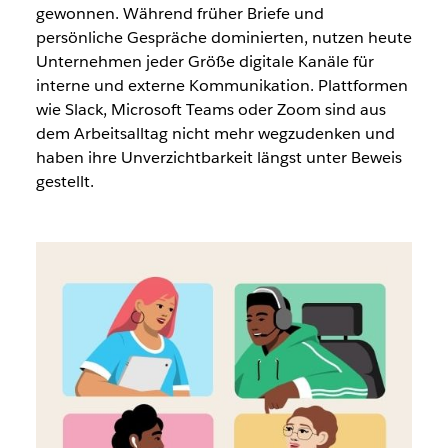
gewonnen. Während früher Briefe und
persönliche Gespräche dominierten, nutzen heute
Unternehmen jeder Größe digitale Kanäle für
interne und externe Kommunikation. Plattformen
wie Slack, Microsoft Teams oder Zoom sind aus
dem Arbeitsalltag nicht mehr wegzudenken und
haben ihre Unverzichtbarkeit längst unter Beweis
gestellt.