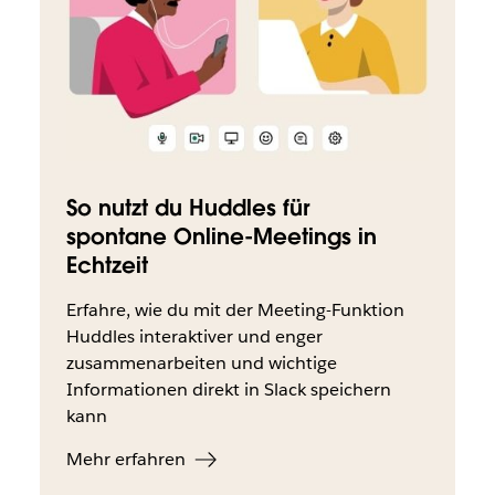
So nutzt du Huddles für
spontane Online-Meetings in
Echtzeit
Erfahre, wie du mit der Meeting-Funktion ​​​​
Huddles interaktiver und enger
zusammenarbeiten und wichtige
Informationen direkt in Slack speichern
kann
Mehr erfahren