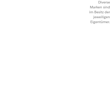
Diverse
Marken sind
im Besitz der
jeweiligen
Eigentümer.