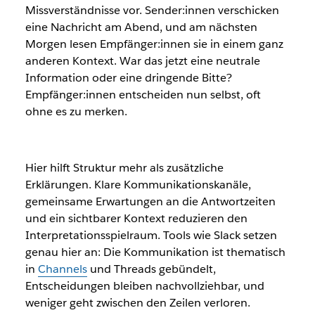
Missverständnisse vor. Sender:innen verschicken
eine Nachricht am Abend, und am nächsten
Morgen lesen Empfänger:innen sie in einem ganz
anderen Kontext. War das jetzt eine neutrale
Information oder eine dringende Bitte?
Empfänger:innen entscheiden nun selbst, oft
ohne es zu merken.
Hier hilft Struktur mehr als zusätzliche
Erklärungen. Klare Kommunikationskanäle,
gemeinsame Erwartungen an die Antwortzeiten
und ein sichtbarer Kontext reduzieren den
Interpretationsspielraum. Tools wie Slack setzen
genau hier an: Die Kommunikation ist thematisch
in
Channels
und Threads gebündelt,
Entscheidungen bleiben nachvollziehbar, und
weniger geht zwischen den Zeilen verloren.