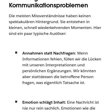
Kommunikationsproblemen
Die meisten Missverständnisse haben keinen
spektakulären Hintergrund. Sie entstehen in
kleinen, schnell wiederkehrenden Momenten. Hier
sind ein paar typische Auslöser:
Annahmen statt Nachfragen:
Wenn
Informationen fehlen, füllen wir die Lücken
mit unseren Interpretationen und
persönlichen Ergänzungen. Wir könnten
aber stattdessen die betroffene Person
fragen, was eigentlich Tatsache ist.
Emotion schlägt Inhalt:
Eine Nachricht ist
nie nur rein sachlich. Emotionen wie die