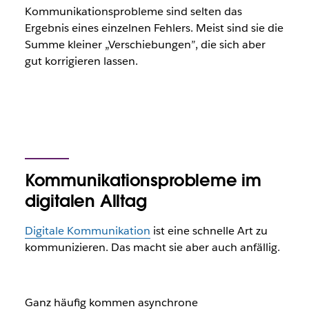
Kommunikationsprobleme sind selten das
Ergebnis eines einzelnen Fehlers. Meist sind sie die
Summe kleiner „Verschiebungen”, die sich aber
gut korrigieren lassen.
Kommunikationsprobleme im
digitalen Alltag
Digitale Kommunikation
ist eine schnelle Art zu
kommunizieren. Das macht sie aber auch anfällig.
Ganz häufig kommen asynchrone