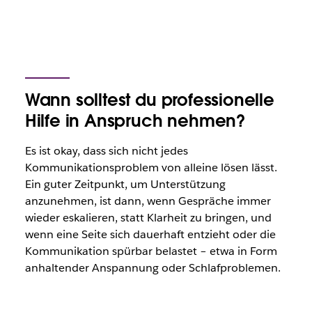
Wann solltest du professionelle
Hilfe in Anspruch nehmen?
Es ist okay, dass sich nicht jedes
Kommunikationsproblem von alleine lösen lässt.
Ein guter Zeitpunkt, um Unterstützung
anzunehmen, ist dann, wenn Gespräche immer
wieder eskalieren, statt Klarheit zu bringen, und
wenn eine Seite sich dauerhaft entzieht oder die
Kommunikation spürbar belastet – etwa in Form
anhaltender Anspannung oder Schlafproblemen.