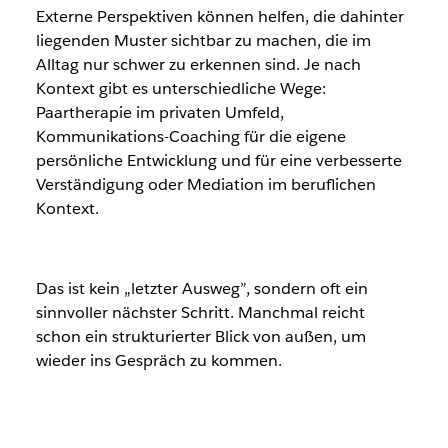
Externe Perspektiven können helfen, die dahinter
liegenden Muster sichtbar zu machen, die im
Alltag nur schwer zu erkennen sind. Je nach
Kontext gibt es unterschiedliche Wege:
Paartherapie im privaten Umfeld,
Kommunikations-Coaching für die eigene
persönliche Entwicklung und für eine verbesserte
Verständigung oder Mediation im beruflichen
Kontext.
Das ist kein „letzter Ausweg”, sondern oft ein
sinnvoller nächster Schritt. Manchmal reicht
schon ein strukturierter Blick von außen, um
wieder ins Gespräch zu kommen.