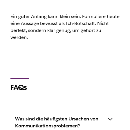
Ein guter Anfang kann klein sein: Formuliere heute
eine Aussage bewusst als Ich-Botschaft. Nicht
perfekt, sondern klar genug, um gehört zu
werden.
FAQs
Was sind die häufigsten Ursachen von
Kommunikationsproblemen?