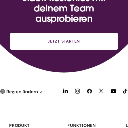
deinem Team
ausprobieren
JETZT STARTEN
Region ändern
PRODUKT
FUNKTIONEN