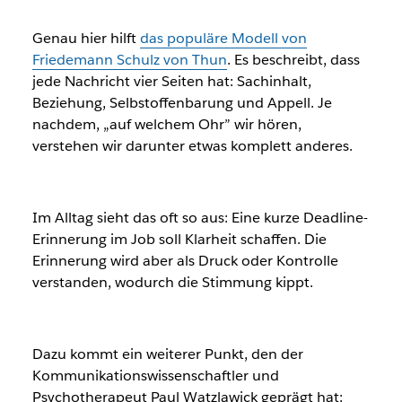
Genau hier hilft
das populäre Modell von
Friedemann Schulz von Thun
. Es beschreibt, dass
jede Nachricht vier Seiten hat: Sachinhalt,
Beziehung, Selbstoffenbarung und Appell. Je
nachdem, „auf welchem Ohr” wir hören,
verstehen wir darunter etwas komplett anderes.
Im Alltag sieht das oft so aus: Eine kurze Deadline-
Erinnerung im Job soll Klarheit schaffen. Die
Erinnerung wird aber als Druck oder Kontrolle
verstanden, wodurch die Stimmung kippt.
Dazu kommt ein weiterer Punkt, den der
Kommunikationswissenschaftler und
Psychotherapeut Paul Watzlawick geprägt hat: