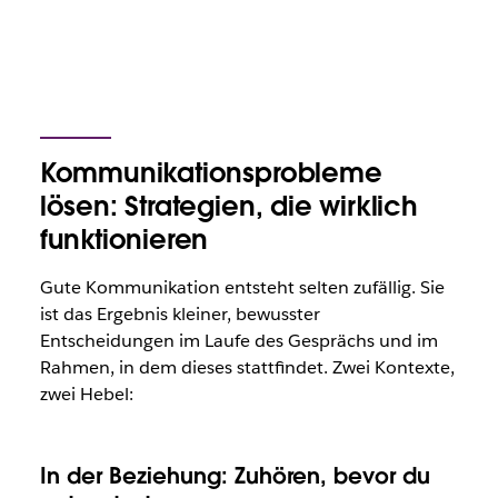
Kommunikationsprobleme
lösen: Strategien, die wirklich
funktionieren
Gute Kommunikation entsteht selten zufällig. Sie
ist das Ergebnis kleiner, bewusster
Entscheidungen im Laufe des Gesprächs und im
Rahmen, in dem dieses stattfindet. Zwei Kontexte,
zwei Hebel:
In der Beziehung: Zuhören, bevor du