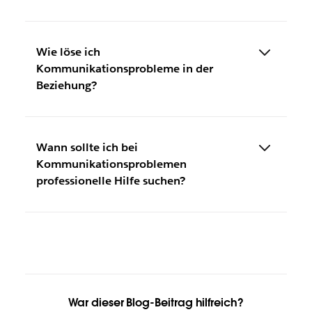
Wie löse ich
Kommunikationsprobleme in der
Beziehung?
Wann sollte ich bei
Kommunikationsproblemen
professionelle Hilfe suchen?
War dieser Blog-Beitrag hilfreich?