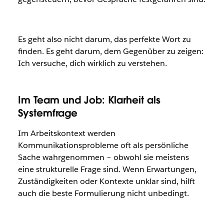
Es geht also nicht darum, das perfekte Wort zu
finden. Es geht darum, dem Gegenüber zu zeigen:
Ich versuche, dich wirklich zu verstehen.
Im Team und Job: Klarheit als
Systemfrage
Im Arbeitskontext werden
Kommunikationsprobleme oft als persönliche
Sache wahrgenommen – obwohl sie meistens
eine strukturelle Frage sind. Wenn Erwartungen,
Zuständigkeiten oder Kontexte unklar sind, hilft
auch die beste Formulierung nicht unbedingt.