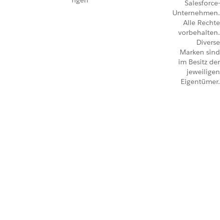
ngen
Salesforce-
Unternehmen.
Alle Rechte
vorbehalten.
Diverse
Marken sind
im Besitz der
jeweiligen
Eigentümer.