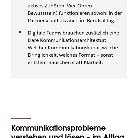
aktives Zuhören, Vier-Ohren-
Bewusstsein) funktionieren sowohl in der
Partnerschaft als auch im Berufsalltag.
Digitale Teams brauchen zusätzlich eine
klare Kommunikationsarchitektur:
Welcher Kommunikationskanal, welche
Dringlichkeit, welches Format – sonst
entsteht Rauschen statt Klarheit.
Kommunikationsprobleme
verstehen und lösen – im Alltag,