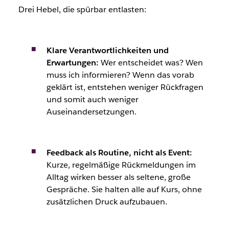
Drei Hebel, die spürbar entlasten:
Klare Verantwortlichkeiten und
Erwartungen:
Wer entscheidet was? Wen
muss ich informieren? Wenn das vorab
geklärt ist, entstehen weniger Rückfragen
und somit auch weniger
Auseinandersetzungen.
Feedback als Routine, nicht als Event:
Kurze, regelmäßige Rückmeldungen im
Alltag wirken besser als seltene, große
Gespräche. Sie halten alle auf Kurs, ohne
zusätzlichen Druck aufzubauen.