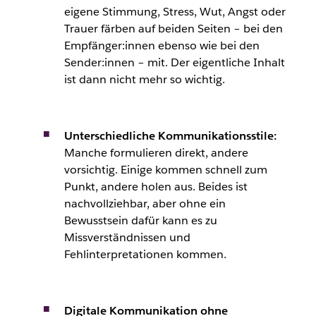
eigene Stimmung, Stress, Wut, Angst oder
Trauer färben auf beiden Seiten – bei den
Empfänger:innen ebenso wie bei den
Sender:innen – mit. Der eigentliche Inhalt
ist dann nicht mehr so wichtig.
Unterschiedliche Kommunikationsstile:
Manche formulieren direkt, andere
vorsichtig. Einige kommen schnell zum
Punkt, andere holen aus. Beides ist
nachvollziehbar, aber ohne ein
Bewusstsein dafür kann es zu
Missverständnissen und
Fehlinterpretationen kommen.
Digitale Kommunikation ohne