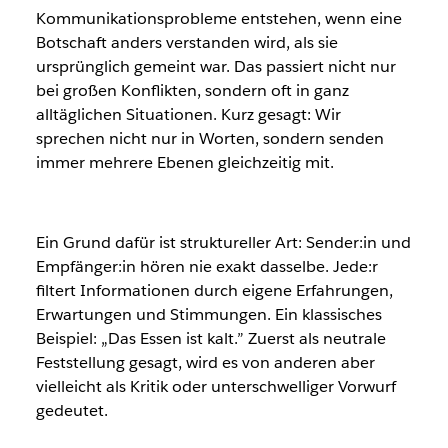
Kommunikationsprobleme entstehen, wenn eine
Botschaft anders verstanden wird, als sie
ursprünglich gemeint war. Das passiert nicht nur
bei großen Konflikten, sondern oft in ganz
alltäglichen Situationen. Kurz gesagt: Wir
sprechen nicht nur in Worten, sondern senden
immer mehrere Ebenen gleichzeitig mit.
Ein Grund dafür ist struktureller Art: Sender:in und
Empfänger:in hören nie exakt dasselbe. Jede:r
filtert Informationen durch eigene Erfahrungen,
Erwartungen und Stimmungen. Ein klassisches
Beispiel: „Das Essen ist kalt.” Zuerst als neutrale
Feststellung gesagt, wird es von anderen aber
vielleicht als Kritik oder unterschwelliger Vorwurf
gedeutet.