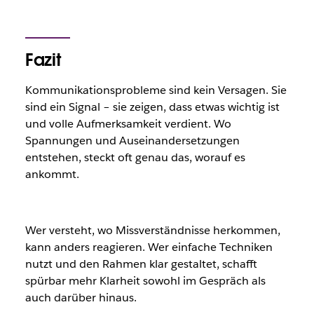
Fazit
Kommunikationsprobleme sind kein Versagen. Sie
sind ein Signal – sie zeigen, dass etwas wichtig ist
und volle Aufmerksamkeit verdient. Wo
Spannungen und Auseinandersetzungen
entstehen, steckt oft genau das, worauf es
ankommt.
Wer versteht, wo Missverständnisse herkommen,
kann anders reagieren. Wer einfache Techniken
nutzt und den Rahmen klar gestaltet, schafft
spürbar mehr Klarheit sowohl im Gespräch als
auch darüber hinaus.