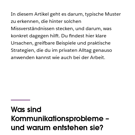
In diesem Artikel geht es darum, typische Muster
zu erkennen, die hinter solchen
Missverständnissen stecken, und darum, was
konkret dagegen hilft. Du findest hier klare
Ursachen, greifbare Beispiele und praktische
Strategien, die du im privaten Alltag genauso
anwenden kannst wie auch bei der Arbeit.
Was sind
Kommunikationsprobleme –
und warum entstehen sie?