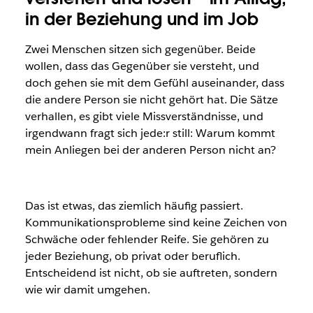
in der Beziehung und im Job
Zwei Menschen sitzen sich gegenüber. Beide
wollen, dass das Gegenüber sie versteht, und
doch gehen sie mit dem Gefühl auseinander, dass
die andere Person sie nicht gehört hat. Die Sätze
verhallen, es gibt viele Missverständnisse, und
irgendwann fragt sich jede:r still: Warum kommt
mein Anliegen bei der anderen Person nicht an?
Das ist etwas, das ziemlich häufig passiert.
Kommunikationsprobleme sind keine Zeichen von
Schwäche oder fehlender Reife. Sie gehören zu
jeder Beziehung, ob privat oder beruflich.
Entscheidend ist nicht, ob sie auftreten, sondern
wie wir damit umgehen.