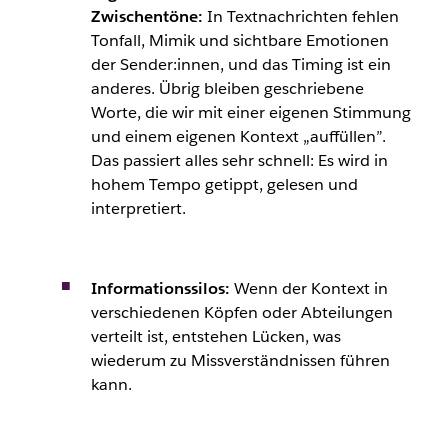
Zwischentöne:
In Textnachrichten fehlen
Tonfall, Mimik und sichtbare Emotionen
der Sender:innen, und das Timing ist ein
anderes. Übrig bleiben geschriebene
Worte, die wir mit einer eigenen Stimmung
und einem eigenen Kontext „auffüllen”.
Das passiert alles sehr schnell: Es wird in
hohem Tempo getippt, gelesen und
interpretiert.
Informationssilos:
Wenn der Kontext in
verschiedenen Köpfen oder Abteilungen
verteilt ist, entstehen Lücken, was
wiederum zu Missverständnissen führen
kann.