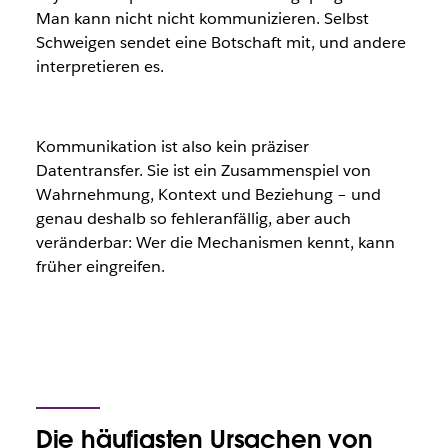
Man kann nicht nicht kommunizieren. Selbst
Schweigen sendet eine Botschaft mit, und andere
interpretieren es.
Kommunikation ist also kein präziser
Datentransfer. Sie ist ein Zusammenspiel von
Wahrnehmung, Kontext und Beziehung – und
genau deshalb so fehleranfällig, aber auch
veränderbar: Wer die Mechanismen kennt, kann
früher eingreifen.
Die häufigsten Ursachen von