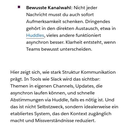
Bewusste Kanalwahl:
Nicht jeder
Nachricht musst du auch sofort
Aufmerksamkeit schenken. Dringendes
gehört in den direkten Austausch, etwa in
Huddles
, vieles andere funktioniert
asynchron besser. Klarheit entsteht, wenn
Teams bewusst unterscheiden.
Hier zeigt sich, wie stark Struktur Kommunikation
prägt. In Tools wie Slack wird das sichtbar:
Themen in eigenen Channels, Updates, die
asynchron laufen können, und schnelle
Abstimmungen via Huddle, falls es nötig ist. Und
das ist nicht Selbstzweck, sondern idealerweise ein
etabliertes System, das den Kontext zugänglich
macht und Missverständnisse reduziert.