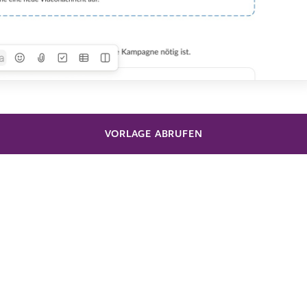
VORLAGE ABRUFEN