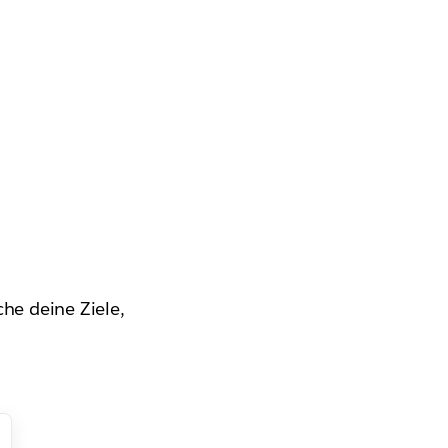
he deine Ziele,