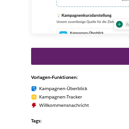
Vorlagen-Funktionen:
Kampagnen-Überblick
Kampagnen-Tracker
Willkommensnachricht
Tags: