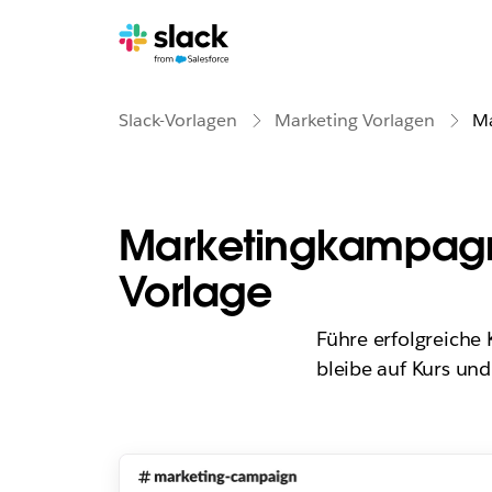
Slack-Vorlagen
Marketing Vorlagen
Ma
Marketingkampag
Vorlage
Führe erfolgreiche
bleibe auf Kurs und