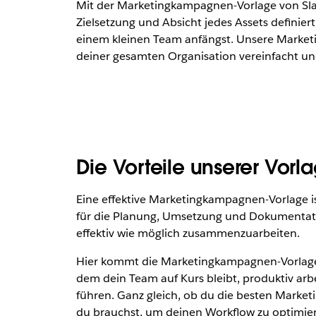
Mit der Marketingkampagnen-Vorlage von Sla
Zielsetzung und Absicht jedes Assets definiert,
einem kleinen Team anfängst. Unsere Marketi
deiner gesamten Organisation vereinfacht und
Die Vorteile unserer Vor
Eine effektive Marketingkampagnen-Vorlage i
für die Planung, Umsetzung und Dokumentatio
effektiv wie möglich zusammenzuarbeiten.
Hier kommt die Marketingkampagnen-Vorlage von
dem dein Team auf Kurs bleibt, produktiv ar
führen. Ganz gleich, ob du die besten Market
du brauchst, um deinen Workflow zu optimie