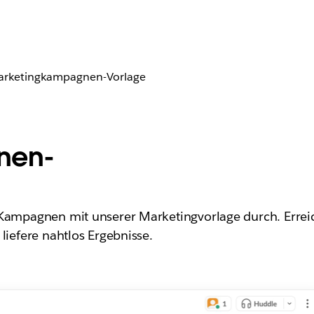
rketingkampagnen-Vorlage
nen-
 Kampagnen mit unserer Marketingvorlage durch. Erreic
 liefere nahtlos Ergebnisse.