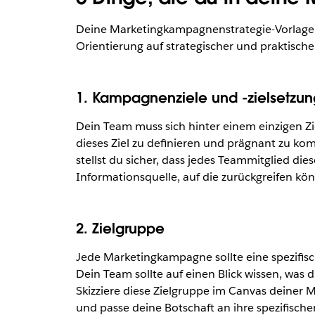
Deine Marketingkampagnenstrategie-Vorlage 
Orientierung auf strategischer und praktische
1. Kampagnenziele und -zielsetzu
Dein Team muss sich hinter einem einzigen 
dieses Ziel zu definieren und prägnant zu k
stellst du sicher, dass jedes Teammitglied dies
Informationsquelle, auf die zurückgreifen kön
2. Zielgruppe
Jede Marketingkampagne sollte eine spezifisc
Dein Team sollte auf einen Blick wissen, was
Skizziere diese Zielgruppe im Canvas deiner 
und passe deine Botschaft an ihre spezifische