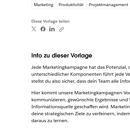
Marketing
Produktivität
Projektmanagement
Diese Vorlage teilen
Info zu dieser Vorlage
Jede Marketingkampagne hat das Potenzial, d
unterschiedlicher Komponenten führt jede Ver
stellst du also sicher, dass dein Team alle I
Hier kommt unsere Marketingkampagnen-Vorlage
kommunizieren, gewünschte Ergebnisse und Vera
Informationsquelle geschaffen wird. Marketing
deine strategischen Ziele zu verfeinern, inde
daraus zu lernen.