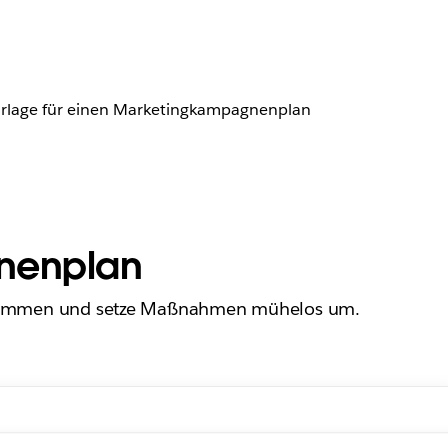
rlage für einen Marketingkampagnenplan
nenplan
usammen und setze Maßnahmen mühelos um.