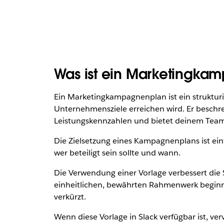
Was ist ein Marketingka
Ein Marketingkampagnenplan ist ein strukturie
Unternehmensziele erreichen wird. Er beschre
Leistungskennzahlen und bietet deinem Team 
Die Zielsetzung eines Kampagnenplans ist einfa
wer beteiligt sein sollte und wann.
Die Verwendung einer Vorlage verbessert die
einheitlichen, bewährten Rahmenwerk beginne
verkürzt.
Wenn diese Vorlage in Slack verfügbar ist, ve