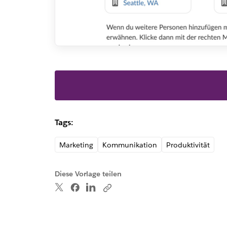
Tags:
Marketing
Kommunikation
Produktivität
Diese Vorlage teilen