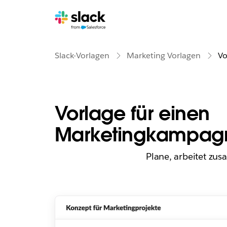
Slack-Vorlagen
Marketing Vorlagen
Vo
Vorlage für einen
Marketingkampag
Plane, arbeitet z