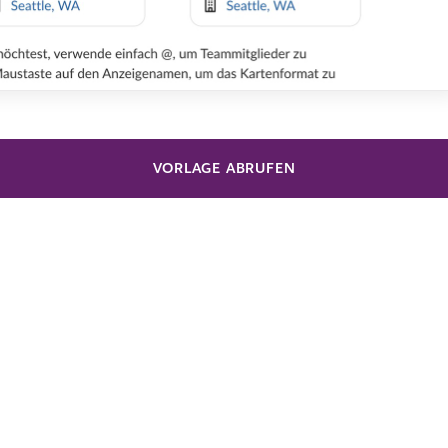
VORLAGE ABRUFEN