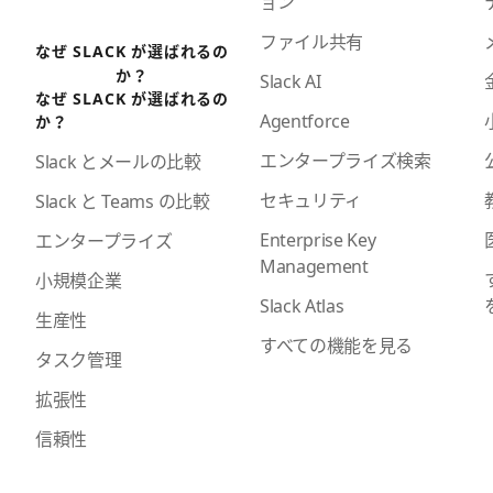
ョン
ファイル共有
なぜ SLACK が選ばれるの
か？
Slack AI
なぜ SLACK が選ばれるの
Agentforce
か？
エンタープライズ検索
Slack とメールの比較
セキュリティ
Slack と Teams の比較
Enterprise Key
エンタープライズ
Management
小規模企業
Slack Atlas
生産性
すべての機能を見る
タスク管理
拡張性
信頼性