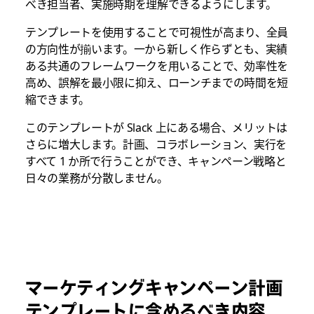
べき担当者、実施時期を理解できるようにします。
テンプレートを使用することで可視性が高まり、全員
の方向性が揃います。一から新しく作らずとも、実績
ある共通のフレームワークを用いることで、効率性を
高め、誤解を最小限に抑え、ローンチまでの時間を短
縮できます。
このテンプレートが Slack 上にある場合、メリットは
さらに増大します。計画、コラボレーション、実行を
すべて 1 か所で行うことができ、キャンペーン戦略と
日々の業務が分散しません。
マーケティングキャンペーン計画
テンプレートに含めるべき内容