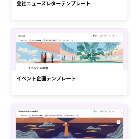
会社ニュースレターテンプレート
イベント企画テンプレート