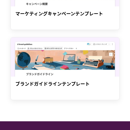
マーケティングキャンペーンテンプレート
ブランドガイドラインテンプレート