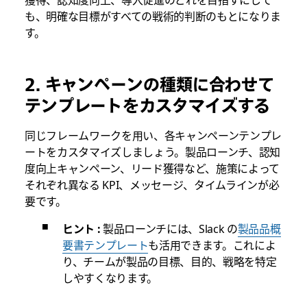
も、明確な目標がすべての戦術的判断のもとになりま
す。
2. キャンペーンの種類に合わせて
テンプレートをカスタマイズする
同じフレームワークを用い、各キャンペーンテンプレ
ートをカスタマイズしましょう。製品ローンチ、認知
度向上キャンペーン、リード獲得など、施策によって
それぞれ異なる KPI、メッセージ、タイムラインが必
要です。
ヒント :
製品ローンチには、Slack の
製品品概
要書テンプレート
も活用できます。これによ
り、チームが製品の目標、目的、戦略を特定
しやすくなります。