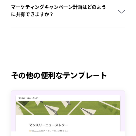
マーケティングキャンペーン計画はどのよう
に共有できますか？
その他の便利なテンプレート