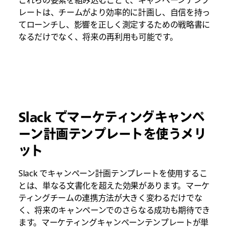
レートは、チームがより効率的に計画し、自信を持っ
てローンチし、影響を正しく測定するための戦略書に
なるだけでなく、将来の再利用も可能です。
Slack でマーケティングキャンペ
ーン計画テンプレートを使うメリ
ット
Slack でキャンペーン計画テンプレートを使用するこ
とは、単なる文書化を超えた効果があります。マーケ
ティングチームの連携方法が大きく変わるだけでな
く、将来のキャンペーンでのさらなる成功も期待でき
ます。マーケティングキャンペーンテンプレートが単