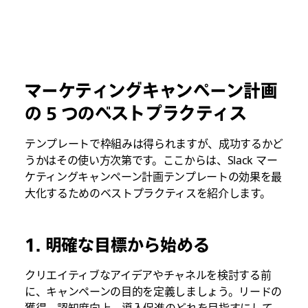
マーケティングキャンペーン計画
の 5 つのベストプラクティス
テンプレートで枠組みは得られますが、成功するかど
うかはその使い方次第です。ここからは、Slack マー
ケティングキャンペーン計画テンプレートの効果を最
大化するためのベストプラクティスを紹介します。
1. 明確な目標から始める
クリエイティブなアイデアやチャネルを検討する前
に、キャンペーンの目的を定義しましょう。リードの
獲得、認知度向上、導入促進のどれを目指すにして