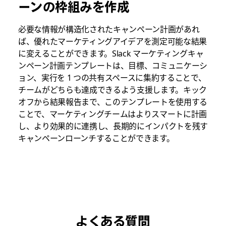
ーンの枠組みを作成
必要な情報が構造化されたキャンペーン計画があれ
ば、優れたマーケティングアイデアを測定可能な結果
に変えることができます。Slack マーケティングキャ
ンペーン計画テンプレートは、目標、コミュニケーシ
ョン、実行を 1 つの共有スペースに集約することで、
チームがどちらも達成できるよう支援します。キック
オフから結果報告まで、このテンプレートを使用する
ことで、マーケティングチームはよりスマートに計画
し、より効果的に連携し、長期的にインパクトを残す
キャンペーンローンチすることができます。
よくある質問