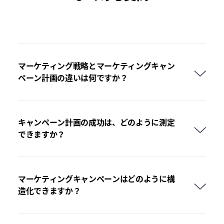
マーケティング戦略とマーケティングキャン
ペーン計画の違いは何ですか？
キャンペーン計画の成功は、どのように測定
できますか？
マーケティングキャンペーンはどのように構
造化できますか？