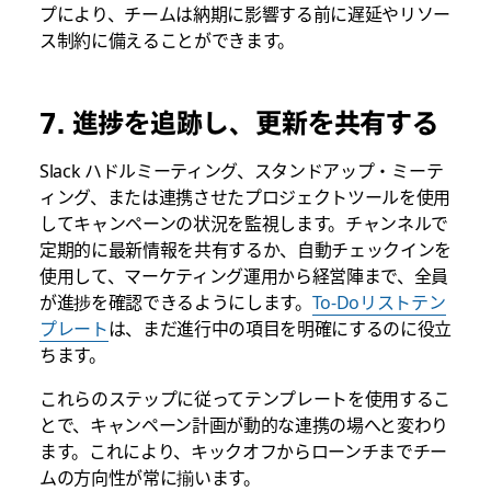
プにより、チームは納期に影響する前に遅延やリソー
ス制約に備えることができます。
7. 進捗を追跡し、更新を共有する
Slack ハドルミーティング、スタンドアップ・ミーテ
ィング、または連携させたプロジェクトツールを使用
してキャンペーンの状況を監視します。チャンネルで
定期的に最新情報を共有するか、自動チェックインを
使用して、マーケティング運用から経営陣まで、全員
が進捗を確認できるようにします。
To-Doリストテン
プレート
は、まだ進行中の項目を明確にするのに役立
ちます。
これらのステップに従ってテンプレートを使用するこ
とで、キャンペーン計画が動的な連携の場へと変わり
ます。これにより、キックオフからローンチまでチー
ムの方向性が常に揃います。