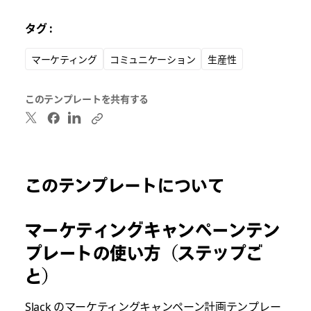
タグ :
マーケティング
コミュニケーション
生産性
このテンプレートを共有する
このテンプレートについて
マーケティングキャンペーンテン
プレートの使い方（ステップご
と）
Slack のマーケティングキャンペーン計画テンプレー