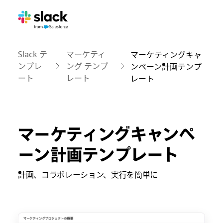
Slack テ
マーケティ
マーケティングキャ
ンプレ
ング テンプ
ンペーン計画テンプ
ート
レート
レート
マーケティングキャンペ
ーン計画テンプレート
計画、コラボレーション、実行を簡単に