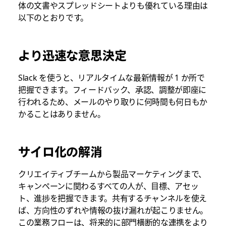
体の文書やスプレッドシートよりも優れている理由は
以下のとおりです。
より迅速な意思決定
Slack を使うと、リアルタイムな最新情報が 1 か所で
把握できます。フィードバック、承認、調整が即座に
行われるため、メールのやり取りに何時間も何日もか
かることはありません。
サイロ化の解消
クリエイティブチームから製品マーケティングまで、
キャンペーンに関わるすべての人が、目標、アセッ
ト、進捗を把握できます。共有するチャンネルを使え
ば、方向性のずれや情報の抜け漏れが起こりません。
この業務フローは、将来的に部門横断的な連携をより