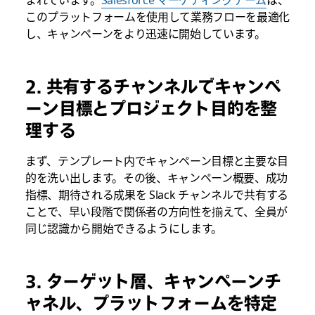
このプラットフォームを使用して業務フローを最適化
し、キャンペーンをより迅速に開始しています。
2. 共有するチャンネルでキャンペ
ーン目標とプロジェクト目的を整
理する
まず、テンプレート内でキャンペーン目標と主要な目
的を洗い出します。その後、キャンペーン概要、成功
指標、期待される成果を Slack チャンネルで共有する
ことで、早い段階で関係者の方向性を揃えて、全員が
同じ認識から開始できるようにします。
3. ターゲット層、キャンペーンチ
ャネル、プラットフォームを特定