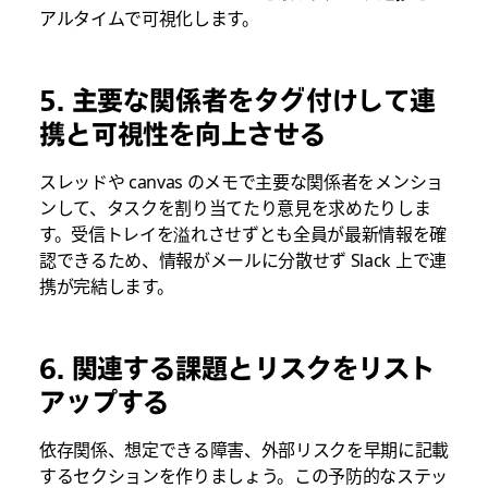
アルタイムで可視化します。
5. 主要な関係者をタグ付けして連
携と可視性を向上させる
スレッドや canvas のメモで主要な関係者をメンショ
ンして、タスクを割り当てたり意見を求めたりしま
す。受信トレイを溢れさせずとも全員が最新情報を確
認できるため、情報がメールに分散せず Slack 上で連
携が完結します。
6. 関連する課題とリスクをリスト
アップする
依存関係、想定できる障害、外部リスクを早期に記載
するセクションを作りましょう。この予防的なステッ