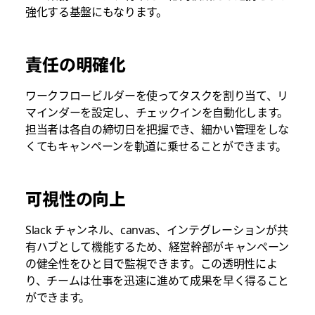
強化する基盤にもなります。
責任の明確化
ワークフロービルダーを使ってタスクを割り当て、リ
マインダーを設定し、チェックインを自動化します。
担当者は各自の締切日を把握でき、細かい管理をしな
くてもキャンペーンを軌道に乗せることができます。
可視性の向上
Slack チャンネル、canvas、インテグレーションが共
有ハブとして機能するため、経営幹部がキャンペーン
の健全性をひと目で監視できます。この透明性によ
り、チームは仕事を迅速に進めて成果を早く得ること
ができます。