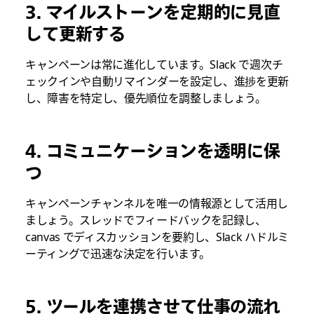
3. マイルストーンを定期的に見直
して更新する
キャンペーンは常に進化しています。Slack で週次チ
ェックインや自動リマインダーを設定し、進捗を更新
し、障害を特定し、優先順位を調整しましょう。
4. コミュニケーションを透明に保
つ
キャンペーンチャンネルを唯一の情報源として活用し
ましょう。スレッドでフィードバックを記録し、
canvas でディスカッションを要約し、Slack ハドルミ
ーティングで迅速な決定を行います。
5. ツールを連携させて仕事の流れ