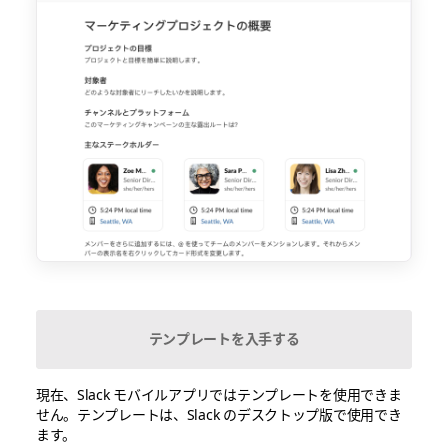
テンプレートを入手する
現在、Slack モバイルアプリではテンプレートを使用できま
せん。テンプレートは、Slack のデスクトップ版で使用でき
ます。