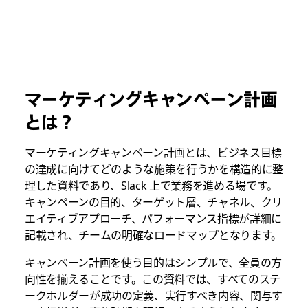
マーケティングキャンペーン計画
とは？
マーケティングキャンペーン計画とは、ビジネス目標
の達成に向けてどのような施策を行うかを構造的に整
理した資料であり、Slack 上で業務を進める場です。
キャンペーンの目的、ターゲット層、チャネル、クリ
エイティブアプローチ、パフォーマンス指標が詳細に
記載され、チームの明確なロードマップとなります。
キャンペーン計画を使う目的はシンプルで、全員の方
向性を揃えることです。この資料では、すべてのステ
ークホルダーが成功の定義、実行すべき内容、関与す