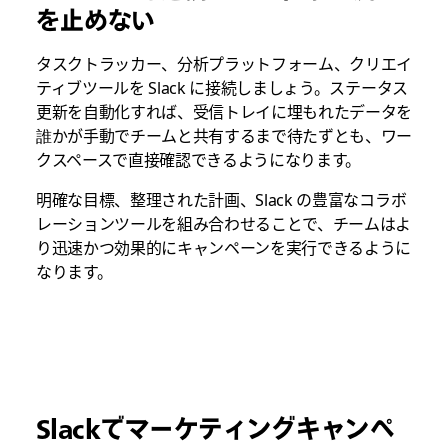
を止めない
タスクトラッカー、分析プラットフォーム、クリエイ
ティブツールを Slack に接続しましょう。ステータス
更新を自動化すれば、受信トレイに埋もれたデータを
誰かが手動でチームと共有するまで待たずとも、ワー
クスペースで直接確認できるようになります。
明確な目標、整理された計画、Slack の豊富なコラボ
レーションツールを組み合わせることで、チームはよ
り迅速かつ効果的にキャンペーンを実行できるように
なります。
Slackでマーケティングキャンペ