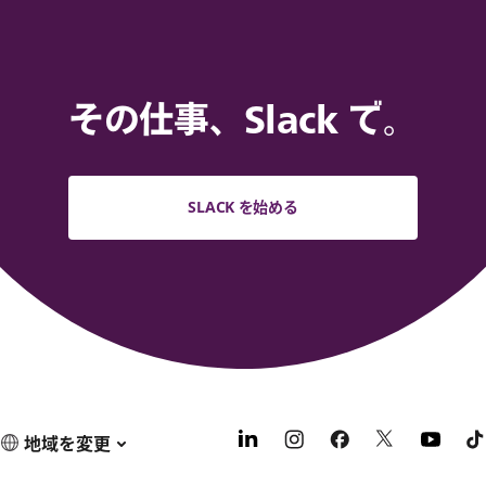
その仕事、Slack で。
SLACK を始める
地域を変更