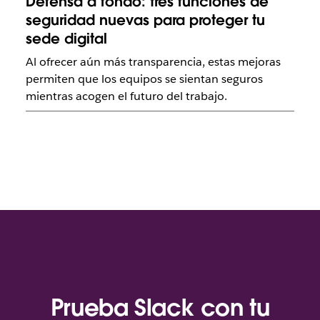
Defensa a fondo: tres funciones de
seguridad nuevas para proteger tu
sede digital
Al ofrecer aún más transparencia, estas mejoras
permiten que los equipos se sientan seguros
mientras acogen el futuro del trabajo.
Prueba Slack con tu