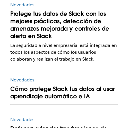
Novedades
Protege tus datos de Slack con las
mejores prácticas, detección de
amenazas mejorada y controles de
alerta en Slack
La seguridad a nivel empresarial está integrada en
todos los aspectos de cómo los usuarios
colaboran y realizan el trabajo en Slack.
Novedades
Cómo protege Slack tus datos al usar
aprendizaje automático e IA
Novedades