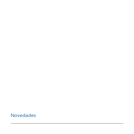
Novedades