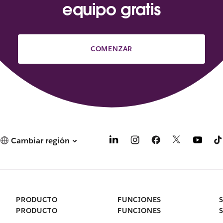
equipo gratis
COMENZAR
Cambiar región
PRODUCTO
FUNCIONES
PRODUCTO
FUNCIONES