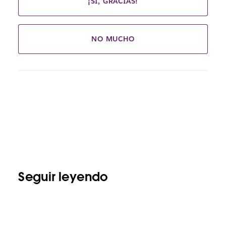
¡SÍ, GRACIAS!
NO MUCHO
Seguir leyendo