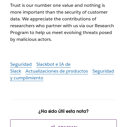
Trust is our number one value and nothing is
more important than the security of customer
data. We appreciate the contributions of
researchers who partner with us via our Research
Program to help us meet evolving threats posed
by malicious actors.
Seguridad
Slackbot e IA de
Slack
Actualizaciones de productos
Seguridad
y cumplimiento
¿Ha sido útil esta nota?