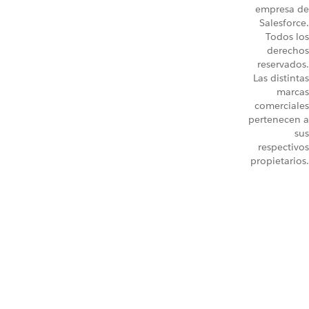
empresa de
Salesforce.
Todos los
derechos
reservados.
Las distintas
marcas
comerciales
pertenecen a
sus
respectivos
propietarios.