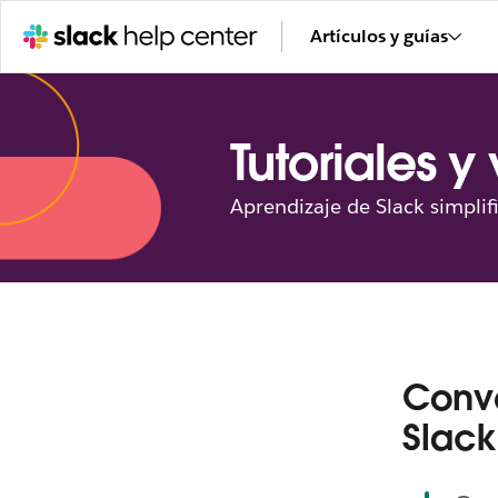
Artículos y guías
Tutoriales y
Aprendizaje de Slack simplif
Conve
Slack