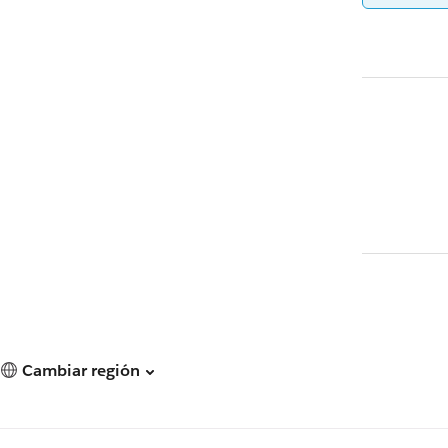
Cambiar región