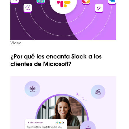
Video
¿Por qué les encanta Slack a los
clientes de Microsoft?