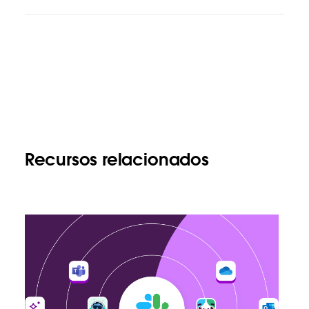
Recursos relacionados