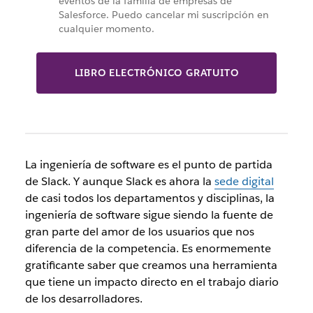
eventos de la familia de empresas de
Salesforce. Puedo cancelar mi suscripción en
cualquier momento.
LIBRO ELECTRÓNICO GRATUITO
La ingeniería de software es el punto de partida
de Slack. Y aunque
Slack es ahora la
sede digital
de casi todos los departamentos y disciplinas, la
ingeniería de software sigue siendo la fuente de
gran parte del amor de los usuarios que
nos
diferencia de la competencia. Es enormemente
gratificante saber que creamos una herramienta
que tiene un impacto directo en el trabajo diario
de los desarrolladores.