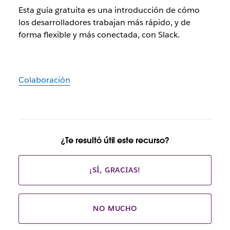
Esta guía gratuita es una introducción de cómo
los desarrolladores trabajan más rápido, y de
forma flexible y más conectada, con Slack.
Colaboración
¿Te resultó útil este recurso?
¡SÍ, GRACIAS!
NO MUCHO