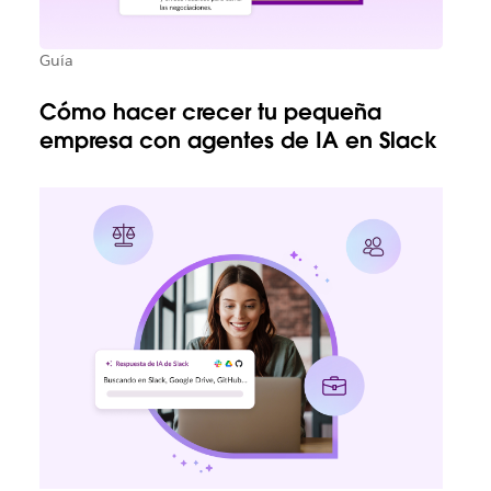
Guía
Cómo hacer crecer tu pequeña
empresa con agentes de IA en Slack