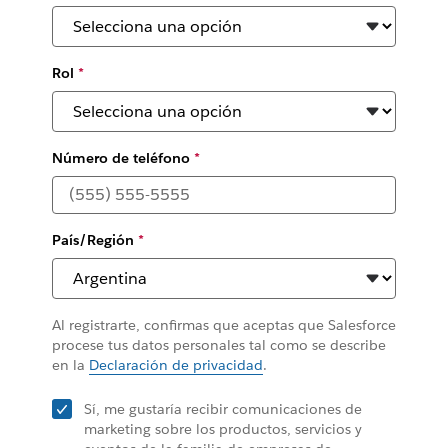
Rol
*
Número de teléfono
*
País/Región
*
Al registrarte, confirmas que aceptas que Salesforce
procese tus datos personales tal como se describe
en la
Declaración de privacidad
.
Sí, me gustaría recibir comunicaciones de
marketing sobre los productos, servicios y