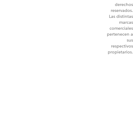
derechos
reservados.
Las distintas
marcas
comerciales
pertenecen a
sus
respectivos
propietarios.