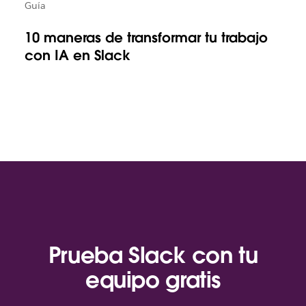
Guía
10 maneras de transformar tu trabajo
con IA en Slack
Prueba Slack con tu
equipo gratis