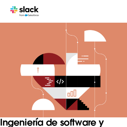
Ingeniería de software y