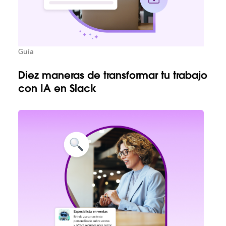
Guía
Diez maneras de transformar tu trabajo
con IA en Slack