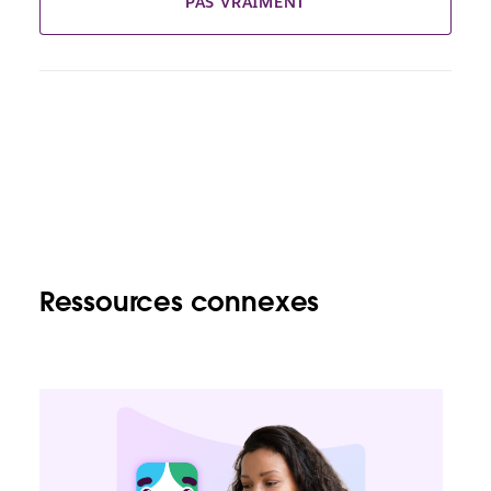
PAS VRAIMENT
Ressources connexes