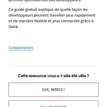
Ce guide gratuit explique de quelle façon les
développeurs peuvent travailler plus rapidement
et de manière flexible et plus connectée grâce à
Slack.
Collaboration
Cette ressource vous a-t-elle été utile ?
OUI, MERCI !