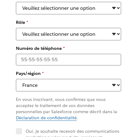
Rôle
*
Numéro de téléphone
*
Pays/région
*
En vous inscrivant, vous confirmez que vous
acceptez le traitement de vos données
personnelles par Salesforce comme décrit dans la
Déclaration de confidentialité
.
Oui, je souhaite recevoir des communications