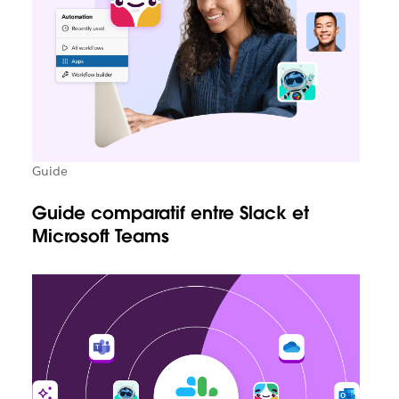
Guide
Guide comparatif entre Slack et
Microsoft Teams