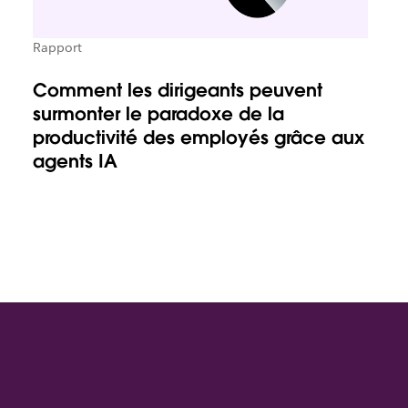
Rapport
Comment les dirigeants peuvent
surmonter le paradoxe de la
productivité des employés grâce aux
agents IA