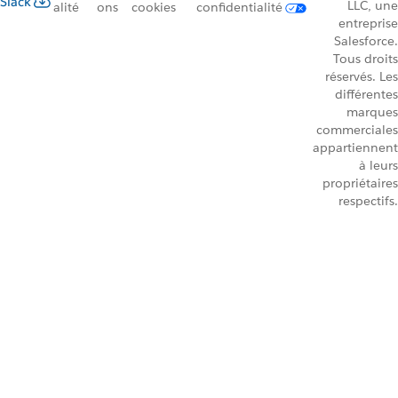
Slack
LLC, une
alité
ons
cookies
confidentialité
entreprise
Salesforce.
Tous droits
réservés. Les
différentes
marques
commerciales
appartiennent
à leurs
propriétaires
respectifs.