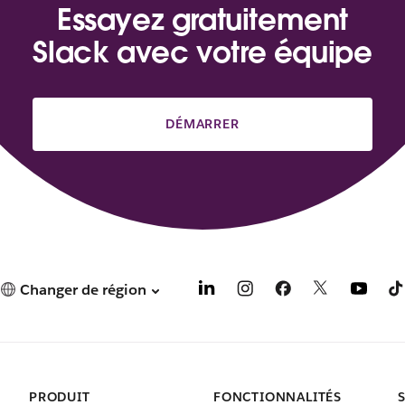
Essayez gratuitement
Slack avec votre équipe
DÉMARRER
Changer de région
PRODUIT
FONCTIONNALITÉS