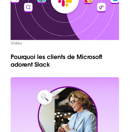
Vidéo
Pourquoi les clients de Microsoft
adorent Slack