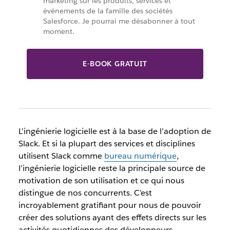
marketing sur les produits, services et
événements de la famille des sociétés
Salesforce. Je pourrai me désabonner à tout
moment.
E-BOOK GRATUIT
L’ingénierie logicielle est à la base de l’adoption de
Slack. Et si
la plupart des services et disciplines
utilisent Slack comme
bureau numérique
,
l’ingénierie logicielle reste la principale source de
motivation de son utilisation
et ce qui nous
distingue de nos concurrents. C’est
incroyablement gratifiant pour nous de pouvoir
créer des solutions ayant des effets directs sur les
activités quotidiennes des développeurs.