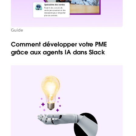
Guide
Comment développer votre PME
grâce aux agents IA dans Slack