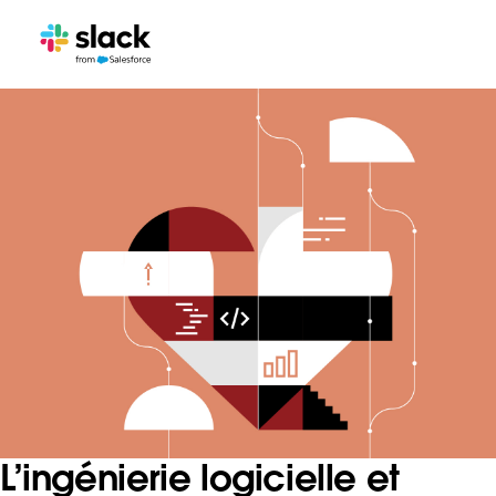
L’ingénierie logicielle et