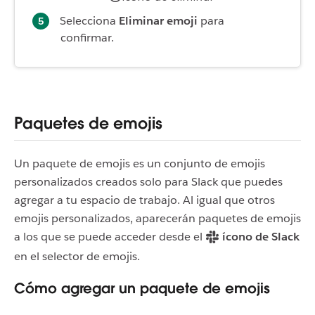
Selecciona
Eliminar emoji
para
confirmar.
Paquetes de emojis
Un paquete de emojis es un conjunto de emojis
personalizados creados solo para Slack que puedes
agregar a tu espacio de trabajo. Al igual que otros
emojis personalizados, aparecerán paquetes de emojis
a los que se puede acceder desde el
ícono de Slack
en el selector de emojis.
Cómo agregar un paquete de emojis