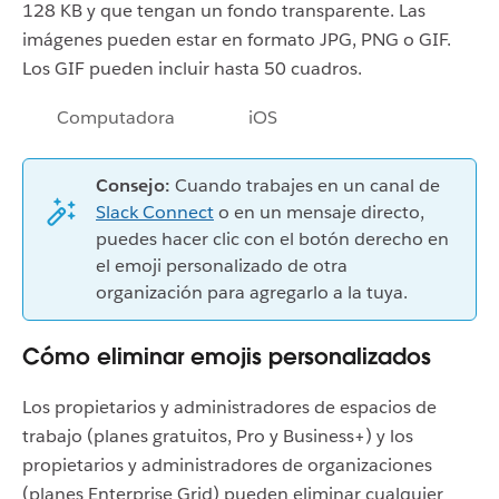
128 KB y que tengan un fondo transparente. Las
imágenes pueden estar en formato JPG, PNG o GIF.
Los GIF pueden incluir hasta 50 cuadros.
Computadora
iOS
Consejo:
Cuando trabajes en un canal de
Slack Connect
o en un mensaje directo,
puedes hacer clic con el botón derecho en
el emoji personalizado de otra
organización para agregarlo a la tuya.
Cómo eliminar emojis personalizados
Los propietarios y administradores de espacios de
trabajo (planes gratuitos, Pro y Business+) y los
propietarios y administradores de organizaciones
(planes Enterprise Grid) pueden eliminar cualquier