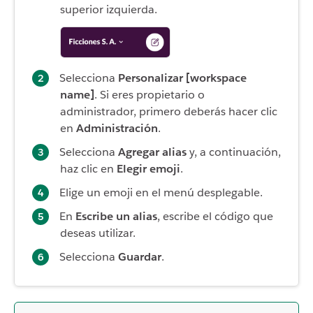
superior izquierda.
Selecciona
Personalizar [workspace
name]
. Si eres propietario o
administrador, primero deberás hacer clic
en
Administración
.
Selecciona
Agregar alias
y, a continuación,
haz clic en
Elegir emoji
.
Elige un emoji en el menú desplegable.
En
Escribe un alias
, escribe el código que
deseas utilizar.
Selecciona
Guardar
.