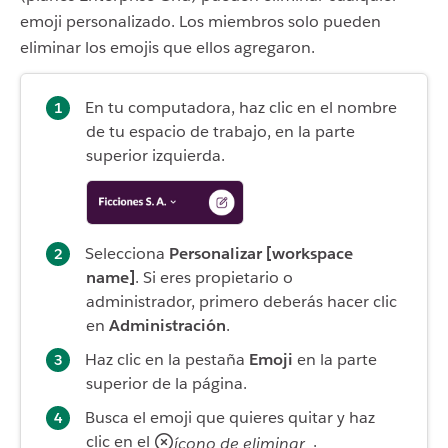
emoji personalizado. Los miembros solo pueden
eliminar los emojis que ellos agregaron.
En tu computadora, haz clic en el nombre
de tu espacio de trabajo, en la parte
superior izquierda.
Selecciona
Personalizar [workspace
name]
. Si eres propietario o
administrador, primero deberás hacer clic
en
Administración
.
Haz clic en la pestaña
Emoji
en la parte
superior de la página.
Busca el emoji que quieres quitar y haz
clic en el
.
ícono de eliminar