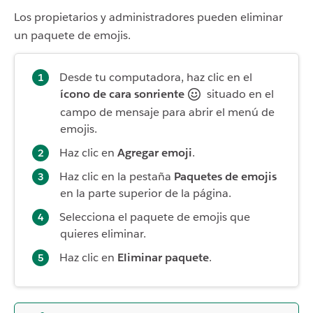
Los propietarios y administradores pueden eliminar
un paquete de emojis.
Desde tu computadora, haz clic en el
ícono de cara sonriente
situado en el
campo de mensaje para abrir el menú de
emojis.
Haz clic en
Agregar emoji
.
Haz clic en la pestaña
Paquetes de emojis
en la parte superior de la página.
Selecciona el paquete de emojis que
quieres eliminar.
Haz clic en
Eliminar paquete
.