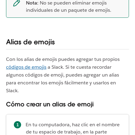
Nota:
No se pueden eliminar emojis
individuales de un paquete de emojis.
Alias de emojis
Con los alias de emojis puedes agregar tus propios
códigos de emojis
a Slack. Si te cuesta recordar
algunos códigos de emoji, puedes agregar un alias
para encontrar los emojis fácilmente y usarlos en
Slack.
Cómo crear un alias de emoji
En tu computadora, haz clic en el nombre
de tu espacio de trabajo, en la parte