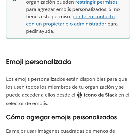
organización pueden
restringir permisos
para agregar emojis personalizados. Si no
tienes este permiso,
ponte en contacto
con un propietario o administrador
para
pedir ayuda.
Emoji personalizado
Los emojis personalizados están disponibles para que
los usen todos los miembros de tu organización y se
puede acceder a ellos desde el
ícono de Slack
en el
selector de emojis.
Cómo agregar emojis personalizados
Es mejor usar imágenes cuadradas de menos de