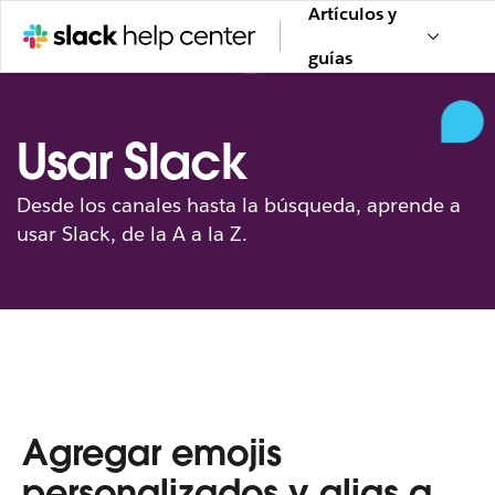
Artículos y
guías
Usar Slack
Desde los canales hasta la búsqueda, aprende a
usar Slack, de la A a la Z.
Agregar emojis
personalizados y alias a