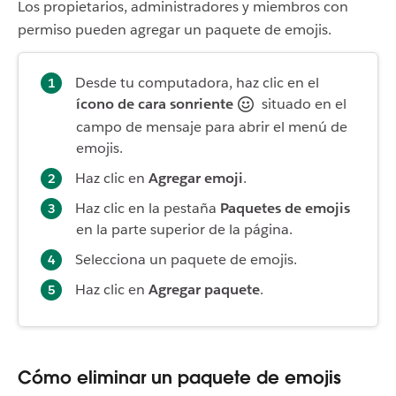
Los propietarios, administradores y miembros con
permiso pueden agregar un paquete de emojis.
Desde tu computadora, haz clic en el
ícono de cara sonriente
situado en el
campo de mensaje para abrir el menú de
emojis.
Haz clic en
Agregar emoji
.
Haz clic en la pestaña
Paquetes de emojis
en la parte superior de la página.
Selecciona un paquete de emojis.
Haz clic en
Agregar paquete
.
Cómo eliminar un paquete de emojis