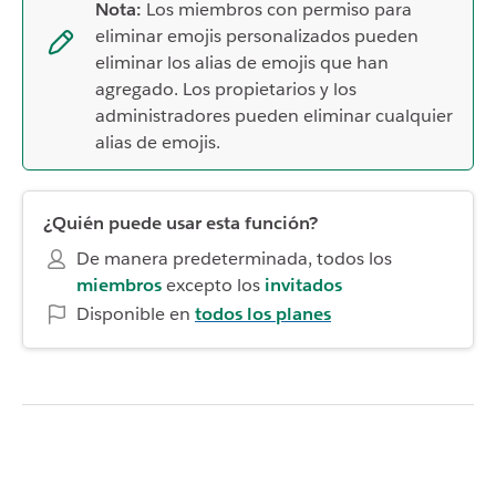
Nota:
Los miembros con permiso para
eliminar emojis personalizados pueden
eliminar los alias de emojis que han
agregado. Los propietarios y los
administradores pueden eliminar cualquier
alias de emojis.
¿Quién puede usar esta función?
De manera predeterminada, todos los
miembros
excepto los
invitados
Disponible en
todos los planes