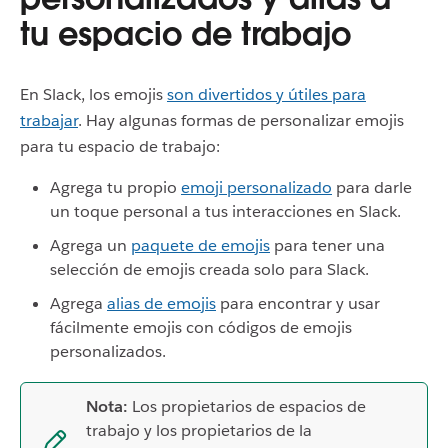
tu espacio de trabajo
En Slack, los emojis
son divertidos y útiles para
trabajar
. Hay algunas formas de personalizar emojis
para tu espacio de trabajo:
Agrega tu propio
emoji personalizado
para darle
un toque personal a tus interacciones en Slack.
Agrega un
paquete de emojis
para tener una
selección de emojis creada solo para Slack.
Agrega
alias de emojis
para encontrar y usar
fácilmente emojis con códigos de emojis
personalizados.
Nota:
Los propietarios de espacios de
trabajo y los propietarios de la