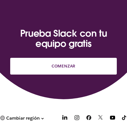
Prueba Slack con tu
equipo gratis
COMENZAR
Cambiar región