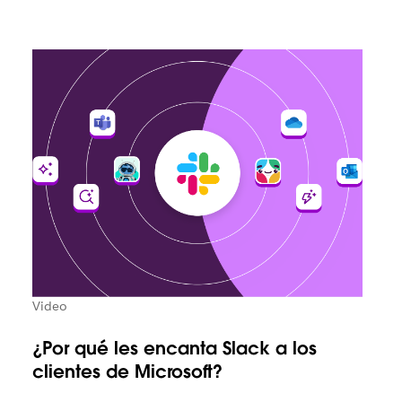
Video
¿Por qué les encanta Slack a los
clientes de Microsoft?