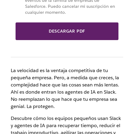
eventos de la familia de empresas de
Salesforce. Puedo cancelar mi suscripción en
cualquier momento.
DESCARGAR PDF
La velocidad es la ventaja competitiva de tu
pequeña empresa. Pero, a medida que creces, la
complejidad hace que las cosas sean más lentas.
Ahí es donde entran los agentes de IA en Slack.
No reemplazan lo que hace que tu empresa sea
genial. La protegen.
Descubre cómo los equipos pequeños usan Slack
y agentes de IA para recuperar tiempo, reducir el
trabajo improductivo, agilizar las operaciones y