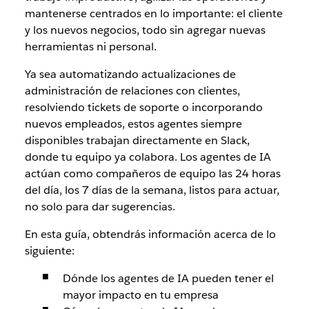
mantenerse centrados en lo importante: el cliente
y los nuevos negocios, todo sin agregar nuevas
herramientas ni personal.
Ya sea automatizando actualizaciones de
administración de relaciones con clientes,
resolviendo tickets de soporte o incorporando
nuevos empleados, estos agentes siempre
disponibles trabajan directamente en Slack,
donde tu equipo ya colabora. Los agentes de IA
actúan como compañeros de equipo las 24 horas
del día, los 7 días de la semana, listos para actuar,
no solo para dar sugerencias.
En esta guía, obtendrás información acerca de lo
siguiente:
Dónde los agentes de IA pueden tener el
mayor impacto en tu empresa