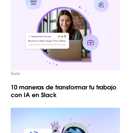
Guía
10 maneras de transformar tu trabajo
con IA en Slack