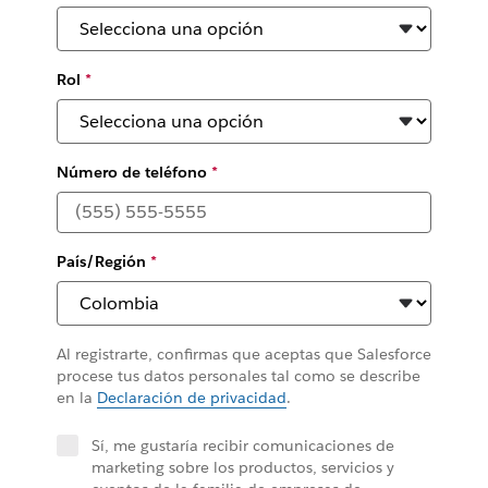
Rol
*
Número de teléfono
*
País/Región
*
Al registrarte, confirmas que aceptas que Salesforce
procese tus datos personales tal como se describe
en la
Declaración de privacidad
.
Sí, me gustaría recibir comunicaciones de
marketing sobre los productos, servicios y