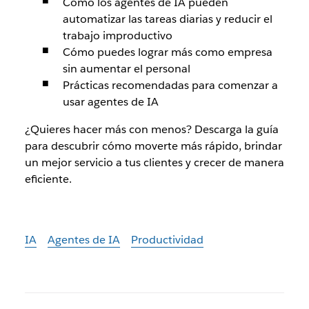
Cómo los agentes de IA pueden
automatizar las tareas diarias y reducir el
trabajo improductivo
Cómo puedes lograr más como empresa
sin aumentar el personal
Prácticas recomendadas para comenzar a
usar agentes de IA
¿Quieres hacer más con menos? Descarga la guía
para descubrir cómo moverte más rápido, brindar
un mejor servicio a tus clientes y crecer de manera
eficiente.
IA
Agentes de IA
Productividad