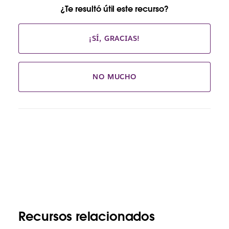
¿Te resultó útil este recurso?
¡SÍ, GRACIAS!
NO MUCHO
Recursos relacionados