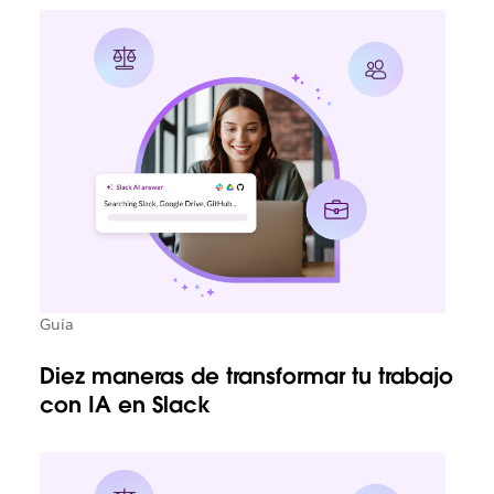
Guía
Diez maneras de transformar tu trabajo
con IA en Slack