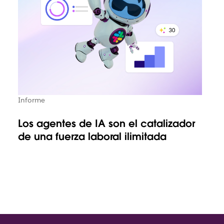
Informe
Los agentes de IA son el catalizador
de una fuerza laboral ilimitada