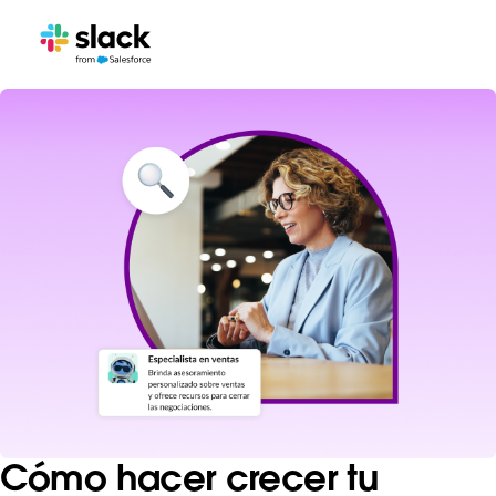
Cómo hacer crecer tu