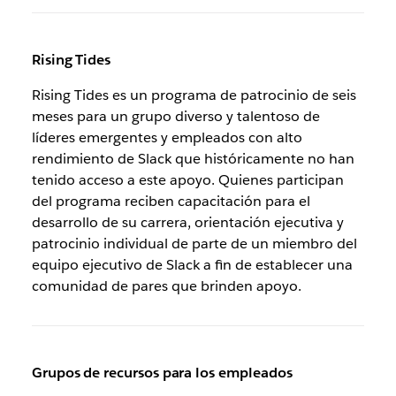
Rising Tides
Rising Tides es un programa de patrocinio de seis
meses para un grupo diverso y talentoso de
líderes emergentes y empleados con alto
rendimiento de Slack que históricamente no han
tenido acceso a este apoyo. Quienes participan
del programa reciben capacitación para el
desarrollo de su carrera, orientación ejecutiva y
patrocinio individual de parte de un miembro del
equipo ejecutivo de Slack a fin de establecer una
comunidad de pares que brinden apoyo.
Grupos de recursos para los empleados