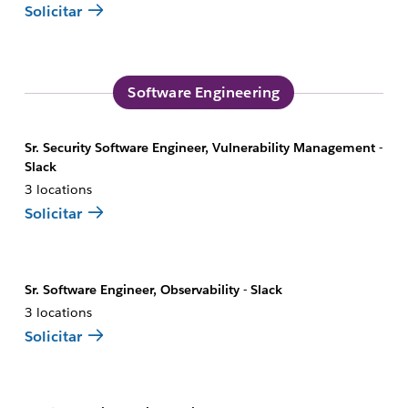
Solicitar
Software Engineering
Sr. Security Software Engineer, Vulnerability Management -
Slack
3 locations
Solicitar
Sr. Software Engineer, Observability - Slack
3 locations
Solicitar