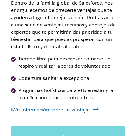
Dentro de la familia global de Salesforce, nos
enorgullecemos de ofrecerte ventajas que te
ayuden a lograr tu mejor versión. Podrás acceder
a una serie de ventajas, recursos y consejos de
expertos que te permitirán dar prioridad a tu
bienestar para que puedas prosperar con un
estado físico y mental saludable.
Tiempo libre para descansar, tomarse un
respiro y realizar labores de voluntariado
Cobertura sanitaria excepcional
Programas holísticos para el bienestar y la
planificación familiar, entre otros
Más información sobre las ventajas