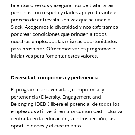
talentos diversos y asegurarnos de tratar a las
personas con respeto y darles apoyo durante el
proceso de entrevista una vez que se unen a
Slack. Acogemos la diversidad y nos esforzamos
por crear condiciones que brinden a todos
nuestros empleados las mismas oportunidades
para prosperar. Ofrecemos varios programas e
iniciativas para fomentar estos valores.
Diversidad, compromiso y pertenencia
El programa de diversidad, compromiso y
pertenencia (Diversity, Engagement and
Belonging [DEB]) libera el potencial de todos los
empleados al invertir en una comunidad inclusiva
centrada en la educación, la introspección, las
oportunidades y el crecimiento.