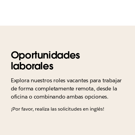
Oportunidades
laborales
Explora nuestros roles vacantes para trabajar
de forma completamente remota, desde la
oficina o combinando ambas opciones.
¡Por favor, realiza las solicitudes en inglés!