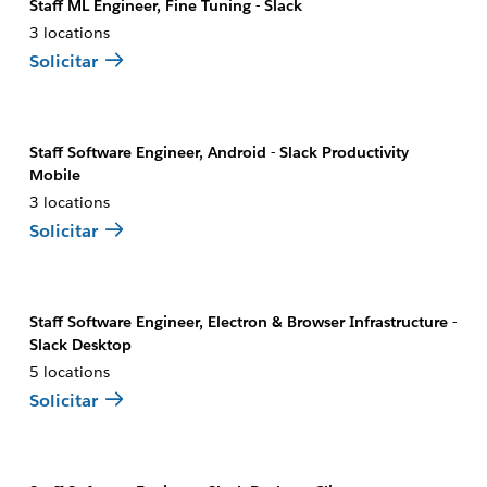
Staff ML Engineer, Fine Tuning - Slack
3 locations
Solicitar
Staff Software Engineer, Android - Slack Productivity
Mobile
3 locations
Solicitar
Staff Software Engineer, Electron & Browser Infrastructure -
Slack Desktop
5 locations
Solicitar