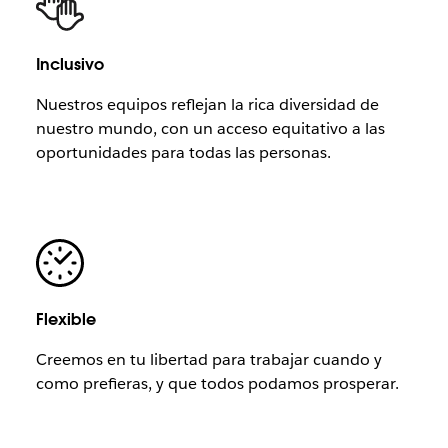
Inclusivo
Nuestros equipos reflejan la rica diversidad de
nuestro mundo, con un acceso equitativo a las
oportunidades para todas las personas.
Flexible
Creemos en tu libertad para trabajar cuando y
como prefieras, y que todos podamos prosperar.