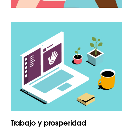
Trabajo y prosperidad