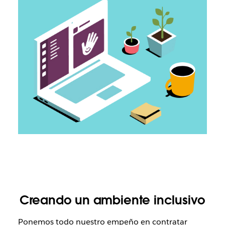
Creando un ambiente inclusivo
Ponemos todo nuestro empeño en contratar