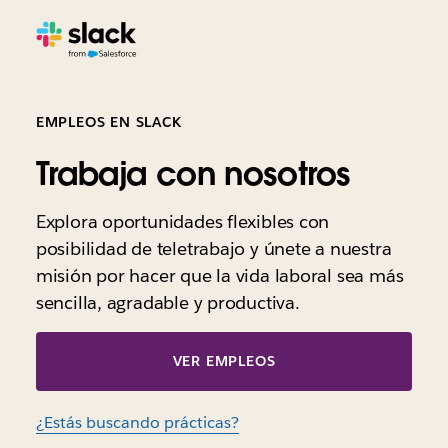
EMPLEOS EN SLACK
Trabaja con nosotros
Explora oportunidades flexibles con
posibilidad de teletrabajo y únete a nuestra
misión por hacer que la vida laboral sea más
sencilla, agradable y productiva.
VER EMPLEOS
¿Estás buscando prácticas?