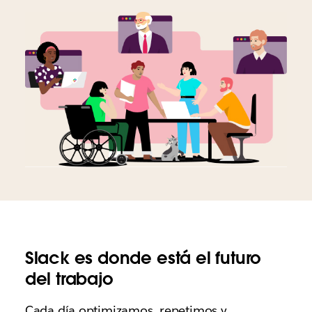
Slack es donde está el futuro
del trabajo
Cada día optimizamos, repetimos y