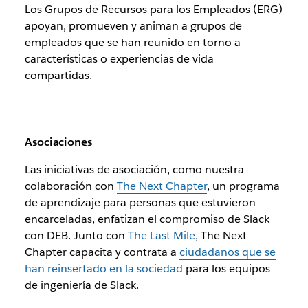
Los Grupos de Recursos para los Empleados (ERG)
apoyan, promueven y animan a grupos de
empleados que se han reunido en torno a
características o experiencias de vida
compartidas.
Asociaciones
Las iniciativas de asociación, como nuestra
colaboración con
The Next Chapter
, un programa
de aprendizaje para personas que estuvieron
encarceladas, enfatizan el compromiso de Slack
con DEB. Junto con
The Last Mile
, The Next
Chapter capacita y contrata a
ciudadanos que se
han reinsertado en la sociedad
para los equipos
de ingeniería de Slack.