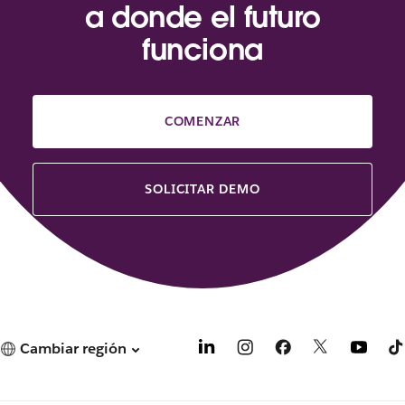
a donde el futuro
funciona
COMENZAR
SOLICITAR DEMO
Cambiar región