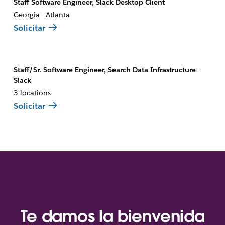
Staff Software Engineer, Slack Desktop Client
Georgia - Atlanta
Solicitar
Staff/Sr. Software Engineer, Search Data Infrastructure -
Slack
3 locations
Solicitar
Te damos la bienvenida