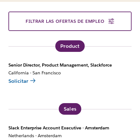
FILTRAR LAS OFERTAS DE EMPLEO
Product
Senior Director, Product Management, Slackforce
California - San Francisco
Solicitar
Sales
Slack Enterprise Account Executive - Amsterdam
Netherlands - Amsterdam