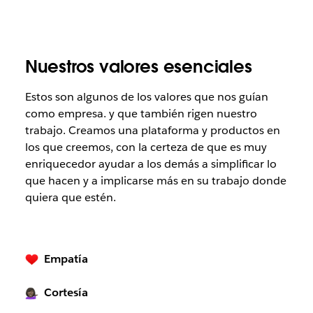
Nuestros valores esenciales
Estos son algunos de los valores que nos guían
como empresa. y que también rigen nuestro
trabajo. Creamos una plataforma y productos en
los que creemos, con la certeza de que es muy
enriquecedor ayudar a los demás a simplificar lo
que hacen y a implicarse más en su trabajo donde
quiera que estén.
Empatía
Cortesía