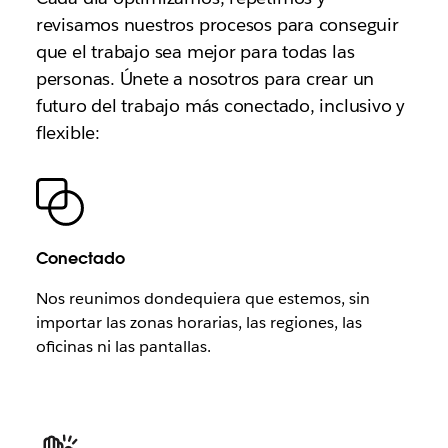
revisamos nuestros procesos para conseguir
que el trabajo sea mejor para todas las
personas. Únete a nosotros para crear un
futuro del trabajo más conectado, inclusivo y
flexible:
Conectado
Nos reunimos dondequiera que estemos, sin
importar las zonas horarias, las regiones, las
oficinas ni las pantallas.