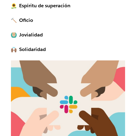
Espíritu de superación
Oficio
Jovialidad
Solidaridad