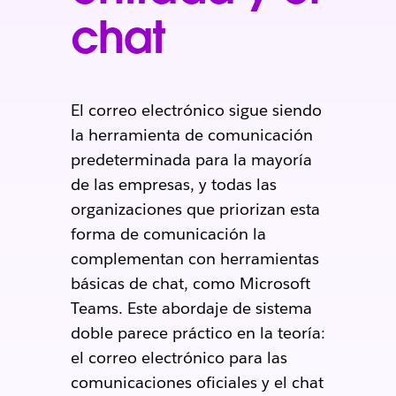
chat
El correo electrónico sigue siendo
la herramienta de comunicación
predeterminada para la mayoría
de las empresas, y todas las
organizaciones que priorizan esta
forma de comunicación la
complementan con herramientas
básicas de chat, como Microsoft
Teams. Este abordaje de sistema
doble parece práctico en la teoría:
el correo electrónico para las
comunicaciones oficiales y el chat