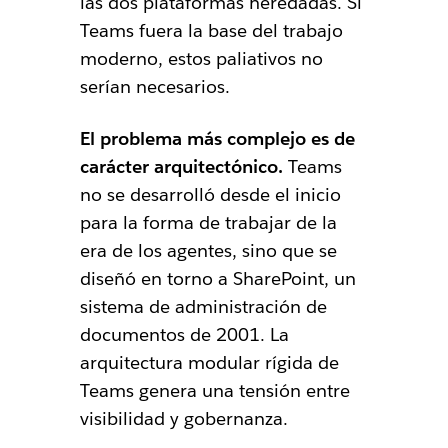
las dos plataformas heredadas. Si
Teams fuera la base del trabajo
moderno, estos paliativos no
serían necesarios.
El problema más complejo es de
carácter arquitectónico.
Teams
no se desarrolló desde el inicio
para la forma de trabajar de la
era de los agentes, sino que se
diseñó en torno a SharePoint, un
sistema de administración de
documentos de 2001. La
arquitectura modular rígida de
Teams genera una tensión entre
visibilidad y gobernanza.