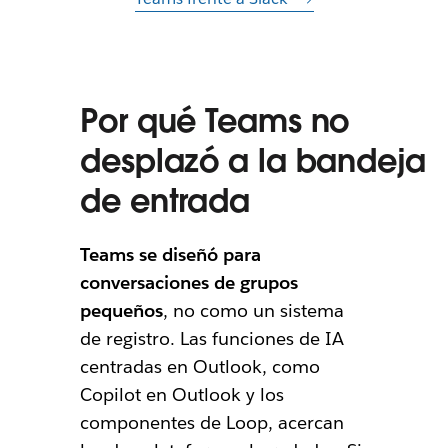
Por qué Teams no
desplazó a la bandeja
de entrada
Teams se diseñó para
conversaciones de grupos
pequeños
, no como un sistema
de registro. Las funciones de IA
centradas en Outlook, como
Copilot en Outlook y los
componentes de Loop, acercan