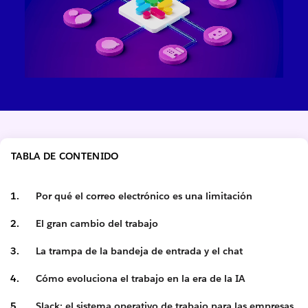
TABLA DE CONTENIDO
Por qué el correo electrónico es una limitación
El gran cambio del trabajo
La trampa de la bandeja de entrada y el chat
Cómo evoluciona el trabajo en la era de la IA
Slack: el sistema operativo de trabajo para las empresas