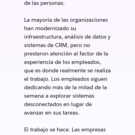
de las personas.
La mayoría de las organizaciones
han modernizado su
infraestructura, análisis de datos y
sistemas de CRM, pero no
prestaron atención al factor de la
experiencia de los empleados,
que es donde realmente se realiza
el trabajo. Los empleados siguen
dedicando más de la mitad de la
semana a explorar sistemas
desconectados en lugar de
avanzar en sus tareas.
El trabajo se hace. Las empresas