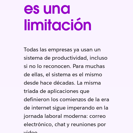
es una
limitación
Todas las empresas ya usan un
sistema de productividad, incluso
si no lo reconocen. Para muchas
de ellas, el sistema es el mismo
desde hace décadas. La misma
tríada de aplicaciones que
definieron los comienzos de la era
de internet sigue imperando en la
jornada laboral moderna: correo
electrónico, chat y reuniones por
video.