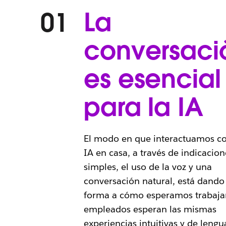
La
01
conversaci
es esencial
para la IA
El modo en que interactuamos co
IA en casa, a través de indicacion
simples, el uso de la voz y una
conversación natural, está dando
forma a cómo esperamos trabajar
empleados esperan las mismas
experiencias intuitivas y de lengu