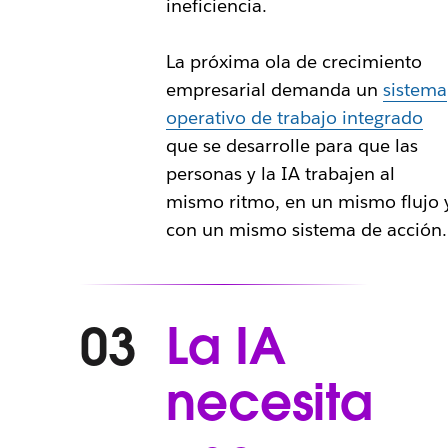
ineficiencia.
La próxima ola de crecimiento
empresarial demanda un
sistema
operativo de trabajo integrado
que se desarrolle para que las
personas y la IA trabajen al
mismo ritmo, en un mismo flujo 
con un mismo sistema de acción.
La IA
03
necesita