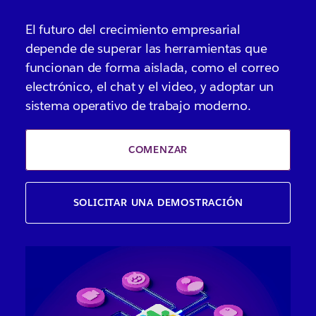
El futuro del crecimiento empresarial
depende de superar las herramientas que
funcionan de forma aislada, como el correo
electrónico, el chat y el video, y adoptar un
sistema operativo de trabajo moderno.
COMENZAR
SOLICITAR UNA DEMOSTRACIÓN