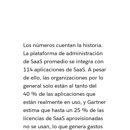
Los números cuentan la historia.
La plataforma de administración
de SaaS promedio se integra con
114 aplicaciones de SaaS. A pesar
de ello, las organizaciones por lo
general solo están al tanto del
40 % de las aplicaciones que
están realmente en uso, y Gartner
estima que hasta un 25 % de las
licencias de SaaS aprovisionadas
no se usan, lo que genera gastos