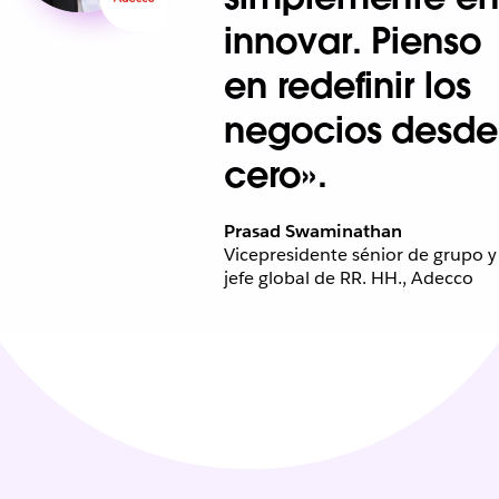
innovar. Pienso
en redefinir los
negocios desde
cero».
Prasad Swaminathan
Vicepresidente sénior de grupo y
jefe global de RR. HH., Adecco