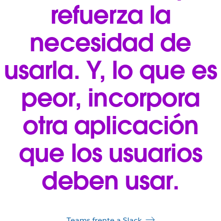
refuerza la
necesidad de
usarla. Y, lo que es
peor, incorpora
otra aplicación
que los usuarios
deben usar.
Teams frente a Slack