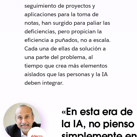
seguimiento de proyectos y
aplicaciones para la toma de
notas, han surgido para paliar las
deficiencias, pero propician la
eficiencia a puñados, no a escala.
Cada una de ellas da solución a
una parte del problema, al
tiempo que crea más elementos
aislados que las personas y la IA
deben integrar.
«En esta era de
la IA, no pienso
simplemente en