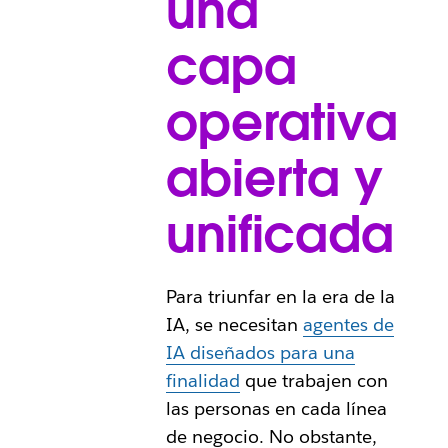
una
capa
operativa
abierta y
unificada
Para triunfar en la era de la
IA, se necesitan
agentes de
IA diseñados para una
finalidad
que trabajen con
las personas en cada línea
de negocio. No obstante,