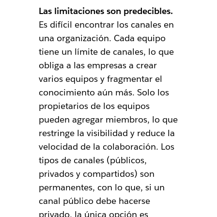
Las limitaciones son predecibles.
Es difícil encontrar los canales en
una organización. Cada equipo
tiene un límite de canales, lo que
obliga a las empresas a crear
varios equipos y fragmentar el
conocimiento aún más. Solo los
propietarios de los equipos
pueden agregar miembros, lo que
restringe la visibilidad y reduce la
velocidad de la colaboración. Los
tipos de canales (públicos,
privados y compartidos) son
permanentes, con lo que, si un
canal público debe hacerse
privado, la única opción es