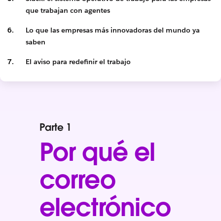
que trabajan con agentes
Lo que las empresas más innovadoras del mundo ya
saben
El aviso para redefinir el trabajo
Parte 1
Por qué el
correo
electrónico