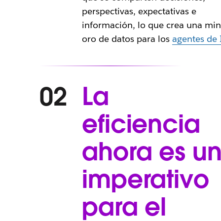
perspectivas, expectativas e
información, lo que crea una mi
oro de datos para los
agentes de 
La
02
eficiencia
ahora es u
imperativo
para el