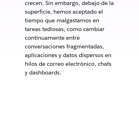
crecen. Sin embargo, debajo de la
superficie, hemos aceptado el
tiempo que malgastamos en
tareas tediosas, como cambiar
continuamente entre
conversaciones fragmentadas,
aplicaciones y datos dispersos en
hilos de correo electrónico, chats
y dashboards.