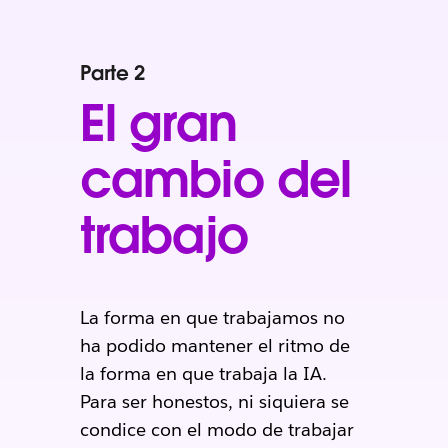
Parte 2
El gran
cambio del
trabajo
La forma en que trabajamos no
ha podido mantener el ritmo de
la forma en que trabaja la IA.
Para ser honestos, ni siquiera se
condice con el modo de trabajar