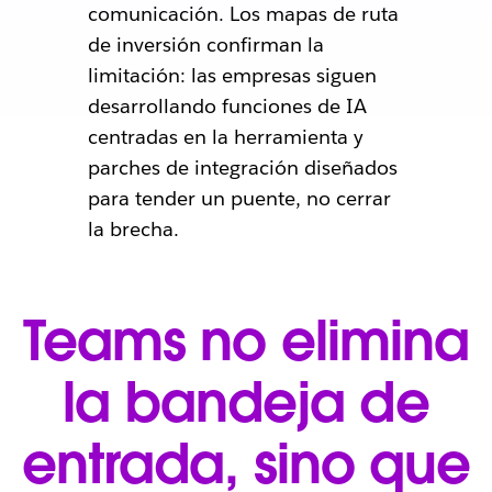
comunicación. Los mapas de ruta
de inversión confirman la
limitación: las empresas siguen
desarrollando funciones de IA
centradas en la herramienta y
parches de integración diseñados
para tender un puente, no cerrar
la brecha.
Teams no elimina
la bandeja de
entrada, sino que