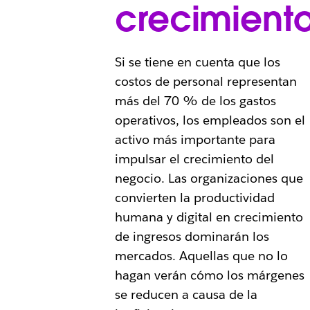
crecimient
Si se tiene en cuenta que los
costos de personal representan
más del 70 % de los gastos
operativos, los empleados son el
activo más importante para
impulsar el crecimiento del
negocio. Las organizaciones que
convierten la productividad
humana y digital en crecimiento
de ingresos dominarán los
mercados. Aquellas que no lo
hagan verán cómo los márgenes
se reducen a causa de la