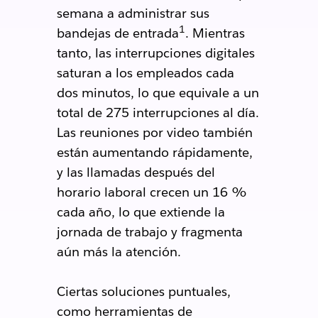
semana a administrar sus
1
bandejas de entrada
. Mientras
tanto, las interrupciones digitales
saturan a los empleados cada
dos minutos, lo que equivale a un
total de 275 interrupciones al día.
Las reuniones por video también
están aumentando rápidamente,
y las llamadas después del
horario laboral crecen un 16 %
cada año, lo que extiende la
jornada de trabajo y fragmenta
aún más la atención.
Ciertas soluciones puntuales,
como herramientas de