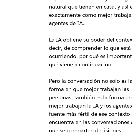
natural que tienen en casa, y así 
exactamente como mejor trabaja
agentes de IA.
La IA obtiene su poder del contex
decir, de comprender lo que está
ocurriendo, por qué es important
qué viene a continuación.
Pero la conversación no solo es l
forma en que mejor trabajan las
personas; también es la forma e
mejor trabajan la IA y los agentes
fuente más fértil de ese contexto 
encuentra en las conversaciones 
que se comparten decisiones,