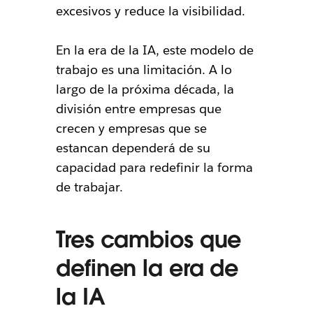
excesivos y reduce la visibilidad.
En la era de la IA, este modelo de
trabajo es una limitación. A lo
largo de la próxima década, la
división entre empresas que
crecen y empresas que se
estancan dependerá de su
capacidad para redefinir la forma
de trabajar.
Tres cambios que
definen la era de
la IA