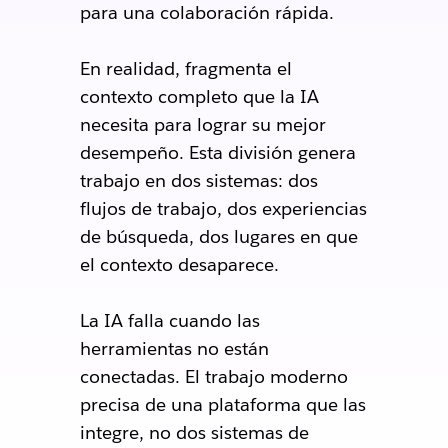
para una colaboración rápida.
En realidad, fragmenta el
contexto completo que la IA
necesita para lograr su mejor
desempeño. Esta división genera
trabajo en dos sistemas: dos
flujos de trabajo, dos experiencias
de búsqueda, dos lugares en que
el contexto desaparece.
La IA falla cuando las
herramientas no están
conectadas. El trabajo moderno
precisa de una plataforma que las
integre, no dos sistemas de