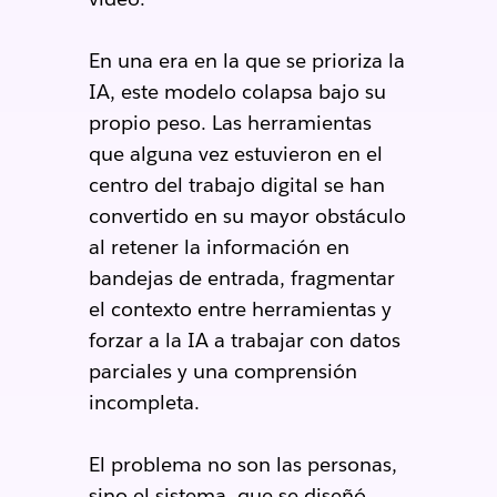
En una era en la que se prioriza la
IA, este modelo colapsa bajo su
propio peso. Las herramientas
que alguna vez estuvieron en el
centro del trabajo digital se han
convertido en su mayor obstáculo
al retener la información en
bandejas de entrada, fragmentar
el contexto entre herramientas y
forzar a la IA a trabajar con datos
parciales y una comprensión
incompleta.
El problema no son las personas,
sino el sistema, que se diseñó