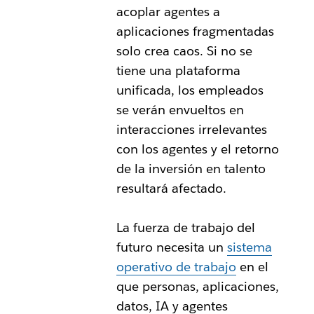
acoplar agentes a
aplicaciones fragmentadas
solo crea caos. Si no se
tiene una plataforma
unificada, los empleados
se verán envueltos en
interacciones irrelevantes
con los agentes y el retorno
de la inversión en talento
resultará afectado.
La fuerza de trabajo del
futuro necesita un
sistema
operativo de trabajo
en el
que personas, aplicaciones,
datos, IA y agentes