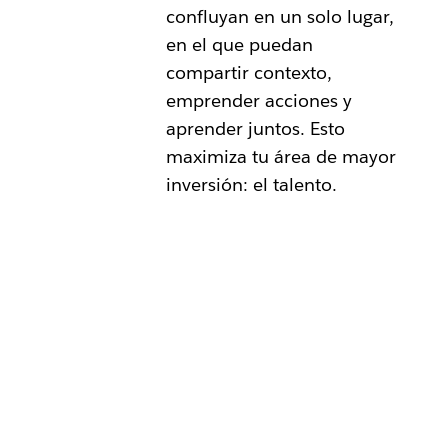
confluyan en un solo lugar,
en el que puedan
compartir contexto,
emprender acciones y
aprender juntos. Esto
maximiza tu área de mayor
inversión: el talento.