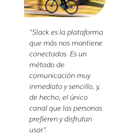
"Slack es la plataforma
que más nos mantiene
conectados. Es un
método de
comunicación muy
inmediato y sencillo, y,
de hecho, el único
canal que las personas
prefieren y disfrutan
usar".