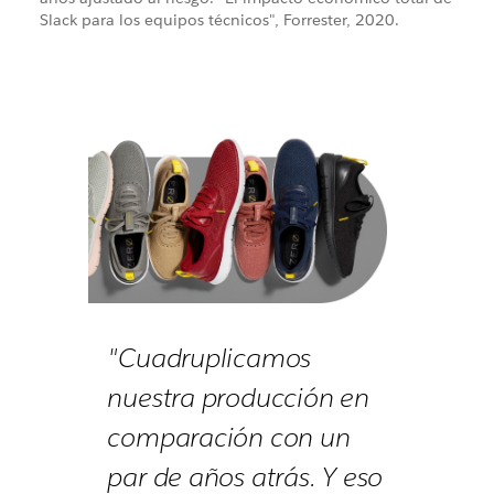
Slack para los equipos técnicos", Forrester, 2020.
"Cuadruplicamos
nuestra producción en
comparación con un
par de años atrás. Y eso