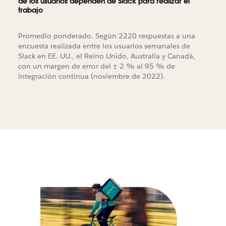
de los usuarios dependen de Slack para realizar el
trabajo
Promedio ponderado. Según 2220 respuestas a una
encuesta realizada entre los usuarios semanales de
Slack en EE. UU., el Reino Unido, Australia y Canadá,
con un margen de error del ± 2 % al 95 % de
integración continua (noviembre de 2022).