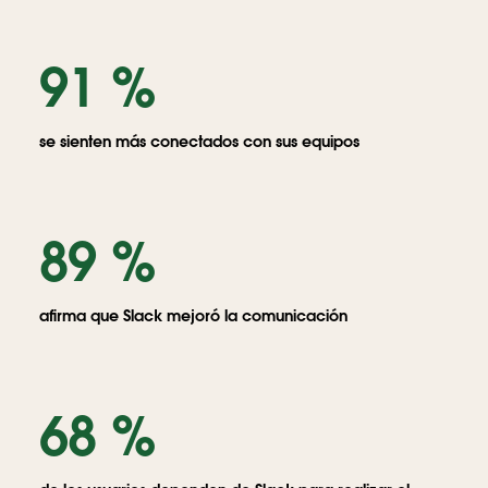
91 %
se sienten más conectados con sus equipos
89 %
afirma que Slack mejoró la comunicación
68 %