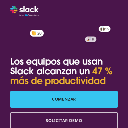
Los equipos que usan
Slack alcanzan un
47 %
más de productividad
COMENZAR
SOLICITAR DEMO