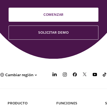
COMENZAR
SOLICITAR DEMO
Cambiar región
PRODUCTO
FUNCIONES