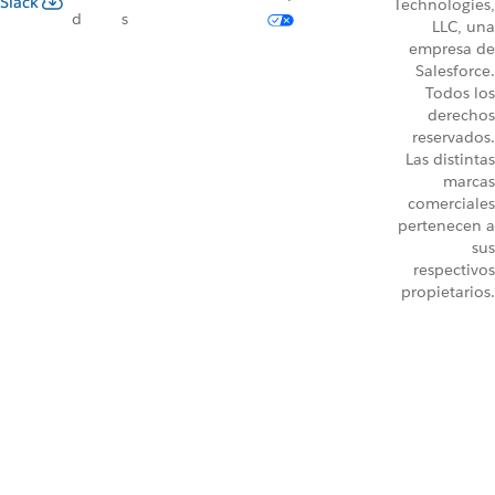
Slack
Technologies,
d
s
LLC, una
empresa de
Salesforce.
Todos los
derechos
reservados.
Las distintas
marcas
comerciales
pertenecen a
sus
respectivos
propietarios.