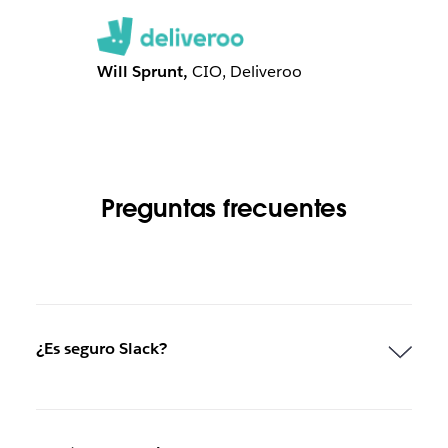
Will Sprunt,
CIO, Deliveroo
Preguntas frecuentes
¿Es seguro Slack?