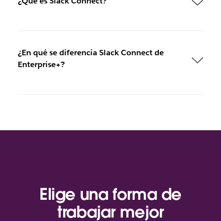
¿Qué es Slack Connect?
¿En qué se diferencia Slack Connect de
Enterprise+?
Elige una forma de
trabajar mejor