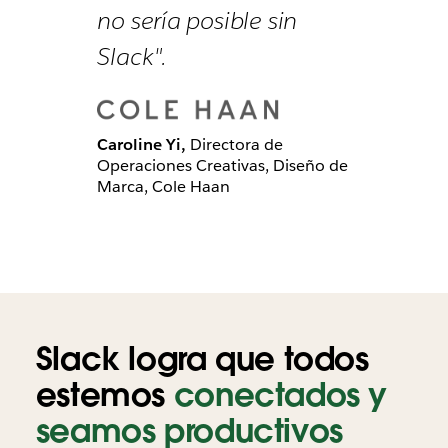
no sería posible sin
Slack".
Caroline Yi,
Directora de
Operaciones Creativas, Diseño de
Marca, Cole Haan
Slack logra que todos
estemos
conectados y
seamos productivos