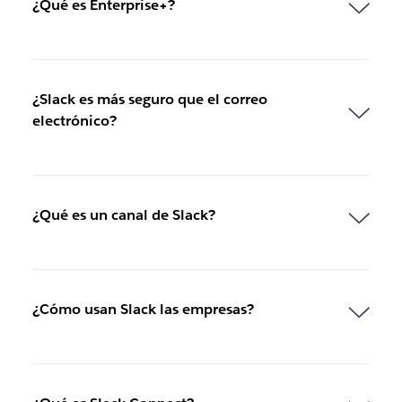
¿Qué es Enterprise+?
¿Slack es más seguro que el correo
electrónico?
¿Qué es un canal de Slack?
¿Cómo usan Slack las empresas?