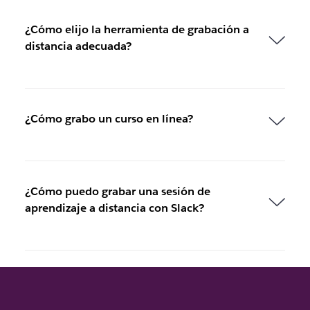
¿Cómo elijo la herramienta de grabación a
distancia adecuada?
¿Cómo grabo un curso en línea?
¿Cómo puedo grabar una sesión de
aprendizaje a distancia con Slack?