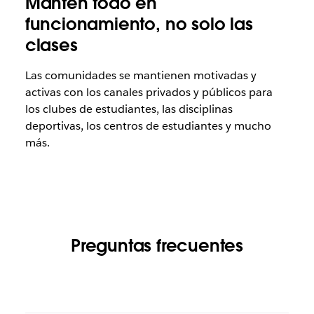
Mantén todo en
funcionamiento, no solo las
clases
Las comunidades se mantienen motivadas y
activas con los canales privados y públicos para
los clubes de estudiantes, las disciplinas
deportivas, los centros de estudiantes y mucho
más.
Preguntas frecuentes