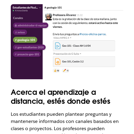
Acerca el aprendizaje a
distancia, estés donde estés
Los estudiantes pueden plantear preguntas y
mantenerse informados con canales basados en
clases o proyectos. Los profesores pueden