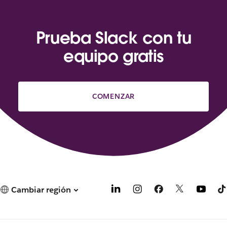
Prueba Slack con tu
equipo gratis
COMENZAR
Cambiar región