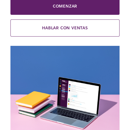
COMENZAR
HABLAR CON VENTAS