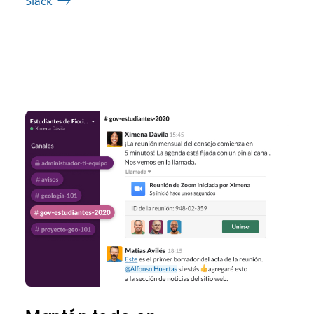
Slack