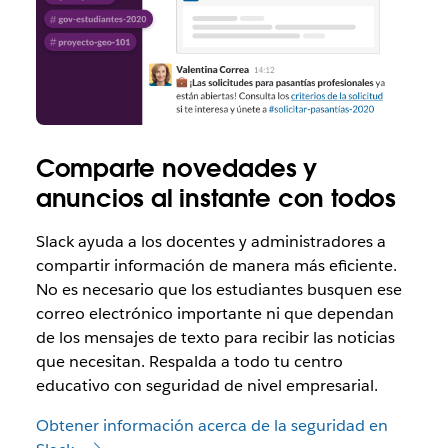
Comparte novedades y
anuncios al instante con todos
Slack ayuda a los docentes y administradores a
compartir información de manera más eficiente.
No es necesario que los estudiantes busquen ese
correo electrónico importante ni que dependan
de los mensajes de texto para recibir las noticias
que necesitan. Respalda a todo tu centro
educativo con seguridad de nivel empresarial.
Obtener información acerca de la seguridad en