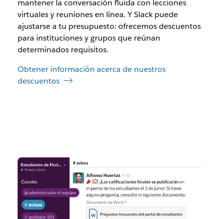
mantener la conversación fluida con lecciones
virtuales y reuniones en línea. Y Slack puede
ajustarse a tu presupuesto: ofrecemos descuentos
para instituciones y grupos que reúnan
determinados requisitos.
Obtener información acerca de nuestros
descuentos