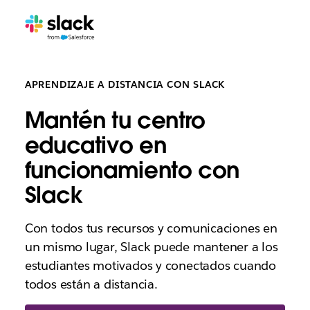
APRENDIZAJE A DISTANCIA CON SLACK
Mantén tu centro
educativo en
funcionamiento con
Slack
Con todos tus recursos y comunicaciones en
un mismo lugar, Slack puede mantener a los
estudiantes motivados y conectados cuando
todos están a distancia.