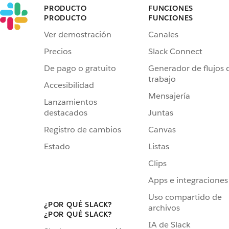
PRODUCTO
FUNCIONES
PRODUCTO
FUNCIONES
Ver demostración
Canales
Precios
Slack Connect
De pago o gratuito
Generador de flujos 
trabajo
Accesibilidad
Mensajería
Lanzamientos
destacados
Juntas
Registro de cambios
Canvas
Estado
Listas
Clips
Apps e integraciones
Uso compartido de
¿POR QUÉ SLACK?
archivos
¿POR QUÉ SLACK?
IA de Slack