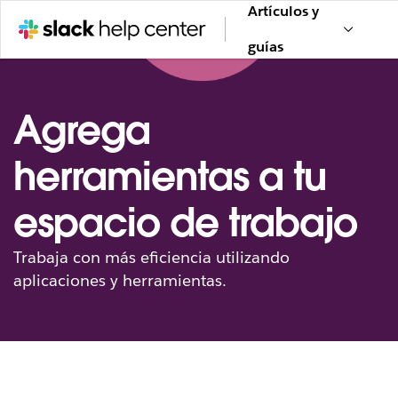
Artículos y
guías
Agrega
herramientas a tu
espacio de trabajo
Trabaja con más eficiencia utilizando
aplicaciones y herramientas.