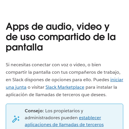
Apps de audio, video y
de uso compartido de la
pantalla
Si necesitas conectar con voz o video, o bien
compartir la pantalla con tus compañeros de trabajo,
en Slack dispones de opciones para ello. Puedes
iniciar
una junta
o visitar
Slack Marketplace
para instalar la
aplicación de llamadas de terceros que desees.
Consejo:
Los propietarios y
administradores pueden
establecer
aplicaciones de llamadas de terceros