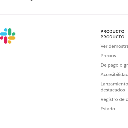
PRODUCTO
PRODUCTO
Ver demostr
Precios
De pago o gr
Accesibilida
Lanzamiento
destacados
Registro de 
Estado