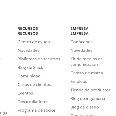
RECURSOS
EMPRESA
RECURSOS
EMPRESA
Centro de ayuda
Conócenos
Novedades
Novedades
e
Biblioteca de recursos
Kit de medios de
comunicación
Blog de Slack
Centro de marca
e
Comunidad
Empleos
Casos de clientes
Tienda de productos
Eventos
Blog de ingeniería
Desarrolladores
Blog de diseño
Programa de socios
rgía
Contáctanos