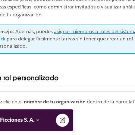
eas específicas, como administrar invitados o visualizar anális
de tu organización.
nsejo:
Además, puedes
asignar miembros a roles del sistem
ack
para delegar fácilmente tareas sin tener que crear un rol
rsonalizado.
n rol personalizado
z clic en el
nombre de tu organización
dentro de la barra lat