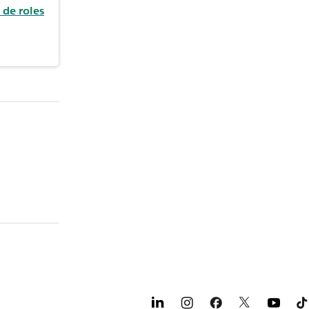
 de roles