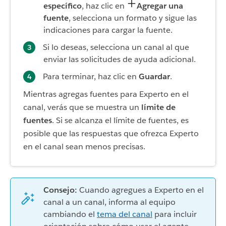
específico
, haz clic en
Agregar una
fuente
, selecciona un formato y sigue las
indicaciones para cargar la fuente.
Si lo deseas, selecciona un canal al que
enviar las solicitudes de ayuda adicional.
Para terminar, haz clic en
Guardar
.
Mientras agregas fuentes para Experto en el
canal, verás que se muestra un
límite de
fuentes
. Si se alcanza el límite de fuentes, es
posible que las respuestas que ofrezca Experto
en el canal sean menos precisas.
Consejo:
Cuando agregues a Experto en el
canal a un canal, informa al equipo
cambiando el
tema del canal
para incluir