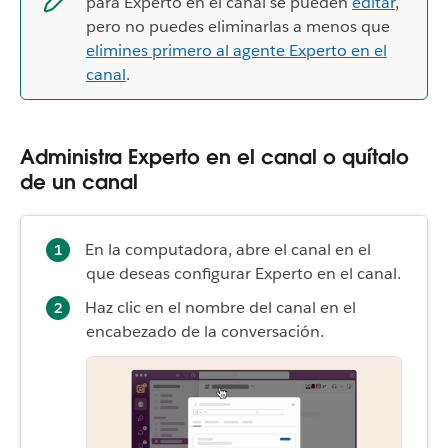
para Experto en el canal se pueden
editar
,
pero no puedes eliminarlas a menos que
elimines primero al agente Experto en el
canal
.
Administra Experto en el canal o quítalo
de un canal
En la computadora, abre el canal en el
que deseas configurar Experto en el canal.
Haz clic en el nombre del canal en el
encabezado de la conversación.