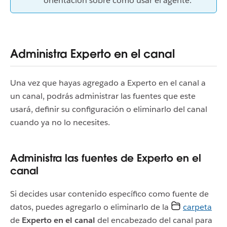
orientación sobre cómo usar el agente.
Administra Experto en el canal
Una vez que hayas agregado a Experto en el canal a
un canal, podrás administrar las fuentes que este
usará, definir su configuración o eliminarlo del canal
cuando ya no lo necesites.
Administra las fuentes de Experto en el
canal
Si decides usar contenido específico como fuente de
datos, puedes agregarlo o eliminarlo de la
carpeta
de
Experto en el canal
del encabezado del canal para