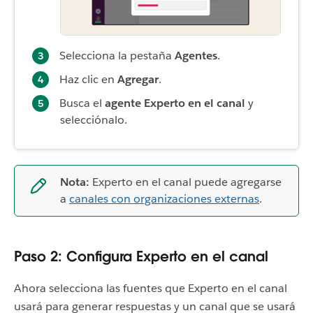
Selecciona la pestaña
Agentes
.
Haz clic en
Agregar
.
Busca el
agente Experto en el canal
y
selecciónalo.
Nota:
Experto en el canal puede agregarse
a
canales con organizaciones externas
.
Paso 2: Configura Experto en el canal
Ahora selecciona las fuentes que Experto en el canal
usará para generar respuestas y un canal que se usará