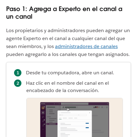
Paso 1: Agrega a Experto en el canal a
un canal
Los propietarios y administradores pueden agregar un
agente Experto en el canal a cualquier canal del que
sean miembros, y los
administradores de canales
pueden agregarlo a los canales que tengan asignados.
Desde tu computadora, abre un canal.
Haz clic en el nombre del canal en el
encabezado de la conversación.