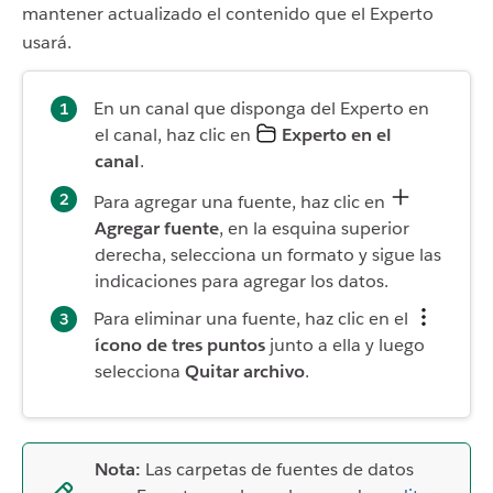
mantener actualizado el contenido que el Experto
usará.
En un canal que disponga del Experto en
el canal, haz clic en
Experto en el
canal
.
Para agregar una fuente, haz clic en
Agregar fuente
, en la esquina superior
derecha, selecciona un formato y sigue las
indicaciones para agregar los datos.
Para eliminar una fuente, haz clic en el
ícono de tres puntos
junto a ella y luego
selecciona
Quitar archivo
.
Nota:
Las carpetas de fuentes de datos