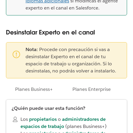
idiomas adicionales
si modificas el agente
experto en el canal en Salesforce.
Desinstalar Experto en el canal
Nota:
Procede con precaución si vas a
desinstalar Experto en el canal de tu
espacio de trabajo u organización. Si lo
desinstalas, no podrás volver a instalarlo.
Planes Business+
Planes Enterprise
¿Quién puede usar esta función?
Los
propietarios
o
administradores de
espacios de trabajo
(planes Business+)