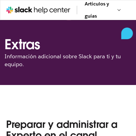
Artículos y
guías
Extras
Información adicional sobre Slack para ti y tu
equipo.
Preparar y administrar a
Experto en el canal