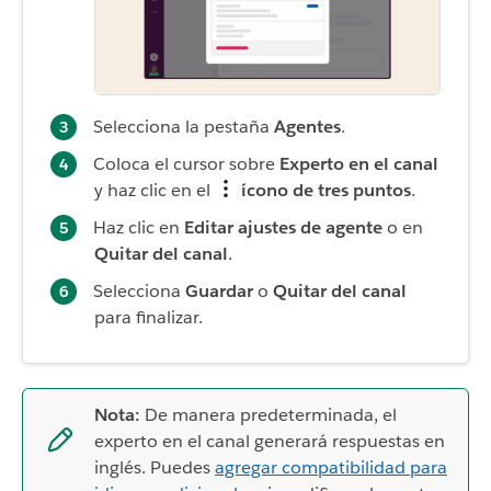
Selecciona la pestaña
Agentes
.
Coloca el cursor sobre
Experto en el canal
y haz clic en el
ícono de tres puntos
.
Haz clic en
Editar ajustes de agente
o en
Quitar del canal
.
Selecciona
Guardar
o
Quitar del canal
para finalizar.
Nota:
De manera predeterminada, el
experto en el canal generará respuestas en
inglés. Puedes
agregar compatibilidad para