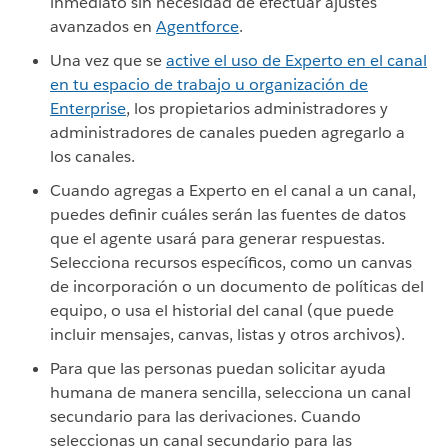
inmediato sin necesidad de efectuar ajustes
avanzados en
Agentforce
.
Una vez que se
active el uso de Experto en el canal
en tu espacio de trabajo u organización de
Enterprise
, los propietarios administradores y
administradores de canales pueden agregarlo a
los canales.
Cuando agregas a Experto en el canal a un canal,
puedes definir cuáles serán las fuentes de datos
que el agente usará para generar respuestas.
Selecciona recursos específicos, como un canvas
de incorporación o un documento de políticas del
equipo, o usa el historial del canal (que puede
incluir mensajes, canvas, listas y otros archivos).
Para que las personas puedan solicitar ayuda
humana de manera sencilla, selecciona un canal
secundario para las derivaciones. Cuando
seleccionas un canal secundario para las