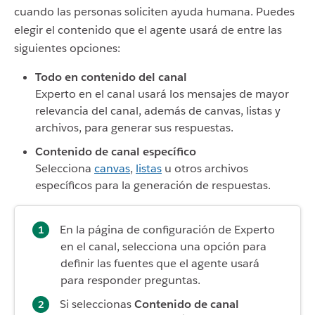
cuando las personas soliciten ayuda humana. Puedes
elegir el contenido que el agente usará de entre las
siguientes opciones:
Todo en contenido del canal
Experto en el canal usará los mensajes de mayor
relevancia del canal, además de canvas, listas y
archivos, para generar sus respuestas.
Contenido de canal específico
Selecciona
canvas
,
listas
u otros archivos
específicos para la generación de respuestas.
En la página de configuración de Experto
en el canal, selecciona una opción para
definir las fuentes que el agente usará
para responder preguntas.
Si seleccionas
Contenido de canal