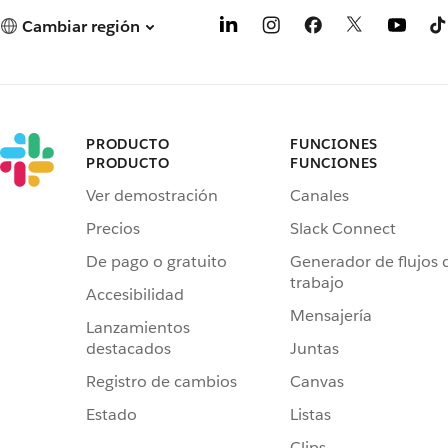
Cambiar región
PRODUCTO
FUNCIONES
PRODUCTO
FUNCIONES
Ver demostración
Canales
Precios
Slack Connect
De pago o gratuito
Generador de flujos 
trabajo
Accesibilidad
Mensajería
Lanzamientos
destacados
Juntas
Registro de cambios
Canvas
Estado
Listas
Clips