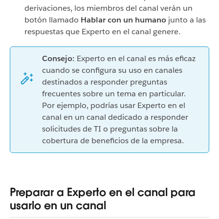
derivaciones, los miembros del canal verán un
botón llamado
Hablar con un humano
junto a las
respuestas que Experto en el canal genere.
Consejo:
Experto en el canal es más eficaz
cuando se configura su uso en canales
destinados a responder preguntas
frecuentes sobre un tema en particular.
Por ejemplo, podrías usar Experto en el
canal en un canal dedicado a responder
solicitudes de TI o preguntas sobre la
cobertura de beneficios de la empresa.
Preparar a Experto en el canal para
usarlo en un canal