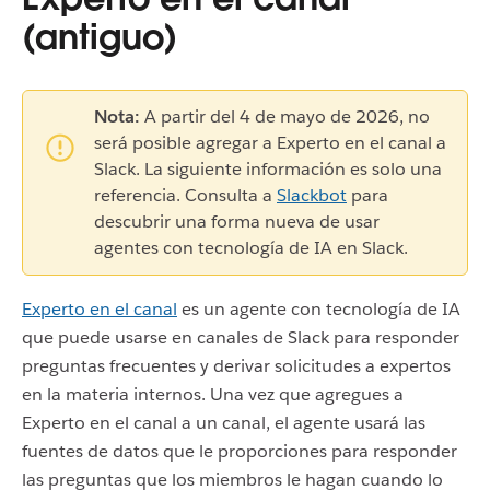
(antiguo)
Nota:
A partir del 4 de mayo de 2026, no
será posible agregar a Experto en el canal a
Slack. La siguiente información es solo una
referencia. Consulta a
Slackbot
para
descubrir una forma nueva de usar
agentes con tecnología de IA en Slack.
Experto en el canal
es un agente con tecnología de IA
que puede usarse en canales de Slack para responder
preguntas frecuentes y derivar solicitudes a expertos
en la materia internos. Una vez que agregues a
Experto en el canal a un canal, el agente usará las
fuentes de datos que le proporciones para responder
las preguntas que los miembros le hagan cuando lo