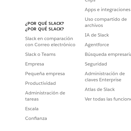
Apps e integraciones
Uso compartido de
¿POR QUÉ SLACK?
archivos
¿POR QUÉ SLACK?
IA de Slack
Slack en comparación
Agentforce
con Correo electrónico
Búsqueda empresari
Slack o Teams
Seguridad
Empresa
Administración de
Pequeña empresa
claves Enterprise
Productividad
Atlas de Slack
Administración de
Ver todas las funcion
tareas
Escala
Confianza