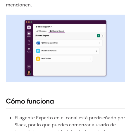
mencionen.
Cómo funciona
El agente Experto en el canal está prediseñado por
Slack, por lo que puedes comenzar a usarlo de