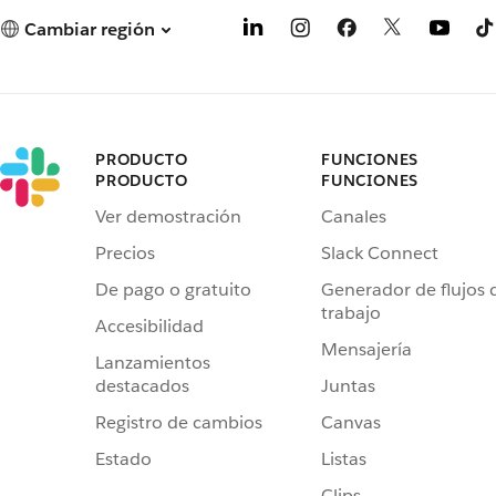
Cambiar región
PRODUCTO
FUNCIONES
PRODUCTO
FUNCIONES
Ver demostración
Canales
Precios
Slack Connect
De pago o gratuito
Generador de flujos 
trabajo
Accesibilidad
Mensajería
Lanzamientos
destacados
Juntas
Registro de cambios
Canvas
Estado
Listas
Clips