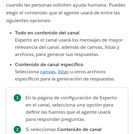
cuando las personas soliciten ayuda humana. Puedes
elegir el contenido que el agente usará de entre las
siguientes opciones:
Todo en contenido del canal
Experto en el canal usará los mensajes de mayor
relevancia del canal, además de canvas, listas y
archivos, para generar sus respuestas.
Contenido de canal específico
Selecciona
canvas
,
listas
u otros archivos
específicos para la generación de respuestas.
En la página de configuración de Experto
en el canal, selecciona una opción para
definir las fuentes que el agente usará
para responder preguntas.
Si seleccionas
Contenido de canal