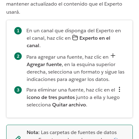
mantener actualizado el contenido que el Experto
usará.
En un canal que disponga del Experto en
el canal, haz clic en
Experto en el
canal
.
Para agregar una fuente, haz clic en
Agregar fuente
, en la esquina superior
derecha, selecciona un formato y sigue las
indicaciones para agregar los datos.
Para eliminar una fuente, haz clic en el
ícono de tres puntos
junto a ella y luego
selecciona
Quitar archivo
.
Nota:
Las carpetas de fuentes de datos