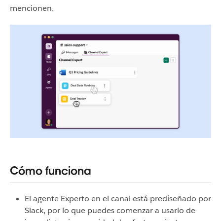
mencionen.
Cómo funciona
El agente Experto en el canal está prediseñado por
Slack, por lo que puedes comenzar a usarlo de