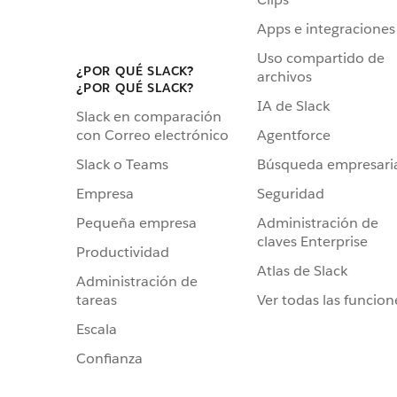
Apps e integraciones
Uso compartido de
¿POR QUÉ SLACK?
archivos
¿POR QUÉ SLACK?
IA de Slack
Slack en comparación
Agentforce
con Correo electrónico
Búsqueda empresari
Slack o Teams
Seguridad
Empresa
Administración de
Pequeña empresa
claves Enterprise
Productividad
Atlas de Slack
Administración de
Ver todas las funcion
tareas
Escala
Confianza