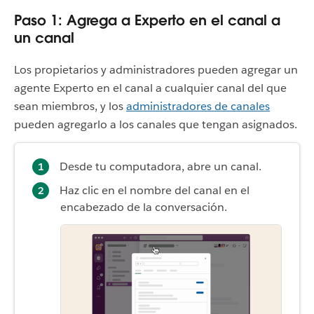
Paso 1: Agrega a Experto en el canal a
un canal
Los propietarios y administradores pueden agregar un
agente Experto en el canal a cualquier canal del que
sean miembros, y los
administradores de canales
pueden agregarlo a los canales que tengan asignados.
Desde tu computadora, abre un canal.
Haz clic en el nombre del canal en el
encabezado de la conversación.