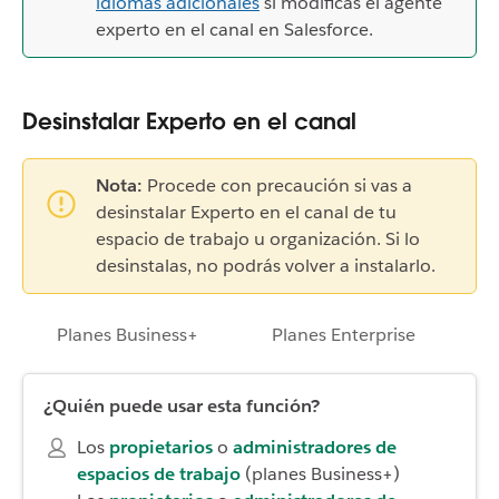
idiomas adicionales
si modificas el agente
experto en el canal en Salesforce.
Desinstalar Experto en el canal
Nota:
Procede con precaución si vas a
desinstalar Experto en el canal de tu
espacio de trabajo u organización. Si lo
desinstalas, no podrás volver a instalarlo.
Planes Business+
Planes Enterprise
¿Quién puede usar esta función?
Los
propietarios
o
administradores de
espacios de trabajo
(planes Business+)