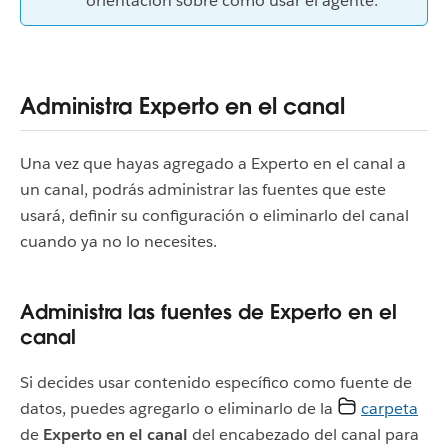
orientación sobre cómo usar el agente.
Administra Experto en el canal
Una vez que hayas agregado a Experto en el canal a
un canal, podrás administrar las fuentes que este
usará, definir su configuración o eliminarlo del canal
cuando ya no lo necesites.
Administra las fuentes de Experto en el
canal
Si decides usar contenido específico como fuente de
datos, puedes agregarlo o eliminarlo de la
carpeta
de
Experto en el canal
del encabezado del canal para