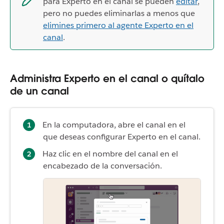
para Experto en el canal se pueden
editar
,
pero no puedes eliminarlas a menos que
elimines primero al agente Experto en el
canal
.
Administra Experto en el canal o quítalo
de un canal
En la computadora, abre el canal en el
que deseas configurar Experto en el canal.
Haz clic en el nombre del canal en el
encabezado de la conversación.