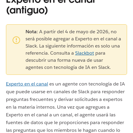
(antiguo)
Nota:
A partir del 4 de mayo de 2026, no
será posible agregar a Experto en el canal a
Slack. La siguiente información es solo una
referencia. Consulta a
Slackbot
para
descubrir una forma nueva de usar
agentes con tecnología de IA en Slack.
Experto en el canal
es un agente con tecnología de IA
que puede usarse en canales de Slack para responder
preguntas frecuentes y derivar solicitudes a expertos
en la materia internos. Una vez que agregues a
Experto en el canal a un canal, el agente usará las
fuentes de datos que le proporciones para responder
las preguntas que los miembros le hagan cuando lo