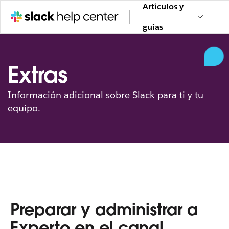
Artículos y
guías
Extras
Información adicional sobre Slack para ti y tu
equipo.
Preparar y administrar a
Experto en el canal