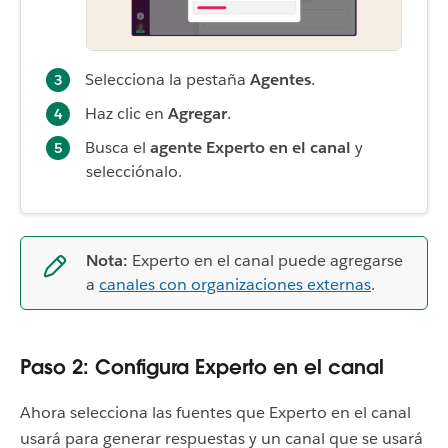
Selecciona la pestaña
Agentes
.
Haz clic en
Agregar
.
Busca el
agente Experto en el canal
y
selecciónalo.
Nota:
Experto en el canal puede agregarse
a
canales con organizaciones externas
.
Paso 2: Configura Experto en el canal
Ahora selecciona las fuentes que Experto en el canal
usará para generar respuestas y un canal que se usará