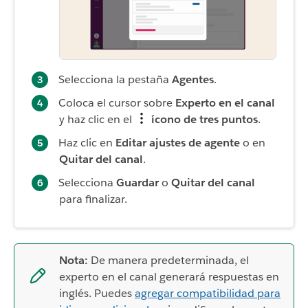
Selecciona la pestaña
Agentes
.
Coloca el cursor sobre
Experto en el canal
y haz clic en el
ícono de tres puntos
.
Haz clic en
Editar ajustes de agente
o en
Quitar del canal
.
Selecciona
Guardar
o
Quitar del canal
para finalizar.
Nota:
De manera predeterminada, el
experto en el canal generará respuestas en
inglés. Puedes
agregar compatibilidad para