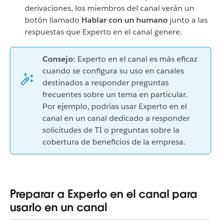
derivaciones, los miembros del canal verán un
botón llamado
Hablar con un humano
junto a las
respuestas que Experto en el canal genere.
Consejo:
Experto en el canal es más eficaz
cuando se configura su uso en canales
destinados a responder preguntas
frecuentes sobre un tema en particular.
Por ejemplo, podrías usar Experto en el
canal en un canal dedicado a responder
solicitudes de TI o preguntas sobre la
cobertura de beneficios de la empresa.
Preparar a Experto en el canal para
usarlo en un canal