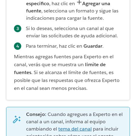
específico
, haz clic en
Agregar una
fuente
, selecciona un formato y sigue las
indicaciones para cargar la fuente.
Si lo deseas, selecciona un canal al que
enviar las solicitudes de ayuda adicional.
Para terminar, haz clic en
Guardar
.
Mientras agregas fuentes para Experto en el
canal, verás que se muestra un
límite de
fuentes
. Si se alcanza el límite de fuentes, es
posible que las respuestas que ofrezca Experto
en el canal sean menos precisas.
Consejo:
Cuando agregues a Experto en el
canal a un canal, informa al equipo
cambiando el
tema del canal
para incluir