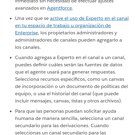
inmediato sin necesidad de efectuar ajustes
avanzados en
Agentforce
.
Una vez que se
active el uso de Experto en el canal
en tu espacio de trabajo u organización de
Enterprise
, los propietarios administradores y
administradores de canales pueden agregarlo a
los canales.
Cuando agregas a Experto en el canal a un canal,
puedes definir cuáles serán las fuentes de datos
que el agente usará para generar respuestas.
Selecciona recursos específicos, como un canvas
de incorporación o un documento de políticas del
equipo, o usa el historial del canal (que puede
incluir mensajes, canvas, listas y otros archivos).
Para que las personas puedan solicitar ayuda
humana de manera sencilla, selecciona un canal
secundario para las derivaciones. Cuando
seleccionas un canal secundario para las