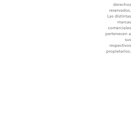
derechos
reservados.
Las distintas
marcas
comerciales
pertenecen a
sus
respectivos
propietarios.