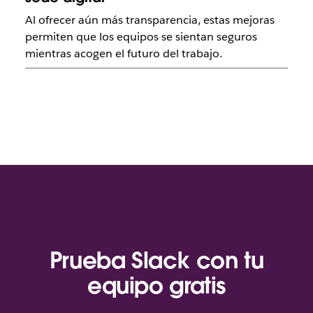
Al ofrecer aún más transparencia, estas mejoras
permiten que los equipos se sientan seguros
mientras acogen el futuro del trabajo.
Prueba Slack con tu
equipo gratis