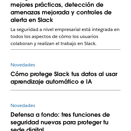
mejores prácticas, detección de
amenazas mejorada y controles de
alerta en Slack
La seguridad a nivel empresarial está integrada en
todos los aspectos de cómo los usuarios
colaboran y realizan el trabajo en Slack.
Novedades
Cómo protege Slack tus datos al usar
aprendizaje automático e IA
Novedades
Defensa a fondo: tres funciones de
seguridad nuevas para proteger tu
sede digital