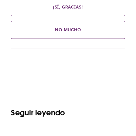
¡SÍ, GRACIAS!
NO MUCHO
Seguir leyendo