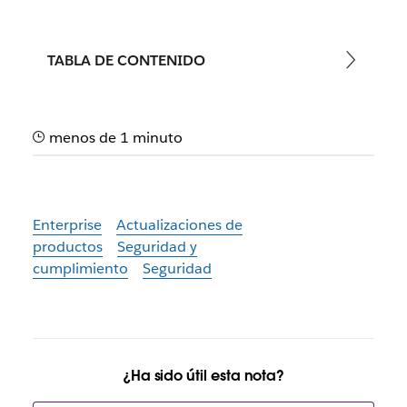
TABLA DE CONTENIDO
menos de 1 minuto
Enterprise
Actualizaciones de
productos
Seguridad y
cumplimiento
Seguridad
¿Ha sido útil esta nota?