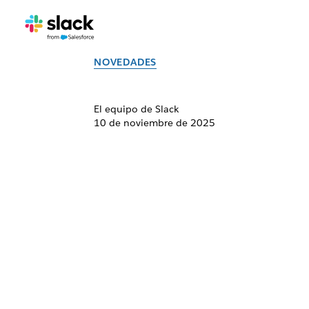
NOVEDADES
El equipo de Slack
10 de noviembre de 2025