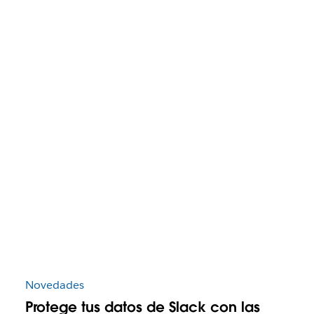
Novedades
Protege tus datos de Slack con las