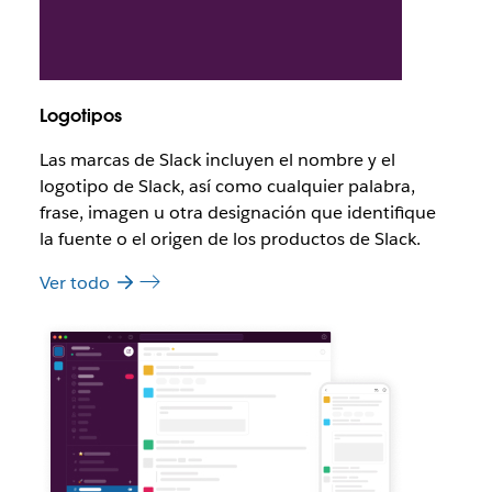
Logotipos
Las marcas de Slack incluyen el nombre y el
logotipo de Slack, así como cualquier palabra,
frase, imagen u otra designación que identifique
la fuente o el origen de los productos de Slack.
Ver todo