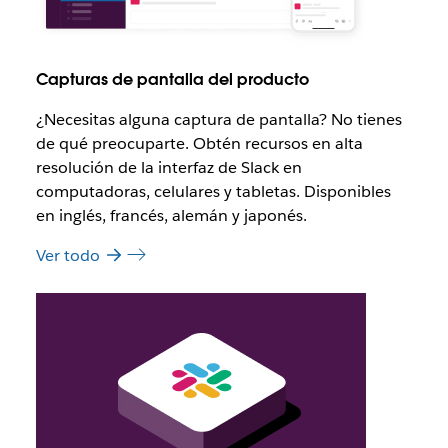
Capturas de pantalla del producto
¿Necesitas alguna captura de pantalla? No tienes
de qué preocuparte. Obtén recursos en alta
resolución de la interfaz de Slack en
computadoras, celulares y tabletas. Disponibles
en inglés, francés, alemán y japonés.
Ver todo