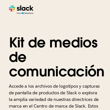
Kit de medios
de
comunicación
Accede a los archivos de logotipos y capturas
de pantalla de productos de Slack o explora
la amplia variedad de nuestras directrices de
marca en el Centro de marca de Slack. Estos