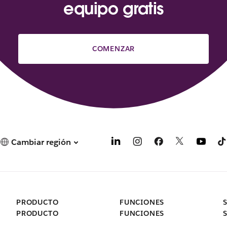
equipo gratis
COMENZAR
Cambiar región
PRODUCTO
FUNCIONES
PRODUCTO
FUNCIONES