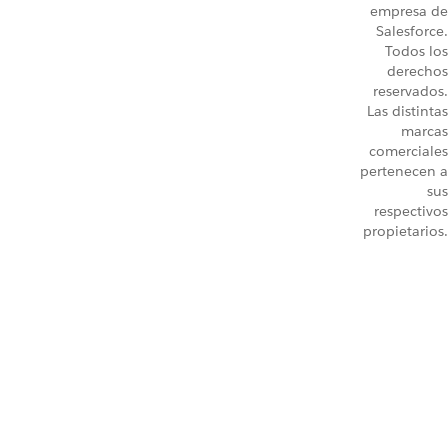
empresa de
Salesforce.
Todos los
derechos
reservados.
Las distintas
marcas
comerciales
pertenecen a
sus
respectivos
propietarios.