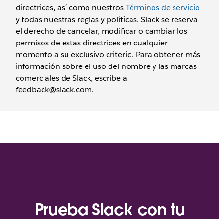
directrices, así como nuestros
Términos de servicio
y todas nuestras reglas y políticas. Slack se reserva
el derecho de cancelar, modificar o cambiar los
permisos de estas directrices en cualquier
momento a su exclusivo criterio. Para obtener más
información sobre el uso del nombre y las marcas
comerciales de Slack, escribe a
feedback@slack.com.
Prueba Slack con tu