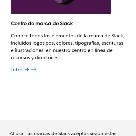
Centro de marca de Slack
Conoce todos los elementos de la marca de Slack,
incluidos logotipos, colores, tipografías, escrituras
e ilustraciones, en nuestro centro en línea de
recursos y directrices.
Intro
Al usar las marcas de Slack aceptas seguir estas