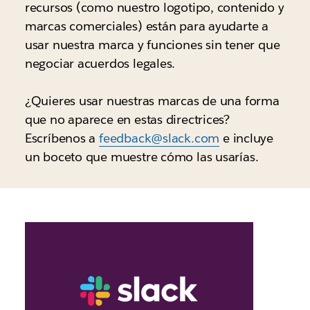
recursos (como nuestro logotipo, contenido y
marcas comerciales) están para ayudarte a
usar nuestra marca y funciones sin tener que
negociar acuerdos legales.
¿Quieres usar nuestras marcas de una forma
que no aparece en estas directrices?
Escríbenos a
feedback@slack.com
e incluye
un boceto que muestre cómo las usarías.