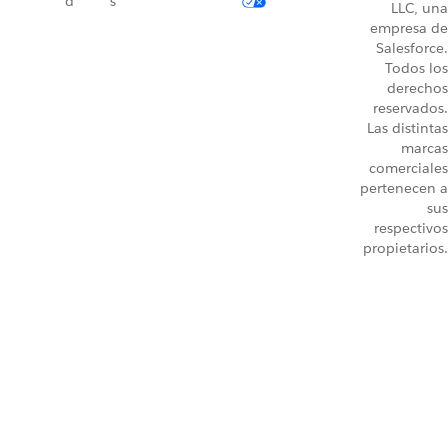
d
s
LLC, una
empresa de
Salesforce.
Todos los
derechos
reservados.
Las distintas
marcas
comerciales
pertenecen a
sus
respectivos
propietarios.