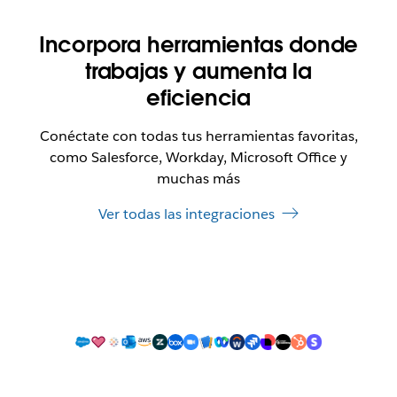
Incorpora herramientas donde
trabajas y aumenta la
eficiencia
Conéctate con todas tus herramientas favoritas,
como Salesforce, Workday, Microsoft Office y
muchas más
Ver todas las integraciones