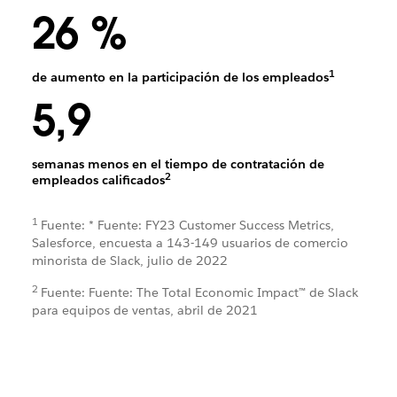
26 %
1
de aumento en la participación de los empleados
5,9
semanas menos en el tiempo de contratación de
2
empleados calificados
1
Fuente: * Fuente: FY23 Customer Success Metrics,
Salesforce, encuesta a 143-149 usuarios de comercio
minorista de Slack, julio de 2022
2
Fuente: Fuente: The Total Economic Impact™ de Slack
para equipos de ventas, abril de 2021