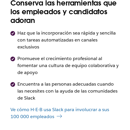
Conserva las herramientas que
los empleados y candidatos
adoran
Haz que la incorporación sea rápida y sencilla
con tareas automatizadas en canales
exclusivos
Promueve el crecimiento profesional al
fomentar una cultura de equipo colaborativa y
de apoyo
Encuentra a las personas adecuadas cuando
las necesites con la ayuda de las comunidades
de Slack
Ve cómo H-E-B usa Slack para involucrar a sus
100 000 empleados