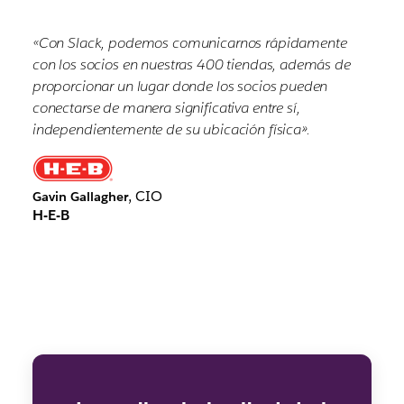
«Con Slack, podemos comunicarnos rápidamente
con los socios en nuestras 400 tiendas, además de
proporcionar un lugar donde los socios pueden
conectarse de manera significativa entre sí,
independientemente de su ubicación física».
, CIO
Gavin Gallagher
H-E-B