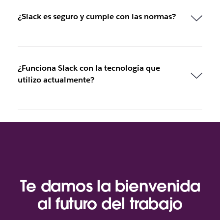
¿Slack es seguro y cumple con las normas?
¿Funciona Slack con la tecnología que
utilizo actualmente?
Te damos la bienvenida
al futuro del trabajo