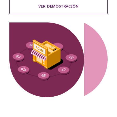
VER DEMOSTRACIÓN