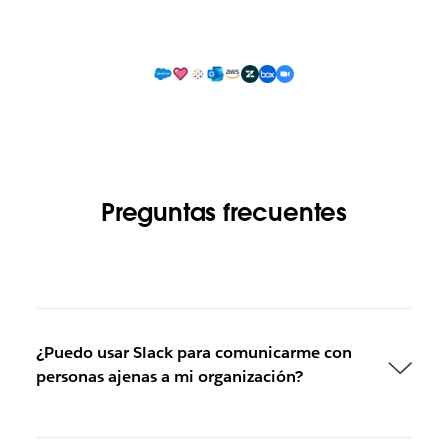
Preguntas frecuentes
¿Puedo usar Slack para comunicarme con
personas ajenas a mi organización?