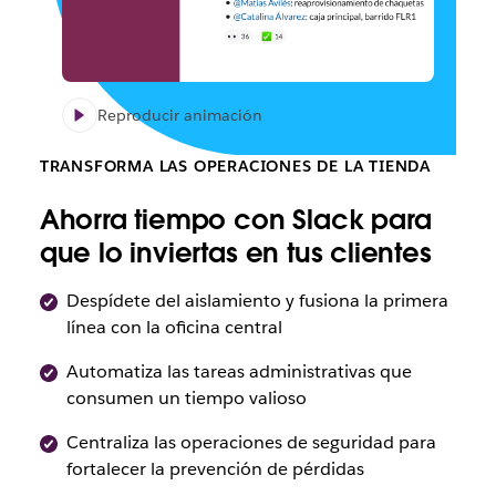
Reproducir animación
TRANSFORMA LAS OPERACIONES DE LA TIENDA
Ahorra tiempo con Slack para
que lo inviertas en tus clientes
Despídete del aislamiento y fusiona la primera
línea con la oficina central
Automatiza las tareas administrativas que
consumen un tiempo valioso
Centraliza las operaciones de seguridad para
fortalecer la prevención de pérdidas