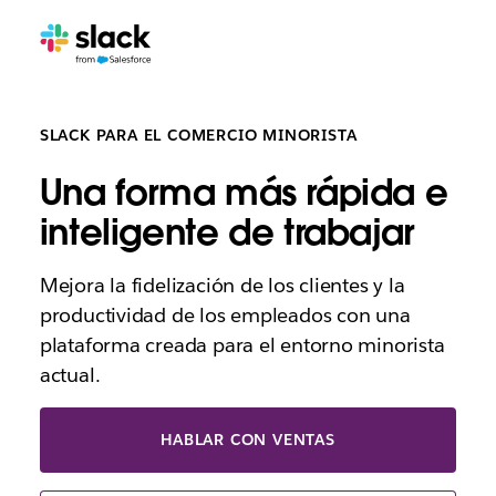
SLACK PARA EL COMERCIO MINORISTA
Una forma más rápida e
inteligente de trabajar
Mejora la fidelización de los clientes y la
productividad de los empleados con una
plataforma creada para el entorno minorista
actual.
HABLAR CON VENTAS