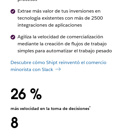
Extrae más valor de tus inversiones en
tecnología existentes con más de 2500
integraciones de aplicaciones
Agiliza la velocidad de comercialización
mediante la creación de flujos de trabajo
simples para automatizar el trabajo pesado
Descubre cómo Shipt reinventó el comercio
minorista con Slack
26 %
*
más velocidad en la toma de decisiones
8