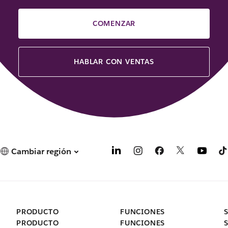
COMENZAR
HABLAR CON VENTAS
Cambiar región
PRODUCTO
FUNCIONES
PRODUCTO
FUNCIONES