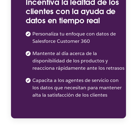
Incentiva la lealtad de los
clientes con la ayuda de
datos en tiempo real
Personaliza tu enfoque con datos de
Salesforce Customer 360
Mantente al día acerca de la
disponibilidad de los productos y
reacciona rápidamente ante los retrasos
Capacita a los agentes de servicio con
los datos que necesitan para mantener
alta la satisfacción de los clientes