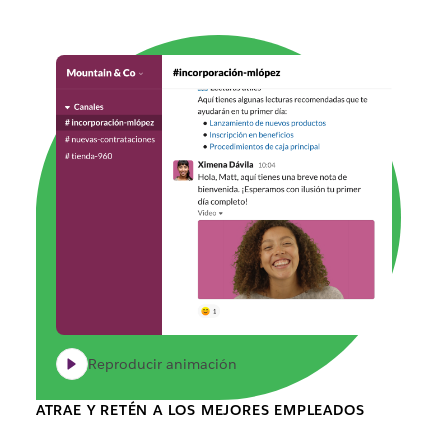
Reproducir animación
ATRAE Y RETÉN A LOS MEJORES EMPLEADOS