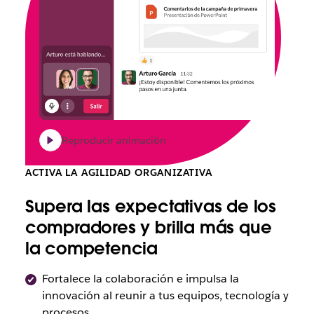
Reproducir animación
ACTIVA LA AGILIDAD ORGANIZATIVA
Supera las expectativas de los
compradores y brilla más que
la competencia
Fortalece la colaboración e impulsa la
innovación al reunir a tus equipos, tecnología y
procesos