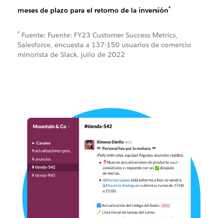
*
meses de plazo para el retorno de la inversión
*
Fuente: Fuente: FY23 Customer Success Metrics,
Salesforce, encuesta a 137-150 usuarios de comercio
minorista de Slack, julio de 2022