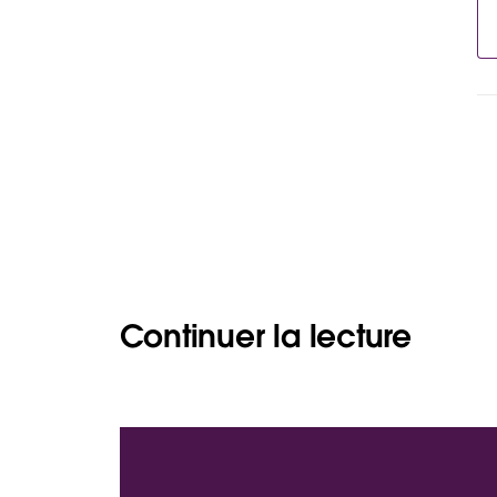
Continuer la lecture