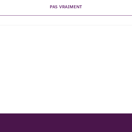
PAS VRAIMENT