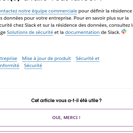
ntactez notre équipe commerciale
pour définir la résidence
s données pour votre entreprise.
Pour en savoir plus sur la
curité chez Slack et sur la résidence des données, consultez l
age
Solutions de sécurité
et la
documentation
de Slack.
treprise
Mise à jour de produit
Sécurité et
nformité
Sécurité
Cet article vous a-t-il été utile ?
OUI, MERCI !