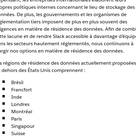
opres politiques internes concernant le lieu de stockage des
nnées. De plus, les gouvernements et les organismes de
glementation tiers imposent de plus en plus souvent des
igences en matière de résidence des données. Afin de comb
tte lacune et de rendre Slack accessible à davantage d’équip
ns les secteurs hautement réglementés, nous continuons à
argir nos options en matière de résidence des données.
s régions de résidence des données actuellement proposées
 dehors des États-Unis comprennent :
Brésil
Francfort
Inde
Londres
Montréal
Paris
Singapour
Suisse