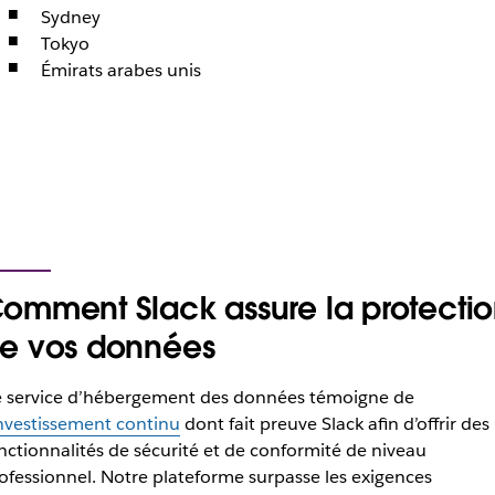
Sydney
Tokyo
Émirats arabes unis
omment Slack assure la protecti
e vos données
 service d’hébergement des données témoigne de
investissement continu
dont fait preuve Slack afin d’offrir des
nctionnalités de sécurité et de conformité de niveau
ofessionnel. Notre plateforme surpasse les exigences