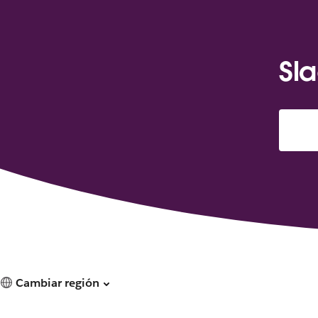
Sla
Cambiar región