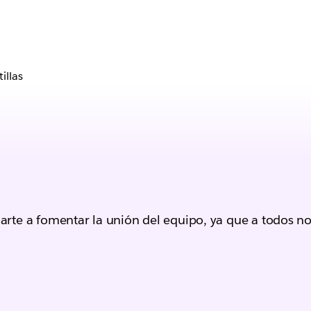
illas
darte a fomentar la unión del equipo, ya que a todos no