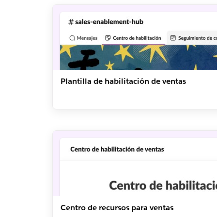
Plantilla de habilitación de ventas
Centro de recursos para ventas