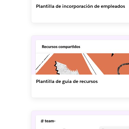
Plantilla de incorporación de empleados
Plantilla de guía de recursos