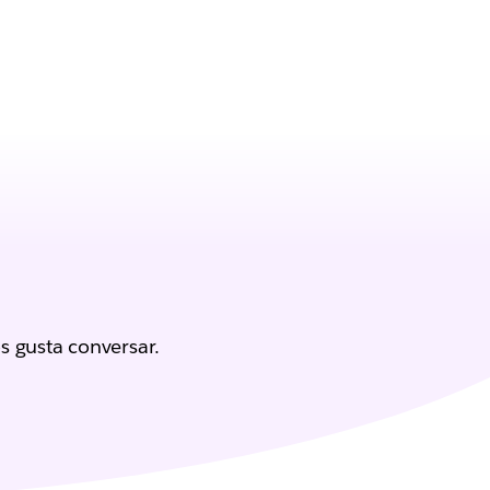
s gusta conversar.