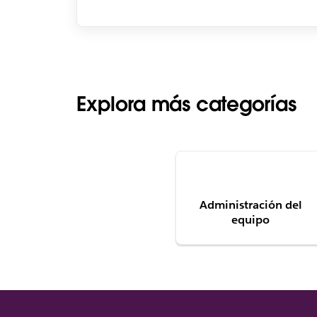
Explora más categorías
Administración del
equipo