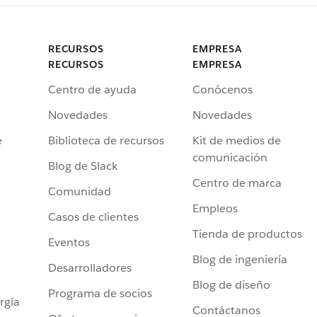
RECURSOS
EMPRESA
RECURSOS
EMPRESA
Centro de ayuda
Conócenos
Novedades
Novedades
e
Biblioteca de recursos
Kit de medios de
comunicación
Blog de Slack
Centro de marca
e
Comunidad
Empleos
Casos de clientes
Tienda de productos
Eventos
Blog de ingeniería
Desarrolladores
Blog de diseño
Programa de socios
rgía
Contáctanos