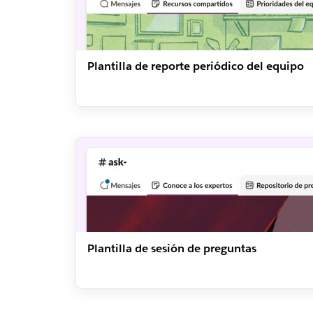
Plantilla de reporte periódico del equipo
Plantilla de sesión de preguntas