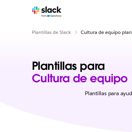
Plantillas de Slack
Cultura de equipo plant
Plantillas para
Cultura de equipo
Plantillas para ayu