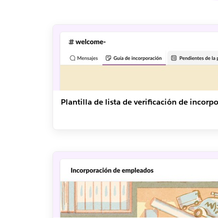
Plantilla de lista de verificación de incorp