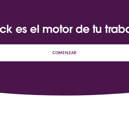
ck es el motor de tu trab
COMENZAR