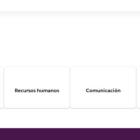
Recursos humanos
Comunicación