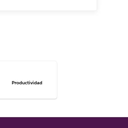
Productividad