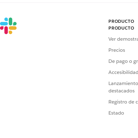
PRODUCTO
PRODUCTO
Ver demostr
Precios
De pago o gr
Accesibilida
Lanzamiento
destacados
Registro de 
Estado