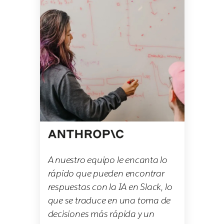
A nuestro equipo le encanta lo
rápido que pueden encontrar
respuestas con la IA en Slack, lo
que se traduce en una toma de
decisiones más rápida y un