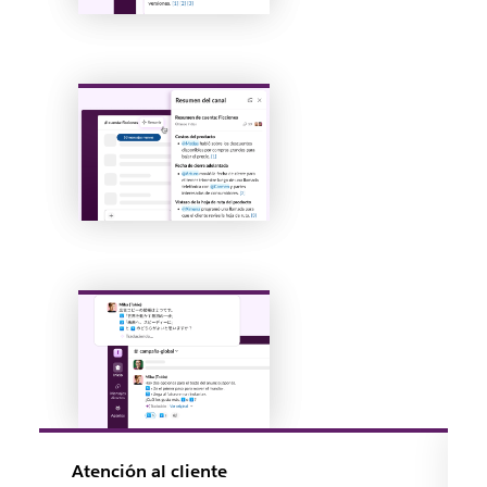
Atención al cliente