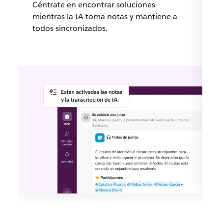
Céntrate en encontrar soluciones
mientras la IA toma notas y mantiene a
todos sincronizados.