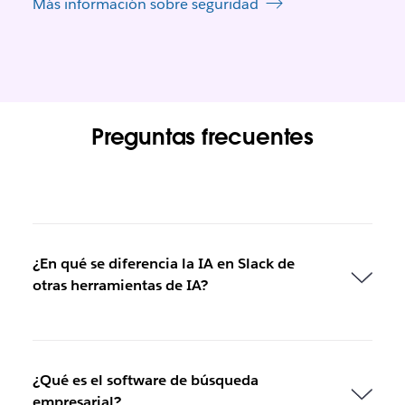
Más información sobre seguridad
Preguntas frecuentes
¿En qué se diferencia la IA en Slack de
otras herramientas de IA?
¿Qué es el software de búsqueda
empresarial?