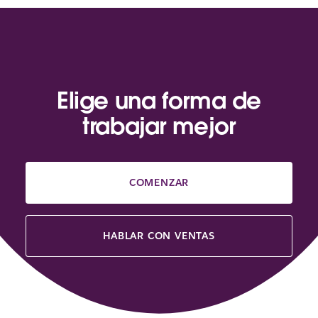
Elige una forma de
trabajar mejor
COMENZAR
HABLAR CON VENTAS