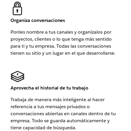
Organiza conversaciones
Ponles nombre a tus canales y organízalos por
proyectos, clientes o lo que tenga más sentido
para ti y tu empresa. Todas las conversaciones
tienen su sitio y un lugar en el que desarrollarse.
Aprovecha el historial de tu trabajo
Trabaja de manera más inteligente al hacer
referencia a tus mensajes privados o
conversaciones abiertas en canales dentro de tu
empresa. Todo se guarda automáticamente y
tiene capacidad de búsqueda.