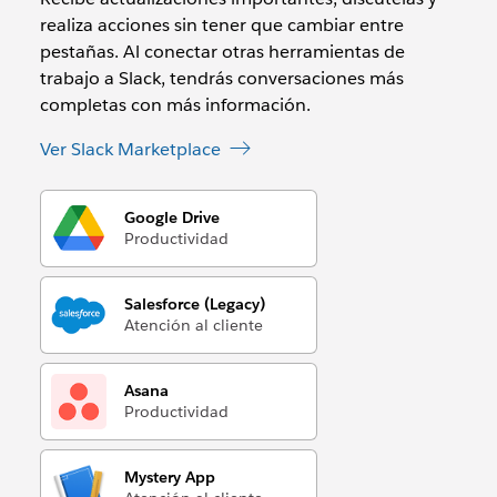
realiza acciones sin tener que cambiar entre
pestañas. Al conectar otras herramientas de
trabajo a Slack, tendrás conversaciones más
completas con más información.
Ver Slack Marketplace
Google Drive
Productividad
Salesforce (Legacy)
Atención al cliente
Asana
Productividad
Mystery App