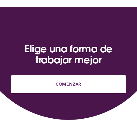
Elige una forma de
trabajar mejor
COMENZAR