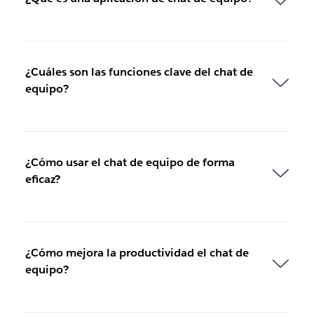
¿Cuáles son las funciones clave del chat de
equipo?
¿Cómo usar el chat de equipo de forma
eficaz?
¿Cómo mejora la productividad el chat de
equipo?