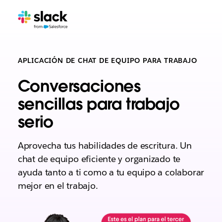
APLICACIÓN DE CHAT DE EQUIPO PARA TRABAJO
Conversaciones
sencillas para trabajo
serio
Aprovecha tus habilidades de escritura. Un
chat de equipo eficiente y organizado te
ayuda tanto a ti como a tu equipo a colaborar
mejor en el trabajo.