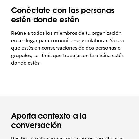
Conéctate con las personas
estén donde estén
Reúne a todos los miembros de tu organización
en un lugar para comunicarse y colaborar. Ya sea
que estés en conversaciones de dos personas o
grupales, sentirás que trabajas en la oficina estés
donde estés.
Aporta contexto a la
conversación
Recibe actualizaciones importantes, discútelas y