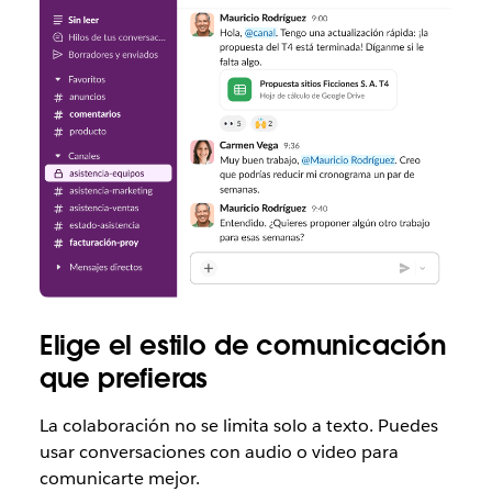
Elige el estilo de comunicación
que prefieras
La colaboración no se limita solo a texto. Puedes
usar conversaciones con audio o video para
comunicarte mejor.