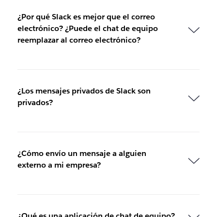
¿Por qué Slack es mejor que el correo
electrónico? ¿Puede el chat de equipo
reemplazar al correo electrónico?
¿Los mensajes privados de Slack son
privados?
¿Cómo envío un mensaje a alguien
externo a mi empresa?
¿Qué es una aplicación de chat de equipo?