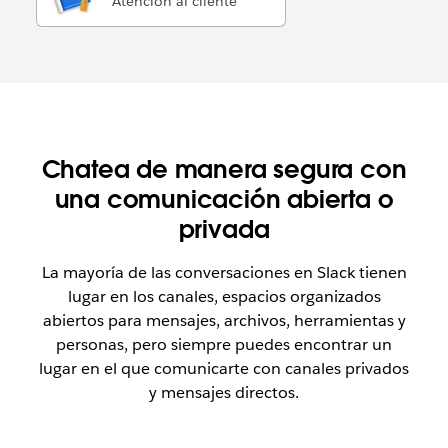
Atención al cliente
Chatea de manera segura con
una comunicación abierta o
privada
La mayoría de las conversaciones en Slack tienen
lugar en los canales, espacios organizados
abiertos para mensajes, archivos, herramientas y
personas, pero siempre puedes encontrar un
lugar en el que comunicarte con canales privados
y mensajes directos.