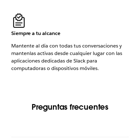
Siempre a tu alcance
Mantente al día con todas tus conversaciones y
mantenlas activas desde cualquier lugar con las
aplicaciones dedicadas de Slack para
computadoras o dispositivos móviles.
Preguntas frecuentes