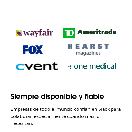
Siempre disponible y fiable
Empresas de todo el mundo confían en Slack para
colaborar, especialmente cuando más lo
necesitan.