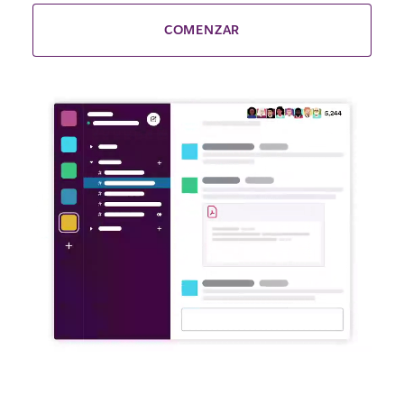
COMENZAR