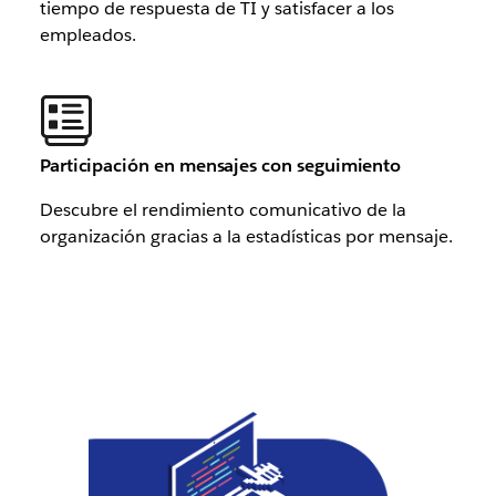
tiempo de respuesta de TI y satisfacer a los
empleados.
Participación en mensajes con seguimiento
Descubre el rendimiento comunicativo de la
organización gracias a la estadísticas por mensaje.