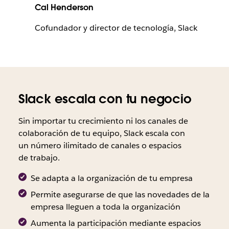
Cal Henderson
Cofundador y director de tecnología, Slack
Slack escala con tu negocio
Sin importar tu crecimiento ni los canales de
colaboración de tu equipo, Slack escala con
un número ilimitado de canales o espacios
de trabajo.
Se adapta a la organización de tu empresa
Permite asegurarse de que las novedades de la
empresa lleguen a toda la organización
Aumenta la participación mediante espacios