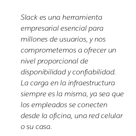
Slack es una herramienta
empresarial esencial para
millones de usuarios, y nos
comprometemos a ofrecer un
nivel proporcional de
disponibilidad y confiabilidad.
La carga en la infraestructura
siempre es la misma, ya sea que
los empleados se conecten
desde la oficina, una red celular
o su casa.