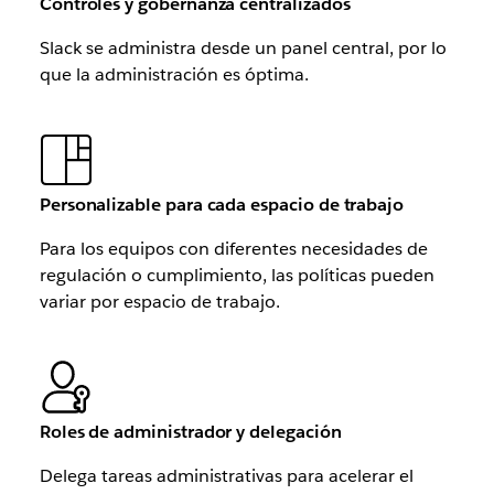
Controles y gobernanza centralizados
Slack se administra desde un panel central, por lo
que la administración es óptima.
Personalizable para cada espacio de trabajo
Para los equipos con diferentes necesidades de
regulación o cumplimiento, las políticas pueden
variar por espacio de trabajo.
Roles de administrador y delegación
Delega tareas administrativas para acelerar el