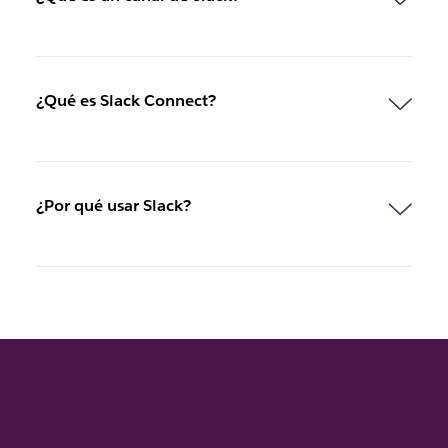
¿Qué es Slack Connect?
¿Por qué usar Slack?