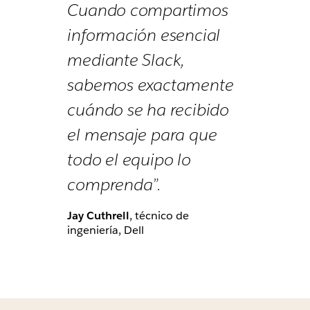
Cuando compartimos
información esencial
mediante Slack,
sabemos exactamente
cuándo se ha recibido
el mensaje para que
todo el equipo lo
comprenda”.
Jay Cuthrell
, técnico de
ingeniería, Dell