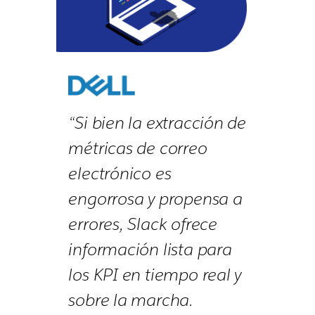
“Si bien la extracción de
métricas de correo
electrónico es
engorrosa y propensa a
errores, Slack ofrece
información lista para
los KPI en tiempo real y
sobre la marcha.