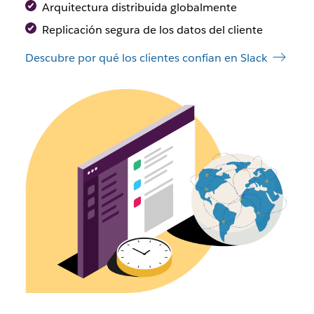
Arquitectura distribuida globalmente
Replicación segura de los datos del cliente
Descubre por qué los clientes confían en Slack