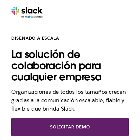
DISEÑADO A ESCALA
La solución de
colaboración para
cualquier empresa
Organizaciones de todos los tamaños crecen
gracias a la comunicación escalable, fiable y
flexible que brinda Slack.
SOLICITAR DEMO