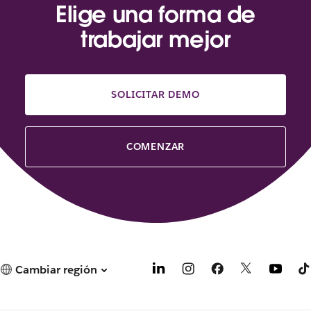
Elige una forma de
trabajar mejor
SOLICITAR DEMO
COMENZAR
Cambiar región