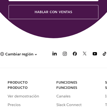
HABLAR CON VENTAS
Cambiar región
PRODUCTO
FUNCIONES
PRODUCTO
FUNCIONES
Ver demostración
Canales
I
Precios
Slack Connect
T