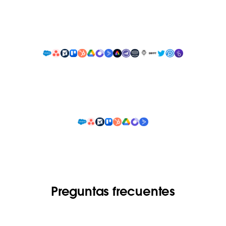
Preguntas frecuentes