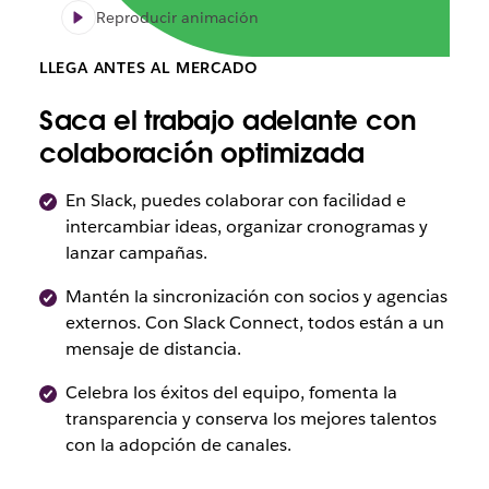
Reproducir animación
LLEGA ANTES AL MERCADO
Saca el trabajo adelante con
colaboración optimizada
En Slack, puedes colaborar con facilidad e
intercambiar ideas, organizar cronogramas y
lanzar campañas.
Mantén la sincronización con socios y agencias
externos. Con Slack Connect, todos están a un
mensaje de distancia.
Celebra los éxitos del equipo, fomenta la
transparencia y conserva los mejores talentos
con la adopción de canales.