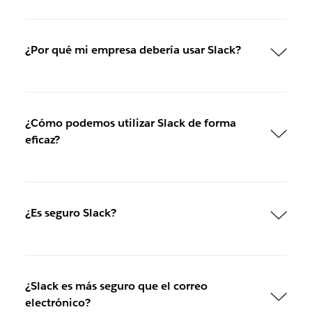
¿Por qué mi empresa debería usar Slack?
¿Cómo podemos utilizar Slack de forma
eficaz?
¿Es seguro Slack?
¿Slack es más seguro que el correo
electrónico?