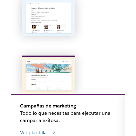
Campañas de marketing
Todo lo que necesitas para ejecutar una
campaña exitosa.
Ver plantilla