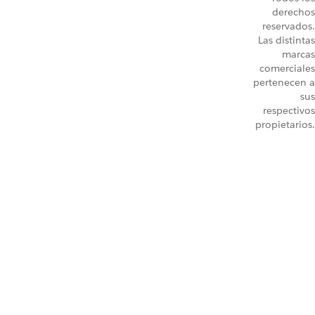
derechos
reservados.
Las distintas
marcas
comerciales
pertenecen a
sus
respectivos
propietarios.