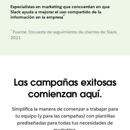
Especialistas en marketing que concuerdan en que
Slack ayuda a mejorar el uso compartido de la
*
información en la empresa
*
Fuente: Encuesta de seguimiento de clientes de Slack,
2021
Las campañas exitosas
comienzan aquí.
Simplifica la manera de comenzar a trabajar para
tu equipo (y para las campañas) con plantillas
prediseñadas para todas tus necesidades de
marketing.