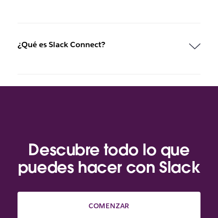
¿Qué es Slack Connect?
Descubre todo lo que
puedes hacer con Slack
COMENZAR