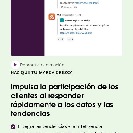
Reproducir animación
HAZ QUE TU MARCA CREZCA
Impulsa la participación de los
clientes al responder
rápidamente a los datos y las
tendencias
Integra las tendencias y la inteligencia