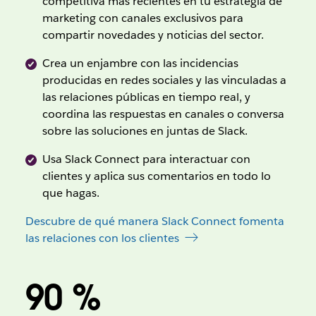
competitiva más recientes en tu estrategia de
marketing con canales exclusivos para
compartir novedades y noticias del sector.
Crea un enjambre con las incidencias
producidas en redes sociales y las vinculadas a
las relaciones públicas en tiempo real, y
coordina las respuestas en canales o conversa
sobre las soluciones en juntas de Slack.
Usa Slack Connect para interactuar con
clientes y aplica sus comentarios en todo lo
que hagas.
Descubre de qué manera Slack Connect fomenta
las relaciones con los clientes
90 %