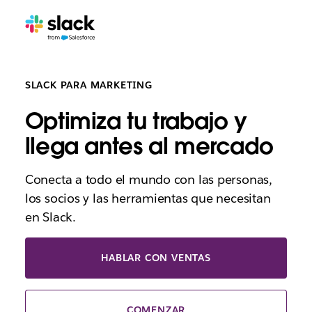
SLACK PARA MARKETING
Optimiza tu trabajo y
llega antes al mercado
Conecta a todo el mundo con las personas,
los socios y las herramientas que necesitan
en Slack.
HABLAR CON VENTAS
COMENZAR