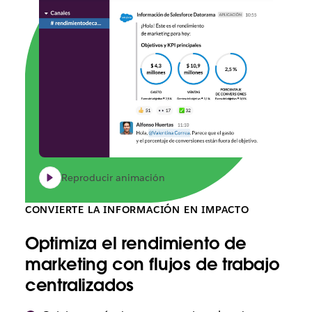
Reproducir animación
CONVIERTE LA INFORMACIÓN EN IMPACTO
Optimiza el rendimiento de
marketing con flujos de trabajo
centralizados