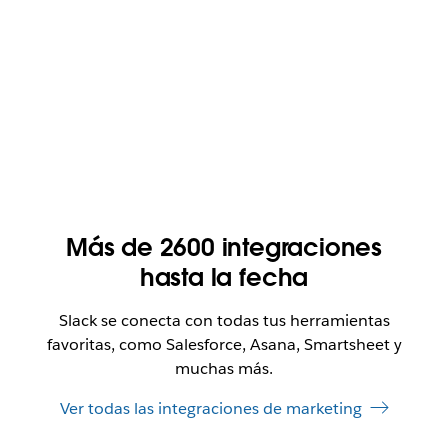
Más de 2600 integraciones
hasta la fecha
Slack se conecta con todas tus herramientas
favoritas, como Salesforce, Asana, Smartsheet y
muchas más.
Ver todas las integraciones de marketing