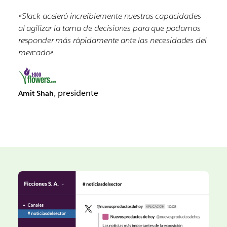
«Slack aceleró increíblemente nuestras capacidades
al agilizar la toma de decisiones para que podamos
responder más rápidamente ante las necesidades del
mercado».
, presidente
Amit Shah