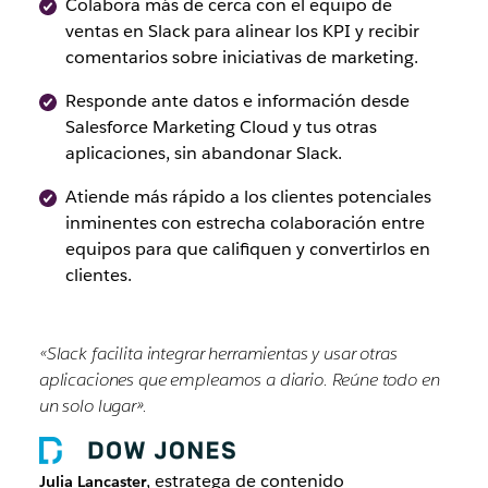
Colabora más de cerca con el equipo de
ventas en Slack para alinear los KPI y recibir
comentarios sobre iniciativas de marketing.
Responde ante datos e información desde
Salesforce Marketing Cloud y tus otras
aplicaciones, sin abandonar Slack.
Atiende más rápido a los clientes potenciales
inminentes con estrecha colaboración entre
equipos para que califiquen y convertirlos en
clientes.
«Slack facilita integrar herramientas y usar otras
aplicaciones que empleamos a diario. Reúne todo en
un solo lugar».
, estratega de contenido
Julia Lancaster