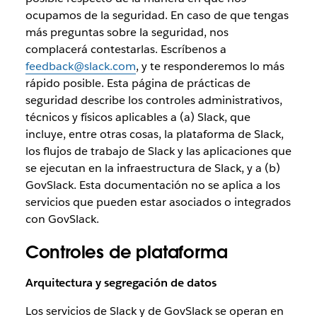
ocupamos de la seguridad. En caso de que tengas
más preguntas sobre la seguridad, nos
complacerá contestarlas. Escríbenos a
feedback@slack.com
, y te responderemos lo más
rápido posible. Esta página de prácticas de
seguridad describe los controles administrativos,
técnicos y físicos aplicables a (a) Slack, que
incluye, entre otras cosas, la plataforma de Slack,
los flujos de trabajo de Slack y las aplicaciones que
se ejecutan en la infraestructura de Slack, y a (b)
GovSlack. Esta documentación no se aplica a los
servicios que pueden estar asociados o integrados
con GovSlack.
Controles de plataforma
Arquitectura y segregación de datos
Los servicios de Slack y de GovSlack se operan en