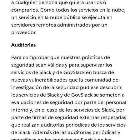
a cualquier persona que quiera usarlos o
comprarlos. Como todos los servicios en la nube,
un servicio en la nube pública se ejecuta en
servidores remotos administrados por un
proveedor.
Auditorías
Para comprobar que nuestras prácticas de
seguridad sean válidas y para supervisar los
servicios de Slack y de GovSlack en busca de
nuevas vulnerabilidades que la comunidad de
investigación de la seguridad pudiese descubrir,
los servicios de Slack y de GovSlack se someten a
evaluaciones de seguridad por parte del personal
interno y, en el caso de los servicios de Slack, por
parte de firmas de seguridad externas respetadas
que realizan auditorías periódicas de los servicios
de Slack. Además de las auditorías periódicas y
específicas de los servicios de Slack y de los