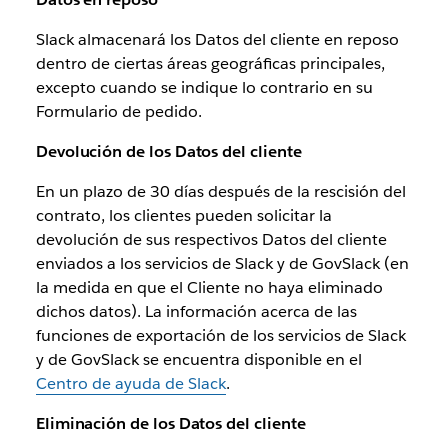
Slack almacenará los Datos del cliente en reposo
dentro de ciertas áreas geográficas principales,
excepto cuando se indique lo contrario en su
Formulario de pedido.
Devolución de los Datos del cliente
En un plazo de 30 días después de la rescisión del
contrato, los clientes pueden solicitar la
devolución de sus respectivos Datos del cliente
enviados a los servicios de Slack y de GovSlack (en
la medida en que el Cliente no haya eliminado
dichos datos). La información acerca de las
funciones de exportación de los servicios de Slack
y de GovSlack se encuentra disponible en el
Centro de ayuda de Slack
.
Eliminación de los Datos del cliente