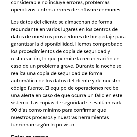
considerable no incluye errores, problemas
operativos u otros errores de software comunes.
Los datos del cliente se almacenan de forma
redundante en varios lugares en los centros de
datos de nuestros proveedores de hospedaje para
garantizar la disponibilidad. Hemos comprobado
los procedimientos de copia de seguridad y
restauración, lo que permite la recuperación en
caso de un problema grave. Durante la noche se
realiza una copia de seguridad de forma
automática de los datos del cliente y de nuestro
código fuente. El equipo de operaciones recibe
una alerta en caso de que ocurra un fallo en este
sistema. Las copias de seguridad se evalúan cada
90 días como mínimo para confirmar que
nuestros procesos y nuestras herramientas
funcionan según lo previsto.
Datos en reposo