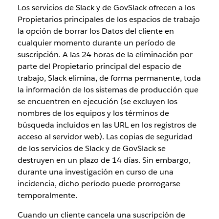
Los servicios de Slack y de GovSlack ofrecen a los
Propietarios principales de los espacios de trabajo
la opción de borrar los Datos del cliente en
cualquier momento durante un período de
suscripción. A las 24 horas de la eliminación por
parte del Propietario principal del espacio de
trabajo, Slack elimina, de forma permanente, toda
la información de los sistemas de producción que
se encuentren en ejecución (se excluyen los
nombres de los equipos y los términos de
búsqueda incluidos en las URL en los registros de
acceso al servidor web). Las copias de seguridad
de los servicios de Slack y de GovSlack se
destruyen en un plazo de 14 días. Sin embargo,
durante una investigación en curso de una
incidencia, dicho período puede prorrogarse
temporalmente.
Cuando un cliente cancela una suscripción de