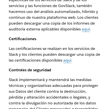
servicios y las funciones de GovSlack, también
hacemos uso del análisis automatizado, híbrido y
continuo de nuestra plataforma web. Los clientes
pueden descargar una copia de los informes de
auditoría externa aplicables disponibles
aquí
.
Certificaciones
Las certificaciones se realizan en los servicios de
Slack y los clientes pueden descargar una copia de
las certificaciones disponibles
aquí
.
Controles de seguridad
Slack implementará y mantendrá las medidas
técnicas y organizativas adecuadas para proteger
sus Datos del cliente contra la destrucción,
pérdida y alteración accidentales o ilegales, y
contra la divulgación no autorizada de los datos
personales del Cliente procesados o transmitidos