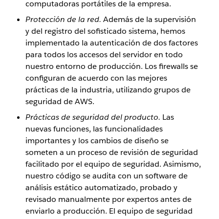
computadoras portátiles de la empresa.
Protección de la red.
Además de la supervisión
y del registro del sofisticado sistema, hemos
implementado la autenticación de dos factores
para todos los accesos del servidor en todo
nuestro entorno de producción. Los firewalls se
configuran de acuerdo con las mejores
prácticas de la industria, utilizando grupos de
seguridad de AWS.
Prácticas de seguridad del producto.
Las
nuevas funciones, las funcionalidades
importantes y los cambios de diseño se
someten a un proceso de revisión de seguridad
facilitado por el equipo de seguridad. Asimismo,
nuestro código se audita con un software de
análisis estático automatizado, probado y
revisado manualmente por expertos antes de
enviarlo a producción. El equipo de seguridad