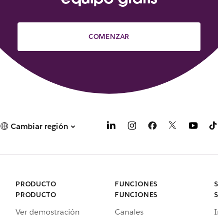
COMENZAR
Cambiar región
PRODUCTO
FUNCIONES
PRODUCTO
FUNCIONES
Ver demostración
Canales
I