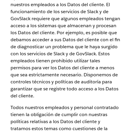
nuestros empleados a los Datos del cliente. El
funcionamiento de los servicios de Slack y de
GovSlack requiere que algunos empleados tengan
acceso a los sistemas que almacenan y procesan
los Datos del cliente. Por ejemplo, es posible que
debamos acceder a sus Datos del cliente con el fin
de diagnosticar un problema que le haya surgido
con los servicios de Slack y de GovSlack. Estos
empleados tienen prohibido utilizar tales
permisos para ver los Datos del cliente a menos
que sea estrictamente necesario. Disponemos de
controles técnicos y políticas de auditoría para
garantizar que se registre todo acceso a los Datos
del cliente.
Todos nuestros empleados y personal contratado
tienen la obligación de cumplir con nuestras
políticas relativas a los Datos del cliente y
tratamos estos temas como cuestiones de la