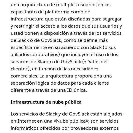
una arquitectura de múltiples usuarios en las
capas tanto de plataforma como de
infraestructura que están diseñadas para segregar
y restringir el acceso a los datos que sus usuarios y
usted ponen a disposición a través de los servicios
de Slack o de GovSlack, como se define más
específicamente en su acuerdo con Slack (o sus
afiliados corporativos) que incluyen el uso de los
servicios de Slack o de GovSlack («Datos del
cliente»), en función de las necesidades
comerciales. La arquitectura proporciona una
separación lógica de datos para cada cliente
diferente a través de una ID única.
Infraestructura de nube pública
Los servicios de Slack y de GovSlack están alojados
en Internet en una «Nube pública»; son servicios
informáticos ofrecidos por proveedores externos