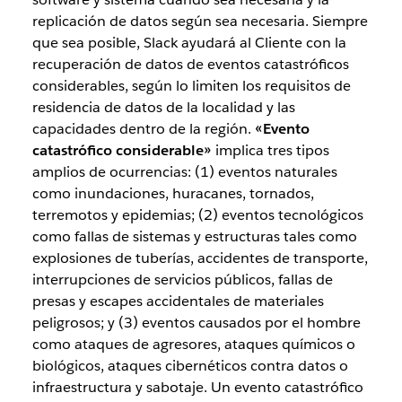
replicación de datos según sea necesaria. Siempre
que sea posible, Slack ayudará al Cliente con la
recuperación de datos de eventos catastróficos
considerables, según lo limiten los requisitos de
residencia de datos de la localidad y las
capacidades dentro de la región.
«Evento
catastrófico considerable»
implica tres tipos
amplios de ocurrencias: (1) eventos naturales
como inundaciones, huracanes, tornados,
terremotos y epidemias; (2) eventos tecnológicos
como fallas de sistemas y estructuras tales como
explosiones de tuberías, accidentes de transporte,
interrupciones de servicios públicos, fallas de
presas y escapes accidentales de materiales
peligrosos; y (3) eventos causados por el hombre
como ataques de agresores, ataques químicos o
biológicos, ataques cibernéticos contra datos o
infraestructura y sabotaje. Un evento catastrófico