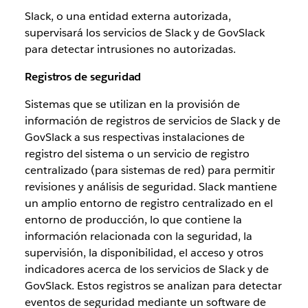
Slack, o una entidad externa autorizada,
supervisará los servicios de Slack y de GovSlack
para detectar intrusiones no autorizadas.
Registros de seguridad
Sistemas que se utilizan en la provisión de
información de registros de servicios de Slack y de
GovSlack a sus respectivas instalaciones de
registro del sistema o un servicio de registro
centralizado (para sistemas de red) para permitir
revisiones y análisis de seguridad. Slack mantiene
un amplio entorno de registro centralizado en el
entorno de producción, lo que contiene la
información relacionada con la seguridad, la
supervisión, la disponibilidad, el acceso y otros
indicadores acerca de los servicios de Slack y de
GovSlack. Estos registros se analizan para detectar
eventos de seguridad mediante un software de