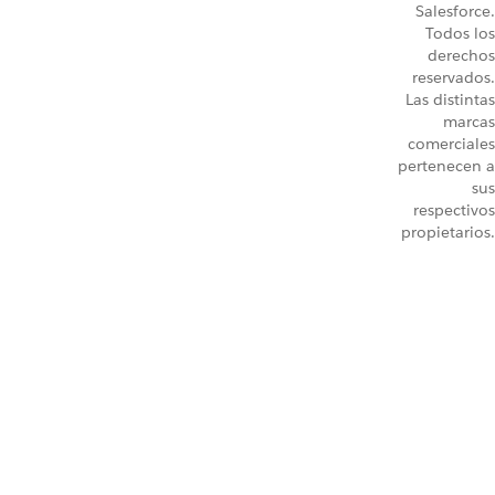
Salesforce.
Todos los
derechos
reservados.
Las distintas
marcas
comerciales
pertenecen a
sus
respectivos
propietarios.