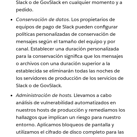
Slack o de GovSlack en cualquier momento y a
pedido.
Conservación de datos.
Los propietarios de
equipos de pago de Slack pueden configurar
políticas personalizadas de conservación de
mensajes según el tamaño del equipo y por
canal. Establecer una duración personalizada
para la conservación significa que los mensajes
o archivos con una duración superior a la
establecida se eliminarán todas las noches de
los servidores de producción de los servicios de
Slack o de GovSlack.
Administración de hosts.
Llevamos a cabo
análisis de vulnerabilidad automatizados en
nuestros hosts de producción y remediamos los
hallazgos que implican un riesgo para nuestro
entorno. Aplicamos bloqueos de pantalla y
utilizamos el cifrado de disco completo para las