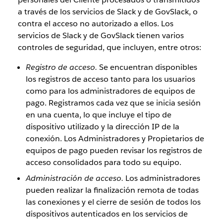
a través de los servicios de Slack y de GovSlack, o
contra el acceso no autorizado a ellos. Los
servicios de Slack y de GovSlack tienen varios
controles de seguridad, que incluyen, entre otros:
Registro de acceso.
Se encuentran disponibles
los registros de acceso tanto para los usuarios
como para los administradores de equipos de
pago. Registramos cada vez que se inicia sesión
en una cuenta, lo que incluye el tipo de
dispositivo utilizado y la dirección IP de la
conexión. Los Administradores y Propietarios de
equipos de pago pueden revisar los registros de
acceso consolidados para todo su equipo.
Administración de acceso.
Los administradores
pueden realizar la finalización remota de todas
las conexiones y el cierre de sesión de todos los
dispositivos autenticados en los servicios de