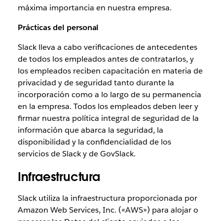
máxima importancia en nuestra empresa.
Prácticas del personal
Slack lleva a cabo verificaciones de antecedentes
de todos los empleados antes de contratarlos, y
los empleados reciben capacitación en materia de
privacidad y de seguridad tanto durante la
incorporación como a lo largo de su permanencia
en la empresa. Todos los empleados deben leer y
firmar nuestra política integral de seguridad de la
información que abarca la seguridad, la
disponibilidad y la confidencialidad de los
servicios de Slack y de GovSlack.
Infraestructura
Slack utiliza la infraestructura proporcionada por
Amazon Web Services, Inc. («AWS») para alojar o