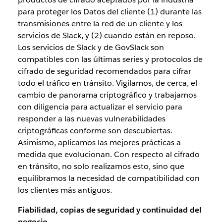
para proteger los Datos del cliente (1) durante las
transmisiones entre la red de un cliente y los
servicios de Slack, y (2) cuando están en reposo.
Los servicios de Slack y de GovSlack son
compatibles con las últimas series y protocolos de
cifrado de seguridad recomendados para cifrar
todo el tráfico en tránsito. Vigilamos, de cerca, el
cambio de panorama criptográfico y trabajamos
con diligencia para actualizar el servicio para
responder a las nuevas vulnerabilidades
criptográficas conforme son descubiertas.
Asimismo, aplicamos las mejores prácticas a
medida que evolucionan. Con respecto al cifrado
en tránsito, no solo realizamos esto, sino que
equilibramos la necesidad de compatibilidad con
los clientes más antiguos.
Fiabilidad, copias de seguridad y continuidad del
negocio