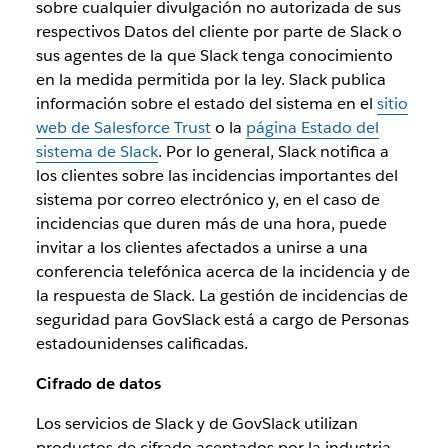
sobre cualquier divulgación no autorizada de sus
respectivos Datos del cliente por parte de Slack o
sus agentes de la que Slack tenga conocimiento
en la medida permitida por la ley. Slack publica
información sobre el estado del sistema en el
sitio
web de Salesforce Trust
o la
página Estado del
sistema de Slack
. Por lo general, Slack notifica a
los clientes sobre las incidencias importantes del
sistema por correo electrónico y, en el caso de
incidencias que duren más de una hora, puede
invitar a los clientes afectados a unirse a una
conferencia telefónica acerca de la incidencia y de
la respuesta de Slack. La gestión de incidencias de
seguridad para GovSlack está a cargo de Personas
estadounidenses calificadas.
Cifrado de datos
Los servicios de Slack y de GovSlack utilizan
productos de cifrado aceptados por la industria