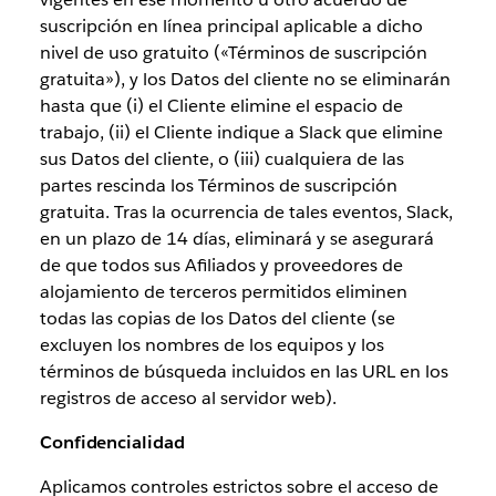
suscripción en línea principal aplicable a dicho
nivel de uso gratuito («Términos de suscripción
gratuita»), y los Datos del cliente no se eliminarán
hasta que (i) el Cliente elimine el espacio de
trabajo, (ii) el Cliente indique a Slack que elimine
sus Datos del cliente, o (iii) cualquiera de las
partes rescinda los Términos de suscripción
gratuita. Tras la ocurrencia de tales eventos, Slack,
en un plazo de 14 días, eliminará y se asegurará
de que todos sus Afiliados y proveedores de
alojamiento de terceros permitidos eliminen
todas las copias de los Datos del cliente (se
excluyen los nombres de los equipos y los
términos de búsqueda incluidos en las URL en los
registros de acceso al servidor web).
Confidencialidad
Aplicamos controles estrictos sobre el acceso de