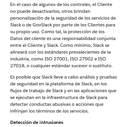
En el caso de algunos de los controles, el Cliente
no puede desactivarlos; otros brindan
personalización de la seguridad de los servicios de
Slack o de GovSlack por parte de los Clientes para
su propio uso. Como tal, la protección de los
Datos del cliente es una responsabilidad conjunta
entre el Cliente y Slack. Como mínimo, Slack se
alineará con los estándares prevalecientes de la
industria, como ISO 27001, ISO 27002 e ISO
27018, o cualquier estándar sucesor o sustituto.
Es posible que Slack lleve a cabo análisis y pruebas
de seguridad en la plataforma de Slack, en los
flujos de trabajo de Slack y en las aplicaciones que
se ejecutan en la infraestructura de Slack para
detectar conductas abusivas o acciones que
infrinjan los términos de los servicios.
Detección de intrusiones