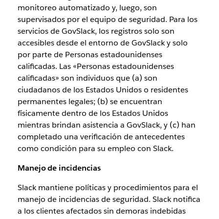
monitoreo automatizado y, luego, son
supervisados por el equipo de seguridad. Para los
servicios de GovSlack, los registros solo son
accesibles desde el entorno de GovSlack y solo
por parte de Personas estadounidenses
calificadas. Las «Personas estadounidenses
calificadas» son individuos que (a) son
ciudadanos de los Estados Unidos o residentes
permanentes legales; (b) se encuentran
físicamente dentro de los Estados Unidos
mientras brindan asistencia a GovSlack, y (c) han
completado una verificación de antecedentes
como condición para su empleo con Slack.
Manejo de incidencias
Slack mantiene políticas y procedimientos para el
manejo de incidencias de seguridad. Slack notifica
a los clientes afectados sin demoras indebidas