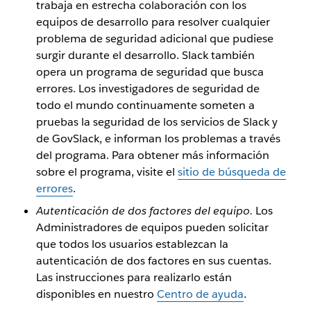
trabaja en estrecha colaboración con los
equipos de desarrollo para resolver cualquier
problema de seguridad adicional que pudiese
surgir durante el desarrollo. Slack también
opera un programa de seguridad que busca
errores. Los investigadores de seguridad de
todo el mundo continuamente someten a
pruebas la seguridad de los servicios de Slack y
de GovSlack, e informan los problemas a través
del programa. Para obtener más información
sobre el programa, visite el
sitio de búsqueda de
errores
.
Autenticación de dos factores del equipo.
Los
Administradores de equipos pueden solicitar
que todos los usuarios establezcan la
autenticación de dos factores en sus cuentas.
Las instrucciones para realizarlo están
disponibles en nuestro
Centro de ayuda
.