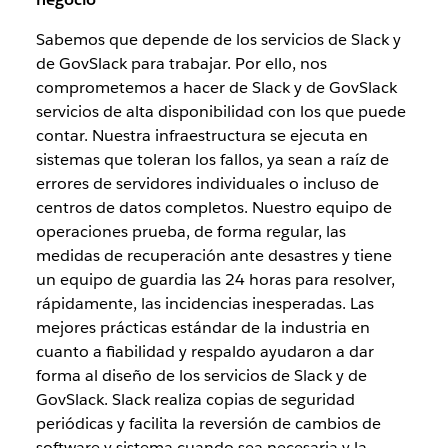
Sabemos que depende de los servicios de Slack y
de GovSlack para trabajar. Por ello, nos
comprometemos a hacer de Slack y de GovSlack
servicios de alta disponibilidad con los que puede
contar. Nuestra infraestructura se ejecuta en
sistemas que toleran los fallos, ya sean a raíz de
errores de servidores individuales o incluso de
centros de datos completos. Nuestro equipo de
operaciones prueba, de forma regular, las
medidas de recuperación ante desastres y tiene
un equipo de guardia las 24 horas para resolver,
rápidamente, las incidencias inesperadas. Las
mejores prácticas estándar de la industria en
cuanto a fiabilidad y respaldo ayudaron a dar
forma al diseño de los servicios de Slack y de
GovSlack. Slack realiza copias de seguridad
periódicas y facilita la reversión de cambios de
software y sistema cuando sea necesaria y la