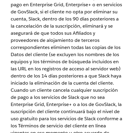
pago en Enterprise Grid, Enterprise+ o en servicios
de GovSlack, si el cliente no opta por eliminar su
cuenta, Slack, dentro de los 90 días posteriores a
la cancelación de la suscripción, eliminará y se
asegurará de que todos sus Afiliados y
proveedores de alojamiento de terceros
correspondientes eliminen todas las copias de los
Datos del cliente (se excluyen los nombres de los
equipos y los términos de búsqueda incluidos en
las URL en los registros de acceso al servidor web)
dentro de los 14 días posteriores a que Slack haya
iniciado la eliminación de la cuenta del cliente.
Cuando un cliente cancela cualquier suscripción
de pago a los servicios de Slack que no sea
Enterprise Grid, Enterprise+ o a los de GovSlack, la
suscripción del cliente continuará bajo el nivel de
uso gratuito para los servicios de Slack conforme a
los Términos de servicio del cliente en línea
vigentes en ese momento u otro acuerdo de