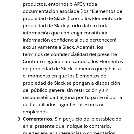
productos, entornos o API y toda
documentación asociada (los “Elementos de
propiedad de Slack”) como los Elementos de
propiedad de Slack y todo dato o toda
información que contenga constituirá
información confidencial que pertenecerá
exclusivamente a Slack. Además, los
términos de confidencialidad del presente
Contrato seguirán aplicando a los Elementos
de propiedad de Slack, a menos que y hasta
el momento en que los Elementos de
propiedad de Slack se pongan a disposición
del público general sin restricción y sin
responsabilidad alguna por tu parte ni por la
de tus afiliados, agentes, asesores ni
empleados.
Comentarios.
Sin perjuicio de lo establecido
en el presente que indique lo contrario,
puedes enviar sugerencias o comentarios