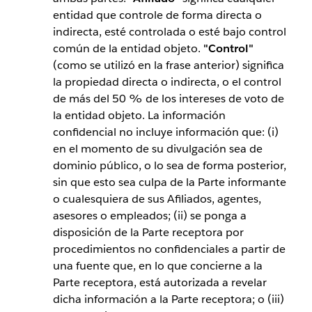
entidad que controle de forma directa o
indirecta, esté controlada o esté bajo control
común de la entidad objeto.
"Control"
(como se utilizó en la frase anterior) significa
la propiedad directa o indirecta, o el control
de más del 50 % de los intereses de voto de
la entidad objeto. La información
confidencial no incluye información que: (i)
en el momento de su divulgación sea de
dominio público, o lo sea de forma posterior,
sin que esto sea culpa de la Parte informante
o cualesquiera de sus Afiliados, agentes,
asesores o empleados; (ii) se ponga a
disposición de la Parte receptora por
procedimientos no confidenciales a partir de
una fuente que, en lo que concierne a la
Parte receptora, está autorizada a revelar
dicha información a la Parte receptora; o (iii)