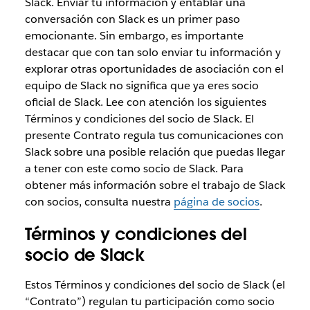
Slack. Enviar tu información y entablar una
conversación con Slack es un primer paso
emocionante. Sin embargo, es importante
destacar que con tan solo enviar tu información y
explorar otras oportunidades de asociación con el
equipo de Slack no significa que ya eres socio
oficial de Slack. Lee con atención los siguientes
Términos y condiciones del socio de Slack. El
presente Contrato regula tus comunicaciones con
Slack sobre una posible relación que puedas llegar
a tener con este como socio de Slack. Para
obtener más información sobre el trabajo de Slack
con socios, consulta nuestra
página de socios
.
Términos y condiciones del
socio de Slack
Estos Términos y condiciones del socio de Slack (el
“Contrato”) regulan tu participación como socio