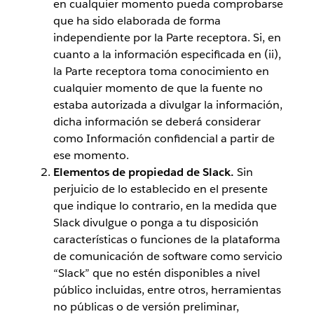
en cualquier momento pueda comprobarse
que ha sido elaborada de forma
independiente por la Parte receptora. Si, en
cuanto a la información especificada en (ii),
la Parte receptora toma conocimiento en
cualquier momento de que la fuente no
estaba autorizada a divulgar la información,
dicha información se deberá considerar
como Información confidencial a partir de
ese momento.
Elementos de propiedad de Slack.
Sin
perjuicio de lo establecido en el presente
que indique lo contrario, en la medida que
Slack divulgue o ponga a tu disposición
características o funciones de la plataforma
de comunicación de software como servicio
“Slack” que no estén disponibles a nivel
público incluidas, entre otros, herramientas
no públicas o de versión preliminar,