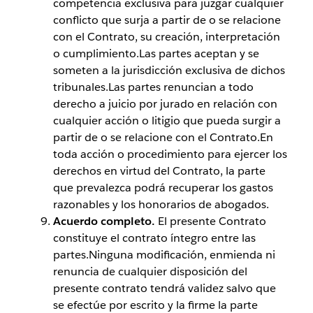
competencia exclusiva para juzgar cualquier
conflicto que surja a partir de o se relacione
con el Contrato, su creación, interpretación
o cumplimiento.Las partes aceptan y se
someten a la jurisdicción exclusiva de dichos
tribunales.Las partes renuncian a todo
derecho a juicio por jurado en relación con
cualquier acción o litigio que pueda surgir a
partir de o se relacione con el Contrato.En
toda acción o procedimiento para ejercer los
derechos en virtud del Contrato, la parte
que prevalezca podrá recuperar los gastos
razonables y los honorarios de abogados.
Acuerdo completo.
El presente Contrato
constituye el contrato íntegro entre las
partes.Ninguna modificación, enmienda ni
renuncia de cualquier disposición del
presente contrato tendrá validez salvo que
se efectúe por escrito y la firme la parte