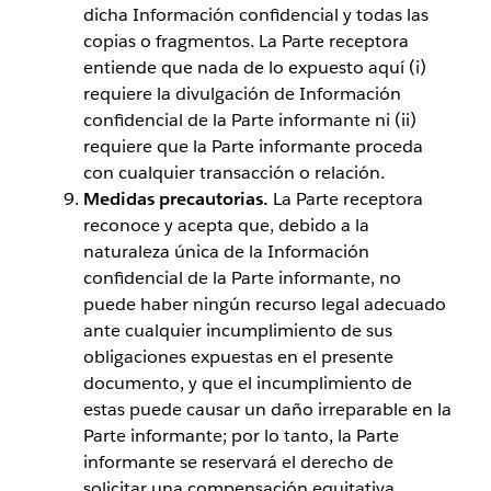
dicha Información confidencial y todas las
copias o fragmentos. La Parte receptora
entiende que nada de lo expuesto aquí (i)
requiere la divulgación de Información
confidencial de la Parte informante ni (ii)
requiere que la Parte informante proceda
con cualquier transacción o relación.
Medidas precautorias.
La Parte receptora
reconoce y acepta que, debido a la
naturaleza única de la Información
confidencial de la Parte informante, no
puede haber ningún recurso legal adecuado
ante cualquier incumplimiento de sus
obligaciones expuestas en el presente
documento, y que el incumplimiento de
estas puede causar un daño irreparable en la
Parte informante; por lo tanto, la Parte
informante se reservará el derecho de
solicitar una compensación equitativa