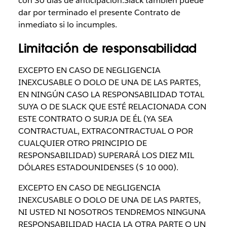
con 30 días de anticipación.Slack también puede
dar por terminado el presente Contrato de
inmediato si lo incumples.
Limitación de responsabilidad
EXCEPTO EN CASO DE NEGLIGENCIA
INEXCUSABLE O DOLO DE UNA DE LAS PARTES,
EN NINGÚN CASO LA RESPONSABILIDAD TOTAL
SUYA O DE SLACK QUE ESTÉ RELACIONADA CON
ESTE CONTRATO O SURJA DE ÉL (YA SEA
CONTRACTUAL, EXTRACONTRACTUAL O POR
CUALQUIER OTRO PRINCIPIO DE
RESPONSABILIDAD) SUPERARÁ LOS DIEZ MIL
DÓLARES ESTADOUNIDENSES ($ 10 000).
EXCEPTO EN CASO DE NEGLIGENCIA
INEXCUSABLE O DOLO DE UNA DE LAS PARTES,
NI USTED NI NOSOTROS TENDREMOS NINGUNA
RESPONSABILIDAD HACIA LA OTRA PARTE O UN