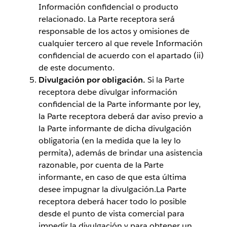
Información confidencial o producto
relacionado. La Parte receptora será
responsable de los actos y omisiones de
cualquier tercero al que revele Información
confidencial de acuerdo con el apartado (ii)
de este documento.
Divulgación por obligación.
Si la Parte
receptora debe divulgar información
confidencial de la Parte informante por ley,
la Parte receptora deberá dar aviso previo a
la Parte informante de dicha divulgación
obligatoria (en la medida que la ley lo
permita), además de brindar una asistencia
razonable, por cuenta de la Parte
informante, en caso de que esta última
desee impugnar la divulgación.La Parte
receptora deberá hacer todo lo posible
desde el punto de vista comercial para
impedir la divulgación y para obtener un