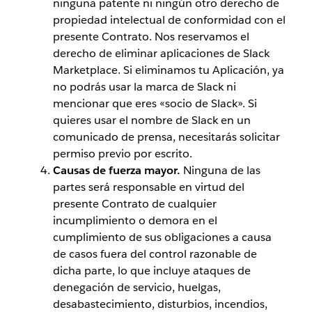
ninguna patente ni ningún otro derecho de
propiedad intelectual de conformidad con el
presente Contrato. Nos reservamos el
derecho de eliminar aplicaciones de Slack
Marketplace. Si eliminamos tu Aplicación, ya
no podrás usar la marca de Slack ni
mencionar que eres «socio de Slack». Si
quieres usar el nombre de Slack en un
comunicado de prensa, necesitarás solicitar
permiso previo por escrito.
Causas de fuerza mayor.
Ninguna de las
partes será responsable en virtud del
presente Contrato de cualquier
incumplimiento o demora en el
cumplimiento de sus obligaciones a causa
de casos fuera del control razonable de
dicha parte, lo que incluye ataques de
denegación de servicio, huelgas,
desabastecimiento, disturbios, incendios,