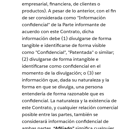
empresarial, financiera, de clientes o
productos). A pesar de lo anterior, con el fin
de ser considerada como "Información
confidencial" de la Parte informante de
acuerdo con este Contrato, dicha
información debe (1) divulgarse de forma
tangible e identificarse de forma visible
como "Confidencial", "Patentada" o similar;
(2) divulgarse de forma intangible e
identificarse como confidencial en el
momento de la divulgación; o (3) ser
información que, dada su naturaleza y la
forma en que se divulga, una persona
entendería de forma razonable que es
confidencial. La naturaleza y la existencia de
este Contrato, y cualquier relación comercial
posible entre las partes, también se
considerará información confidencial de
ambas partes.
“Afiliado”
significa cualquier