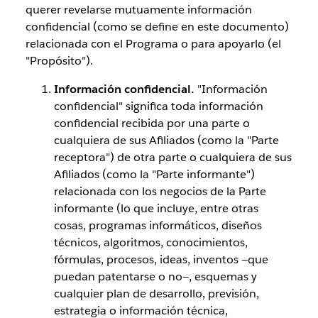
querer revelarse mutuamente información
confidencial (como se define en este documento)
relacionada con el Programa o para apoyarlo (el
"Propósito").
Información confidencial.
"Información
confidencial" significa toda información
confidencial recibida por una parte o
cualquiera de sus Afiliados (como la "Parte
receptora") de otra parte o cualquiera de sus
Afiliados (como la "Parte informante")
relacionada con los negocios de la Parte
informante (lo que incluye, entre otras
cosas, programas informáticos, diseños
técnicos, algoritmos, conocimientos,
fórmulas, procesos, ideas, inventos —que
puedan patentarse o no—, esquemas y
cualquier plan de desarrollo, previsión,
estrategia o información técnica,