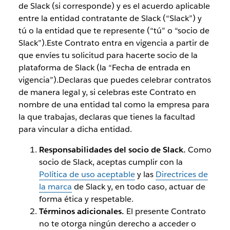
de Slack (si corresponde) y es el acuerdo aplicable
entre la entidad contratante de Slack (“Slack”) y
tú o la entidad que te represente (“tú” o “socio de
Slack”).Este Contrato entra en vigencia a partir de
que envíes tu solicitud para hacerte socio de la
plataforma de Slack (la “Fecha de entrada en
vigencia”).Declaras que puedes celebrar contratos
de manera legal y, si celebras este Contrato en
nombre de una entidad tal como la empresa para
la que trabajas, declaras que tienes la facultad
para vincular a dicha entidad.
Responsabilidades del socio de Slack.
Como
socio de Slack, aceptas cumplir con la
Política de uso aceptable
y las
Directrices de
la marca
de Slack y, en todo caso, actuar de
forma ética y respetable.
Términos adicionales.
El presente Contrato
no te otorga ningún derecho a acceder o