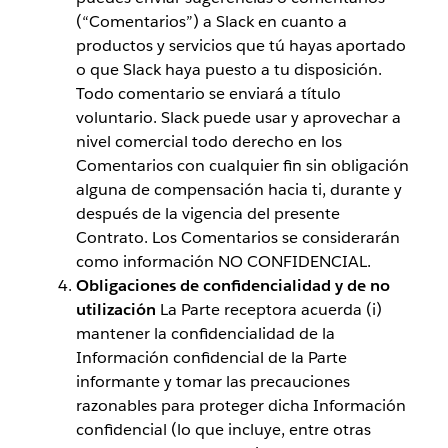
(“Comentarios”) a Slack en cuanto a
productos y servicios que tú hayas aportado
o que Slack haya puesto a tu disposición.
Todo comentario se enviará a título
voluntario. Slack puede usar y aprovechar a
nivel comercial todo derecho en los
Comentarios con cualquier fin sin obligación
alguna de compensación hacia ti, durante y
después de la vigencia del presente
Contrato. Los Comentarios se considerarán
como información NO CONFIDENCIAL.
Obligaciones de confidencialidad y de no
utilización
La Parte receptora acuerda (i)
mantener la confidencialidad de la
Información confidencial de la Parte
informante y tomar las precauciones
razonables para proteger dicha Información
confidencial (lo que incluye, entre otras