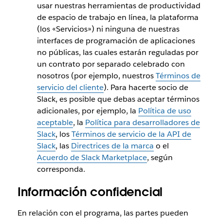
usar nuestras herramientas de productividad
de espacio de trabajo en línea, la plataforma
(los «Servicios») ni ninguna de nuestras
interfaces de programación de aplicaciones
no públicas, las cuales estarán reguladas por
un contrato por separado celebrado con
nosotros (por ejemplo, nuestros
Términos de
servicio del cliente
). Para hacerte socio de
Slack, es posible que debas aceptar términos
adicionales, por ejemplo, la
Política de uso
aceptable
, la
Política para desarrolladores de
Slack
, los
Términos de servicio de la API de
Slack
, las
Directrices de la marca
o el
Acuerdo de Slack Marketplace
, según
corresponda.
Información confidencial
En relación con el programa, las partes pueden