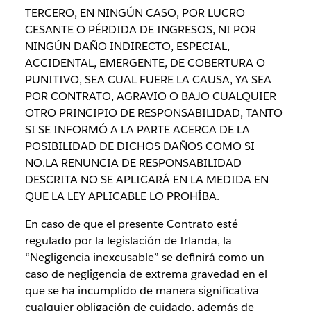
TERCERO, EN NINGÚN CASO, POR LUCRO
CESANTE O PÉRDIDA DE INGRESOS, NI POR
NINGÚN DAÑO INDIRECTO, ESPECIAL,
ACCIDENTAL, EMERGENTE, DE COBERTURA O
PUNITIVO, SEA CUAL FUERE LA CAUSA, YA SEA
POR CONTRATO, AGRAVIO O BAJO CUALQUIER
OTRO PRINCIPIO DE RESPONSABILIDAD, TANTO
SI SE INFORMÓ A LA PARTE ACERCA DE LA
POSIBILIDAD DE DICHOS DAÑOS COMO SI
NO.LA RENUNCIA DE RESPONSABILIDAD
DESCRITA NO SE APLICARÁ EN LA MEDIDA EN
QUE LA LEY APLICABLE LO PROHÍBA.
En caso de que el presente Contrato esté
regulado por la legislación de Irlanda, la
“Negligencia inexcusable” se definirá como un
caso de negligencia de extrema gravedad en el
que se ha incumplido de manera significativa
cualquier obligación de cuidado, además de