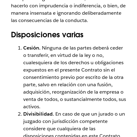
hacerlo con imprudencia o indiferencia, o bien, de
manera insensata e ignorando deliberadamente
las consecuencias de la conducta.
Disposiciones varias
Cesión.
Ninguna de las partes deberá ceder
o transferir, en virtud de la ley o no,
cualesquiera de los derechos u obligaciones
expuestos en el presente Contrato sin el
consentimiento previo por escrito de la otra
parte, salvo en relación con una fusión,
adquisición, reorganización de la empresa o
venta de todos, o sustancialmente todos, sus
activos.
Divisibilidad.
En caso de que un jurado o un
juzgado con jurisdicción competente
considere que cualquiera de las
disposiciones contenidas en este Contrato