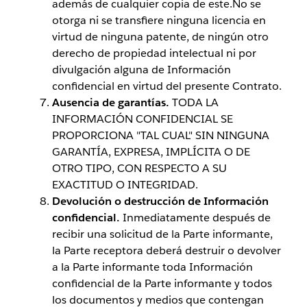
además de cualquier copia de este.No se
otorga ni se transfiere ninguna licencia en
virtud de ninguna patente, de ningún otro
derecho de propiedad intelectual ni por
divulgación alguna de Información
confidencial en virtud del presente Contrato.
Ausencia de garantías.
TODA LA
INFORMACIÓN CONFIDENCIAL SE
PROPORCIONA "TAL CUAL" SIN NINGUNA
GARANTÍA, EXPRESA, IMPLÍCITA O DE
OTRO TIPO, CON RESPECTO A SU
EXACTITUD O INTEGRIDAD.
Devolución o destrucción de Información
confidencial.
Inmediatamente después de
recibir una solicitud de la Parte informante,
la Parte receptora deberá destruir o devolver
a la Parte informante toda Información
confidencial de la Parte informante y todos
los documentos y medios que contengan