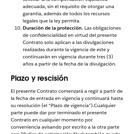
adecuada, sin el requisito de otorgar una
garantía, además de todos los recursos
legales que la ley permita.
Duración de la protección.
Las obligaciones
de confidencialidad en virtud del presente
Contrato solo aplican a las divulgaciones
realizadas durante la vigencia de este y
continuarán en vigencia durante tres (3)
años a partir de la fecha de la divulgación.
Plazo y rescisión
El presente Contrato comenzará a regir a partir de
la fecha de entrada en vigencia y continuará hasta
su resolución (el “Plazo de vigencia”).Cualquier
parte puede dar por terminado el presente
Contrato en cualquier momento por
conveniencia avisando por escrito a la otra parte