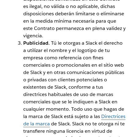
es ilegal, no válida o no aplicable, dichas
disposiciones deberán limitarse o eliminarse
en la medida mínima necesaria para que
este Contrato permanezca en plena validez y
vigencia.
Publicidad.
Tú le otorgas a Slack el derecho
a utilizar el nombre y el logotipo de tu
empresa como referencia con fines
comerciales o promocionales en el sitio web
de Slack y en otras comunicaciones públicas
o privadas con clientes potenciales o
existentes de Slack, conforme a tus
directrices habituales de uso de marcas
comerciales que se le indiquen a Slack en
cualquier momento. Todo uso que hagas de
la marca de Slack está sujeto a las
Directrices
de la marca
de Slack. Slack no te otorga ni te
transfiere ninguna licencia en virtud de