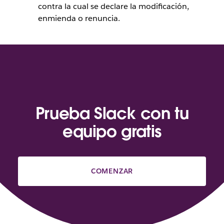
contra la cual se declare la modificación,
enmienda o renuncia.
Prueba Slack con tu
equipo gratis
COMENZAR