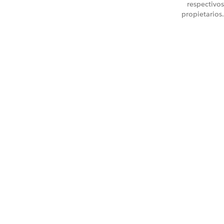
respectivos
propietarios.