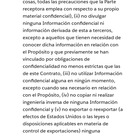
cosas, todas las precauciones que la Parte
receptora emplea con respecto a su propio
material confidencial), (ii) no divulgar
ninguna Información confidencial ni
información derivada de esta a terceros,
excepto a aquellos que tienen necesidad de
conocer dicha información en relación con
el Propósito y que previamente se han
vinculado por obligaciones de
confidencialidad no menos estrictas que las
de este Contrato, (iii) no utilizar Información
confidencial alguna en ningún momento,
excepto cuando sea necesario en relación
con el Propósito, (iv) no copiar ni realizar
ingeniería inversa de ninguna Información
confidencial y (v) no exportar o reexportar (a
efectos de Estados Unidos o las leyes o
disposiciones aplicables en materia de
control de exportaciones) ninguna