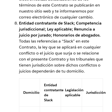
términos de este Contrato se publicarán en
nuestro sitio web y te informaremos por
correo electrónico de cualquier cambio.
Entidad contratante de Slack; Competencia
jurisdiccional; Ley aplicable; Renuncia a
juicio por jurado; Honorarios de abogados.
Todas las referencias a “Slack” en este
Contrato, la ley que se aplicará en cualquier
conflicto o el juicio que surja o se relacione
con el presente Contrato y los tribunales que
tienen jurisdicción sobre dichos conflictos o
juicios dependerán de tu domicilio.
Entidad
contratante
Legislación
Domicilio
Jurisdicción
de
aplicable
Slack