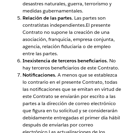
desastres naturales, guerra, terrorismo y
medidas gubernamentales.
Relación de las partes.
Las partes son
contratistas independientes.El presente
Contrato no supone la creación de una
asociación, franquicia, empresa conjunta,
agencia, relación fiduciaria o de empleo
entre las partes.
Inexistencia de terceros beneficiarios.
No
hay terceros beneficiarios de este Contrato.
Notificaciones.
A menos que se establezca
lo contrario en el presente Contrato, todas
las notificaciones que se emitan en virtud de
este Contrato se enviarán por escrito a las
partes a la dirección de correo electrónico
que figura en tu solicitud y se considerarán
debidamente entregadas el primer día hábil
después de enviarlas por correo
electrónico.Las actualizaciones de los