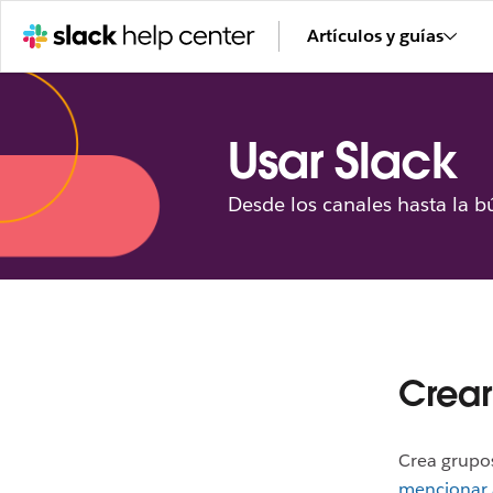
Artículos y guías
Usar Slack
Desde los canales hasta la b
Crear
Crea grupos
mencionar 