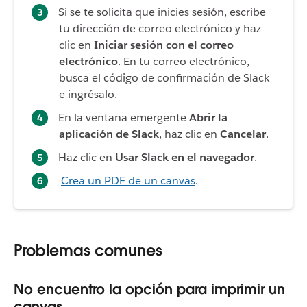
Si se te solicita que inicies sesión, escribe
tu dirección de correo electrónico y haz
clic en
Iniciar sesión con el correo
electrónico
. En tu correo electrónico,
busca el código de confirmación de Slack
e ingrésalo.
En la ventana emergente
Abrir la
aplicación de Slack
, haz clic en
Cancelar
.
Haz clic en
Usar Slack en el navegador
.
Crea un PDF de un canvas
.
Problemas comunes
No encuentro la opción para imprimir un
canvas.