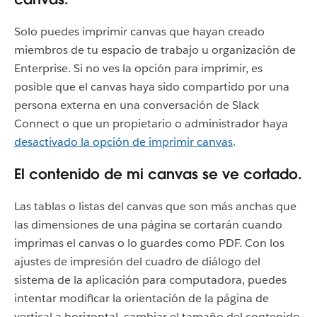
Solo puedes imprimir canvas que hayan creado
miembros de tu espacio de trabajo u organización de
Enterprise. Si no ves la opción para imprimir, es
posible que el canvas haya sido compartido por una
persona externa en una conversación de Slack
Connect o que un propietario o administrador haya
desactivado la opción de imprimir canvas
.
El contenido de mi canvas se ve cortado.
Las tablas o listas del canvas que son más anchas que
las dimensiones de una página se cortarán cuando
imprimas el canvas o lo guardes como PDF. Con los
ajustes de impresión del cuadro de diálogo del
sistema de la aplicación para computadora, puedes
intentar modificar la orientación de la página de
vertical a horizontal, cambiar el tamaño del contenido