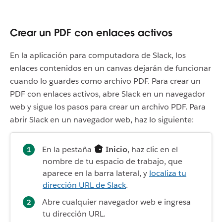
Crear un PDF con enlaces activos
En la aplicación para computadora de Slack, los
enlaces contenidos en un canvas dejarán de funcionar
cuando lo guardes como archivo PDF. Para crear un
PDF con enlaces activos, abre Slack en un navegador
web y sigue los pasos para crear un archivo PDF. Para
abrir Slack en un navegador web, haz lo siguiente:
En la pestaña
Inicio
, haz clic en el
nombre de tu espacio de trabajo, que
aparece en la barra lateral, y
localiza tu
dirección URL de Slack
.
Abre cualquier navegador web e ingresa
tu dirección URL.