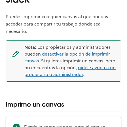
Puedes imprimir cualquier canvas al que puedas
acceder para compartir tu trabajo donde sea
necesario.
Nota:
Los propietarios y administradores
pueden
desactivar la opción de imprimir
canvas
. Si quieres imprimir un canvas, pero
no encuentras la opción,
pídele ayuda a un
propietario o administrador
.
Imprime un canvas
Desde la computadora, abre el canvas