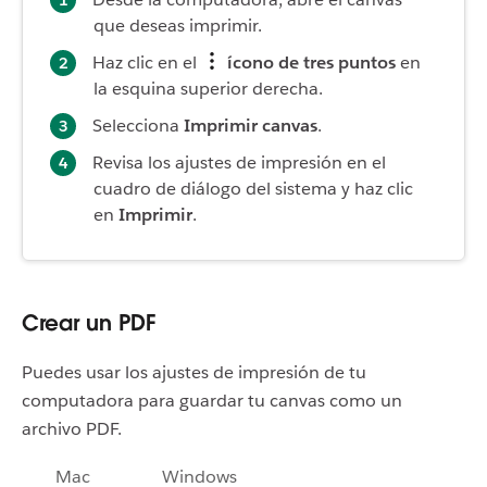
que deseas imprimir.
Haz clic en el
ícono de tres puntos
en
la esquina superior derecha.
Selecciona
Imprimir canvas
.
Revisa los ajustes de impresión en el
cuadro de diálogo del sistema y haz clic
en
Imprimir
.
Crear un PDF
Puedes usar los ajustes de impresión de tu
computadora para guardar tu canvas como un
archivo PDF.
Mac
Windows