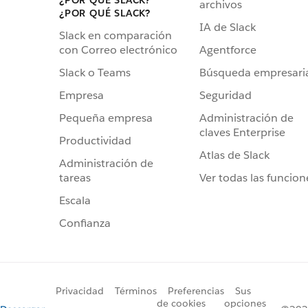
archivos
¿POR QUÉ SLACK?
IA de Slack
Slack en comparación
Agentforce
con Correo electrónico
Búsqueda empresari
Slack o Teams
Seguridad
Empresa
Administración de
Pequeña empresa
claves Enterprise
Productividad
Atlas de Slack
Administración de
Ver todas las funcion
tareas
Escala
Confianza
Privacidad
Términos
Preferencias
Sus
de cookies
opciones