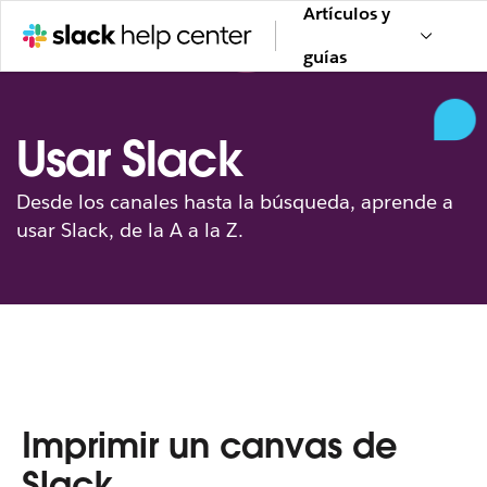
Artículos y
guías
Usar Slack
Desde los canales hasta la búsqueda, aprende a
usar Slack, de la A a la Z.
Imprimir un canvas de
Slack