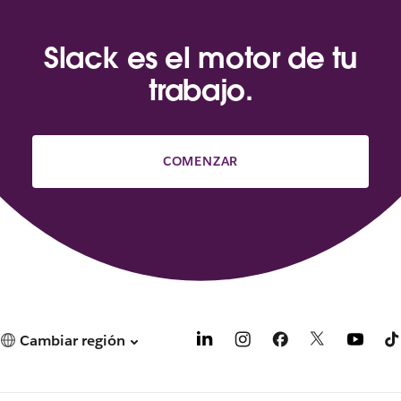
Slack es el motor de tu
trabajo.
COMENZAR
Cambiar región