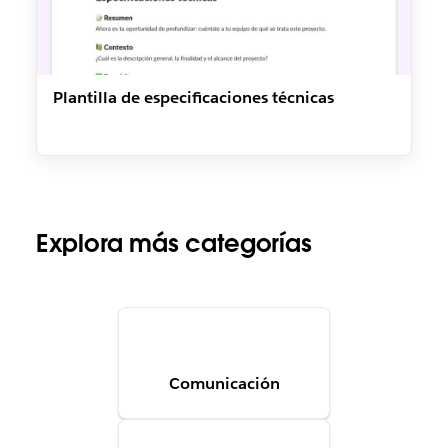
Plantilla de especificaciones técnicas
Explora más categorías
Comunicación