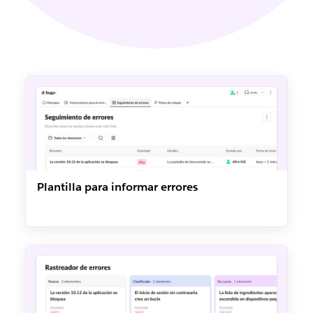
Plantilla para informar errores