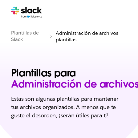
Plantillas de
Administración de archivos
Slack
plantillas
Plantillas para
Administración de archivo
Estas son algunas plantillas para mantener
tus archivos organizados. A menos que te
guste el desorden, ¡serán útiles para ti!