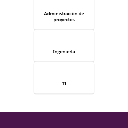
Administración de
proyectos
Ingeniería
TI