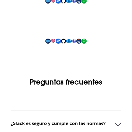
Preguntas frecuentes
¿Slack es seguro y cumple con las normas?