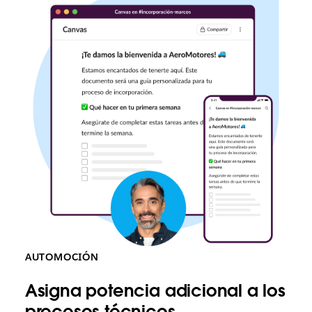
AUTOMOCIÓN
Asigna potencia adicional a los
procesos técnicos.