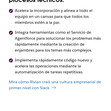
Acelera la incorporación y alinea a todo el
equipo en un canvas para que todos los
miembros estén a la par.
Integra herramientas como el Servicio de
Agentforce para solucionar los problemas más
rápidamente mediante la creación de
enjambres para los temas más complejos.
Implementa rápidamente código nuevo y
acelera las operaciones mediante la
automatización de tareas repetitivas.
Mira cómo Rivian creó una cultura empresarial de
primer nivel con Slack