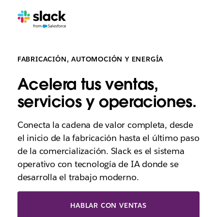
FABRICACIÓN, AUTOMOCIÓN Y ENERGÍA
Acelera tus ventas,
servicios y operaciones.
Conecta la cadena de valor completa, desde
el inicio de la fabricación hasta el último paso
de la comercialización. Slack es el sistema
operativo con tecnología de IA donde se
desarrolla el trabajo moderno.
HABLAR CON VENTAS