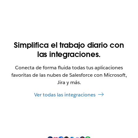
Simplifica el trabajo diario con
las integraciones.
Conecta de forma fluida todas tus aplicaciones
favoritas de las nubes de Salesforce con Microsoft,
Jira y más.
Ver todas las integraciones