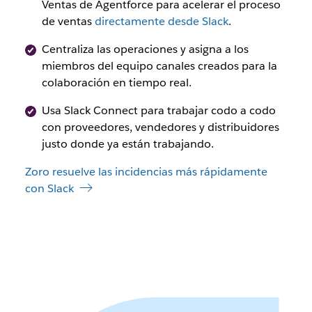
Ventas de Agentforce para acelerar el proceso
de ventas
directamente desde Slack
.
Centraliza las operaciones y asigna a los
miembros del equipo canales creados para la
colaboración en tiempo real.
Usa Slack Connect para trabajar codo a codo
con proveedores, vendedores y distribuidores
justo donde ya están trabajando.
Zoro resuelve las incidencias más rápidamente
con Slack