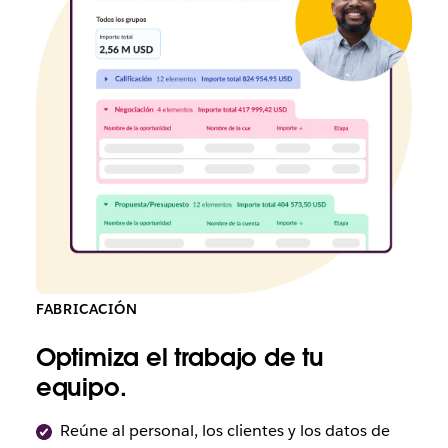
FABRICACIÓN
Optimiza el trabajo de tu
equipo.
Reúne al personal, los clientes y los datos de