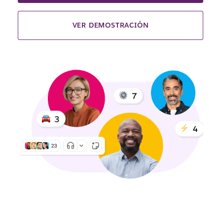
VER DEMOSTRACIÓN