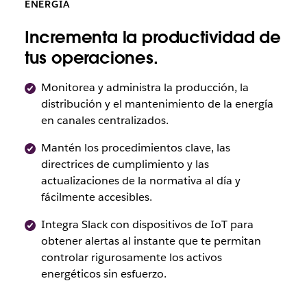
ENERGÍA
Incrementa la productividad de
tus operaciones.
Monitorea y administra la producción, la
distribución y el mantenimiento de la energía
en canales centralizados.
Mantén los procedimientos clave, las
directrices de cumplimiento y las
actualizaciones de la normativa al día y
fácilmente accesibles.
Integra Slack con dispositivos de IoT para
obtener alertas al instante que te permitan
controlar rigurosamente los activos
energéticos sin esfuerzo.