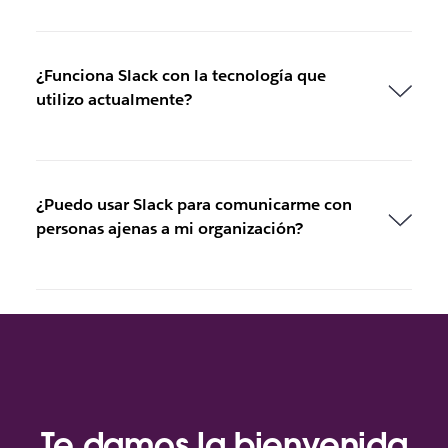
¿Funciona Slack con la tecnología que
utilizo actualmente?
¿Puedo usar Slack para comunicarme con
personas ajenas a mi organización?
Te damos la bienvenida