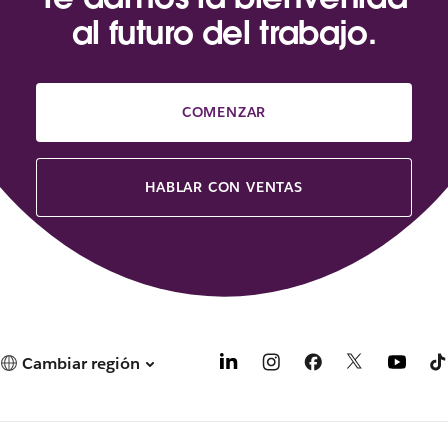
al futuro del trabajo.
COMENZAR
HABLAR CON VENTAS
Cambiar región