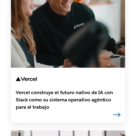
Vercel construye el futuro nativo de IA con
Slack como su sistema operativo agéntico
para el trabajo