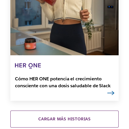
Cómo HER ONE potencia el crecimiento
consciente con una dosis saludable de Slack
CARGAR MÁS HISTORIAS