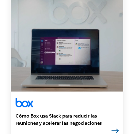
Cómo Box usa Slack para reducir las
reuniones y acelerar las negociaciones