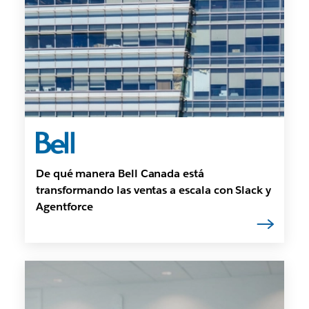
De qué manera Bell Canada está
transformando las ventas a escala con Slack y
Agentforce