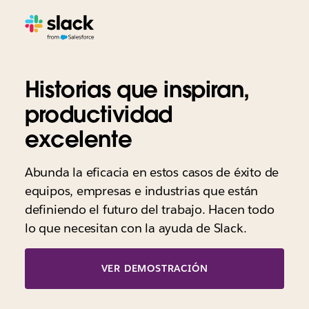
Historias que inspiran,
productividad
excelente
Abunda la eficacia en estos casos de éxito de
equipos, empresas e industrias que están
definiendo el futuro del trabajo. Hacen todo
lo que necesitan con la ayuda de Slack.
VER DEMOSTRACIÓN