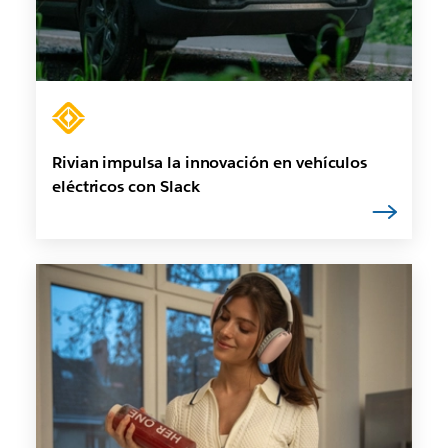
Rivian impulsa la innovación en vehículos
eléctricos con Slack