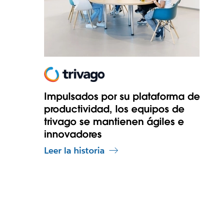
Impulsados por su plataforma de
productividad, los equipos de
trivago se mantienen ágiles e
innovadores
Leer la historia