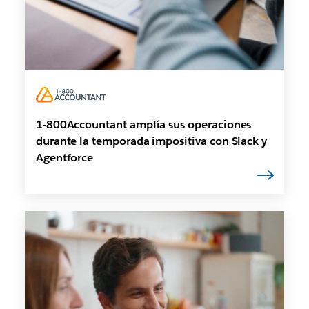
1-800Accountant amplía sus operaciones
durante la temporada impositiva con Slack y
Agentforce