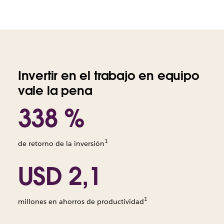
Invertir en el trabajo en equipo
vale la pena
338 %
1
de retorno de la inversión
USD 2,1
1
millones en ahorros de productividad