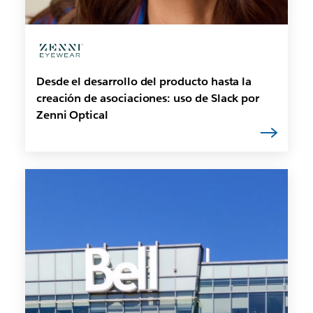
Desde el desarrollo del producto hasta la
creación de asociaciones: uso de Slack por
Zenni Optical