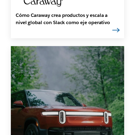
Cómo Caraway crea productos y escala a
nivel global con Slack como eje operativo