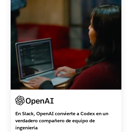
En Slack, OpenAI convierte a Codex en un
verdadero compañero de equipo de
ingeniería