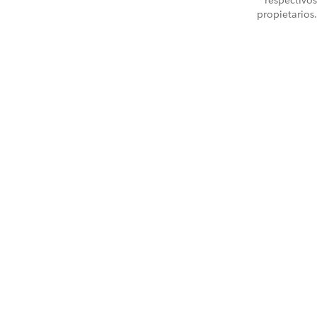
respectivos
propietarios.