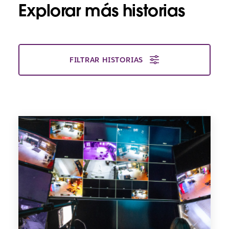
Explorar más historias
FILTRAR HISTORIAS