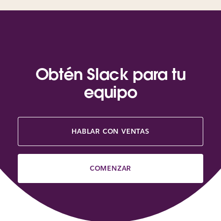
Obtén Slack para tu
equipo
HABLAR CON VENTAS
COMENZAR