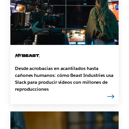
Desde acrobacias en acantilados hasta
cañones humanos: cómo Beast Industries usa
Slack para producir videos con millones de
reproducciones