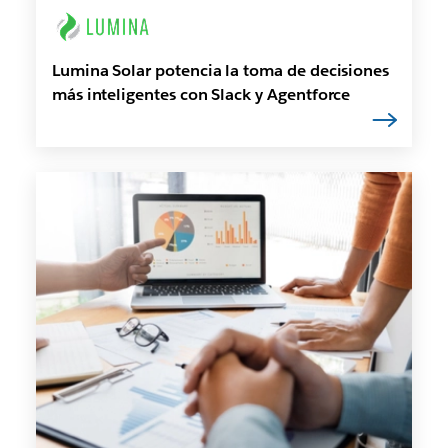
Lumina Solar potencia la toma de decisiones
más inteligentes con Slack y Agentforce