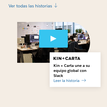
Ver todas las historias
Kin + Carta une a su
equipo global con
Slack
Leer la historia