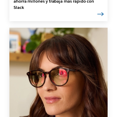
ahorra millones y trabaja más rápido con
Slack