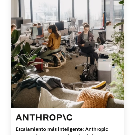
Escalamiento más inteligente: Anthropic