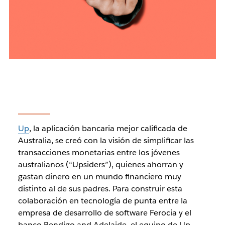
Up
, la aplicación bancaria mejor calificada de
Australia, se creó con la visión de simplificar las
transacciones monetarias entre los jóvenes
australianos (“Upsiders”), quienes ahorran y
gastan dinero en un mundo financiero muy
distinto al de sus padres. Para construir esta
colaboración en tecnología de punta entre la
empresa de desarrollo de software Ferocia y el
banco Bendigo and Adelaide, el equipo de Up