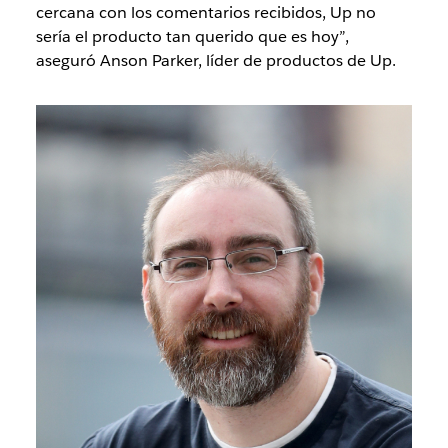
cercana con los comentarios recibidos, Up no
sería el producto tan querido que es hoy”,
aseguró Anson Parker, líder de productos de Up.