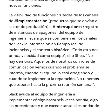
nuevas funciones.
La visibilidad de funciones cruzadas de los canales
de
#implementación
(productos que se envían al
sector de producción) e
#interrupciones
(registro
de instancias de apagones) del equipo de
ingeniería lleva a que se combinen en los canales
de Slack la información en tiempo real de
incidencias y el contexto histórico. “Todo esto nos
brinda velocidad como equipo”, dijo Shea. “No
hay demoras. Aquellos de nosotros con roles de
comunicación vemos cuando el problema se
informa, cuando el equipo lo está arreglando y
cuando se implementa la reparación. No tenemos
que esperar hasta la próxima reunión semanal”.
Slack ayuda al equipo de ingeniería a
implementar código hasta seis veces por día, algo
sin precedentes y que excede tanto al estándar de