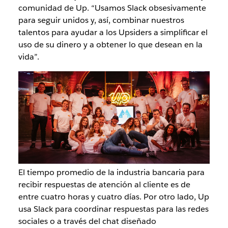
comunidad de Up. “Usamos Slack obsesivamente
para seguir unidos y, así, combinar nuestros
talentos para ayudar a los Upsiders a simplificar el
uso de su dinero y a obtener lo que desean en la
vida”.
El tiempo promedio de la industria bancaria para
recibir respuestas de atención al cliente es de
entre cuatro horas y cuatro días. Por otro lado, Up
usa Slack para coordinar respuestas para las redes
sociales o a través del chat diseñado