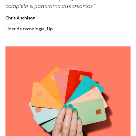
completo el panorama que creamos”.
Chris Aitchison
Líder de tecnología, Up