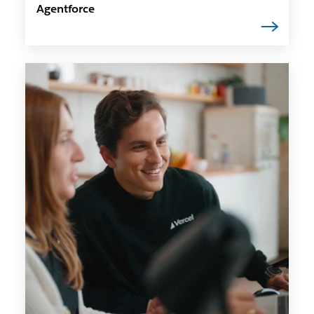
Agentforce