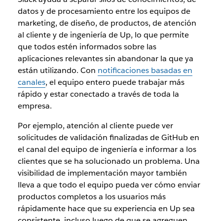
datos y de procesamiento entre los equipos de
marketing, de diseño, de productos, de atención
al cliente y de ingeniería de Up, lo que permite
que todos estén informados sobre las
aplicaciones relevantes sin abandonar la que ya
están utilizando. Con
notificaciones basadas en
canales
, el equipo entero puede trabajar más
rápido y estar conectado a través de toda la
empresa.
Por ejemplo, atención al cliente puede ver
solicitudes de validación finalizadas de GitHub en
el canal del equipo de ingeniería e informar a los
clientes que se ha solucionado un problema. Una
visibilidad de implementación mayor también
lleva a que todo el equipo pueda ver cómo enviar
productos completos a los usuarios más
rápidamente hace que su experiencia en Up sea
consistente, incluso luego de que se agreguen