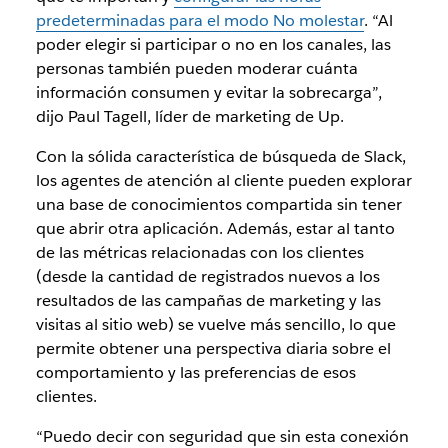
predeterminadas para el modo No molestar
. “Al
poder elegir si participar o no en los canales, las
personas también pueden moderar cuánta
información consumen y evitar la sobrecarga”,
dijo Paul Tagell, líder de marketing de Up.
Con la sólida característica de búsqueda de Slack,
los agentes de atención al cliente pueden explorar
una base de conocimientos compartida sin tener
que abrir otra aplicación. Además, estar al tanto
de las métricas relacionadas con los clientes
(desde la cantidad de registrados nuevos a los
resultados de las campañas de marketing y las
visitas al sitio web) se vuelve más sencillo, lo que
permite obtener una perspectiva diaria sobre el
comportamiento y las preferencias de esos
clientes.
“Puedo decir con seguridad que sin esta conexión