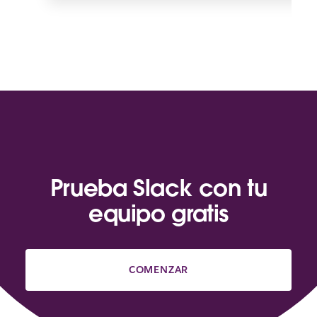
Prueba Slack con tu
equipo gratis
COMENZAR