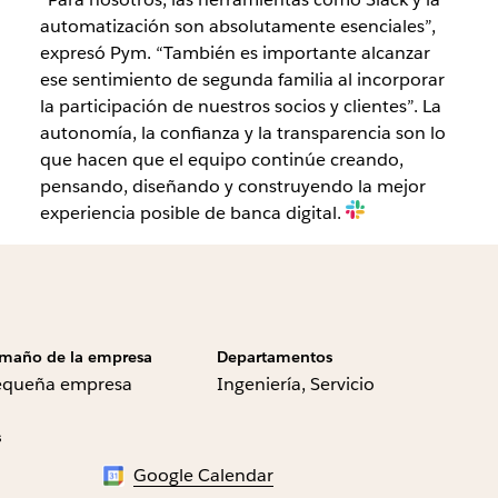
automatización son absolutamente esenciales”,
expresó Pym. “También es importante alcanzar
ese sentimiento de segunda familia al incorporar
la participación de nuestros socios y clientes”. La
autonomía, la confianza y la transparencia son lo
que hacen que el equipo continúe creando,
pensando, diseñando y construyendo la mejor
experiencia posible de banca digital.
maño de la empresa
Departamentos
equeña empresa
Ingeniería, Servicio
s
Google Calendar