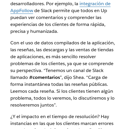
desarrolladores. Por ejemplo, la
integración de
AppFollow
de Slack permite que todos en Up
puedan ver comentarios y comprender las
experiencias de los clientes de forma rápida,
precisa y humanizada.
Con el uso de datos compilados de la aplicación,
las reseñas, las descargas y las ventas de tiendas
de aplicaciones, es más sencillo resolver
problemas de los clientes, ya que se comprende
su perspectiva. “Tenemos un canal de Slack
llamado
#comentarios
”, dijo Shea. “Carga de
forma instantánea todas las reseñas públicas.
Leemos cada reseña. Si los clientes tienen algún
problema, todos lo veremos, lo discutiremos y lo
resolveremos juntos”.
¿Y el impacto en el tiempo de resolución? Hay
instancias en las que los clientes marcan errores