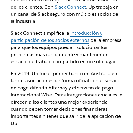
de los clientes. Con
Slack Connect
, Up trabaja en
un canal de Slack seguro con múltiples socios de
la industria.
Slack Connect simplifica la
introducción y
participación de los socios externos
de la empresa
para que los equipos puedan solucionar los
problemas más rápidamente y mantener un
espacio de trabajo compartido en un solo lugar.
En 2019, Up fue el primer banco en Australia en
lanzar asociaciones de forma oficial con el servicio
de pago diferido Afterpay y el servicio de pago
internacional Wise. Estas integraciones cruciales le
ofrecen a los clientes una mejor experiencia
cuando deben tomar decisiones financieras
importantes sin tener que salir de la aplicación de
Up.