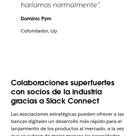
haríamos normalmente”.
Dominic Pym
Cofundador, Up
Colaboraciones superfuertes
con socios de la industria
gracias a Slack Connect
Las asociaciones estratégicas pueden ofrecer a las
bancas digitales un desarrollo más rápido para el
lanzamiento de los productos al mercado, a la vez
que se cubren de mejor manera las necesidades