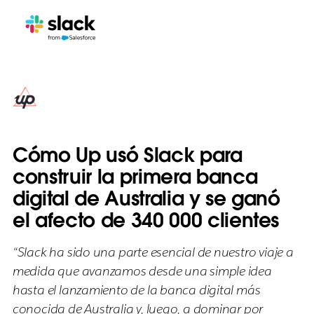
Cómo Up usó Slack para
construir la primera banca
digital de Australia y se ganó
el afecto de 340 000 clientes
“Slack ha sido una parte esencial de nuestro viaje a
medida que avanzamos desde una simple idea
hasta el lanzamiento de la banca digital más
conocida de Australia y, luego, a dominar por