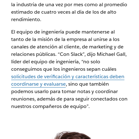
la industria de una vez por mes como al promedio
estimado de cuatro veces al día de los de alto
rendimiento.
El equipo de ingeniería puede mantenerse al
tanto de la misión de la empresa al unirse a los
canales de atención al cliente, de marketing y de
relaciones públicas. “Con Slack”, dijo Michael Gall,
líder del equipo de ingeniería, “no solo
conseguimos que los ingenieros sepan cuáles
solicitudes de verificación y características deben
coordinarse y evaluarse
, sino que también
podemos usarlo para tomar notas y coordinar
reuniones, además de para seguir conectados con
nuestros compañeros de equipo”.