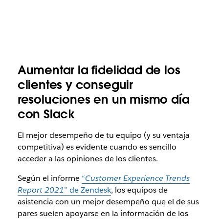
Aumentar la fidelidad de los
clientes y conseguir
resoluciones en un mismo día
con Slack
El mejor desempeño de tu equipo (y su ventaja
competitiva) es evidente cuando es sencillo
acceder a las opiniones de los clientes.
Según el informe
“
Customer Experience Trends
Report 2021
” de Zendesk
, los equipos de
asistencia con un mejor desempeño que el de sus
pares suelen apoyarse en la información de los