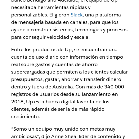
necesitaba herramientas rápidas y
personalizables. Eligieron
Slack
, una plataforma
de mensajería basada en canales, para que los
ayude a construir sistemas, tecnologías y procesos
para conseguir velocidad y escala.
Entre los productos de Up, se encuentran una
cuenta de uso diario con información en tiempo
real sobre gastos y cuentas de ahorro
supercargadas que permiten a los clientes calcular
presupuestos, gastar, ahorrar y transferir dinero
dentro y fuera de Australia. Con más de 340 000
registros de usuarios desde su lanzamiento en
2018, Up es la banca digital favorita de los
clientes, además de ser la de más rápido
crecimiento.
“Somo un equipo muy unido con metas muy
ambiciosas”, dijo Anne Shea, líder de contenido y