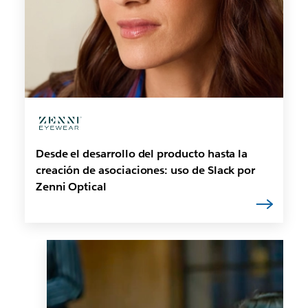
Desde el desarrollo del producto hasta la
creación de asociaciones: uso de Slack por
Zenni Optical