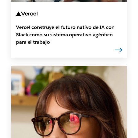
Vercel construye el futuro nativo de IA con
Slack como su sistema operativo agéntico
para el trabajo