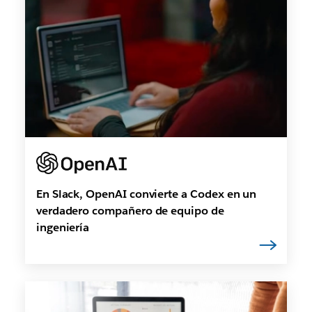
En Slack, OpenAI convierte a Codex en un
verdadero compañero de equipo de
ingeniería