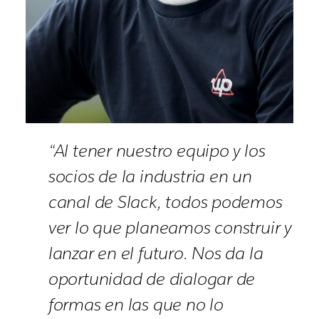
“Al tener nuestro equipo y los
socios de la industria en un
canal de Slack, todos podemos
ver lo que planeamos construir y
lanzar en el futuro. Nos da la
oportunidad de dialogar de
formas en las que no lo