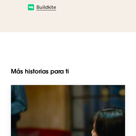
Buildkite
Más historias para ti