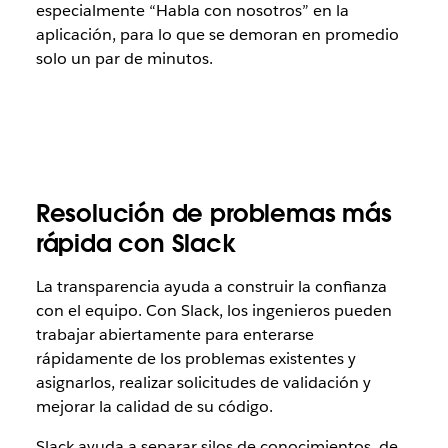
especialmente “Habla con nosotros” en la
aplicación, para lo que se demoran en promedio
solo un par de minutos.
Resolución de problemas más
rápida con Slack
La transparencia ayuda a construir la confianza
con el equipo. Con Slack, los ingenieros pueden
trabajar abiertamente para enterarse
rápidamente de los problemas existentes y
asignarlos, realizar solicitudes de validación y
mejorar la calidad de su código.
Slack ayuda a separar silos de conocimientos, de