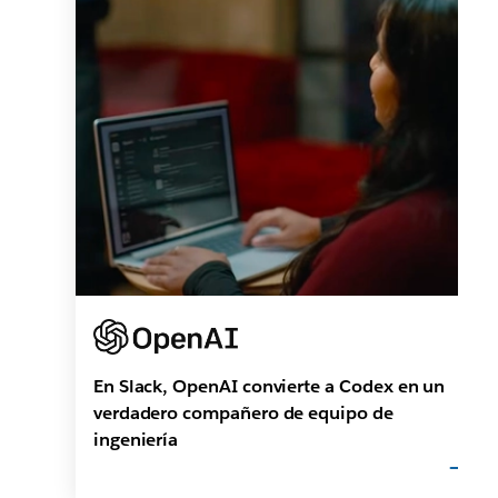
En Slack, OpenAI convierte a Codex en un
verdadero compañero de equipo de
ingeniería