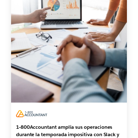
1-800Accountant amplía sus operaciones
durante la temporada impositiva con Slack y