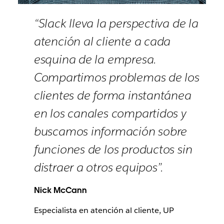
“Slack lleva la perspectiva de la
atención al cliente a cada
esquina de la empresa.
Compartimos problemas de los
clientes de forma instantánea
en los canales compartidos y
buscamos información sobre
funciones de los productos sin
distraer a otros equipos”.
Nick McCann
Especialista en atención al cliente, UP