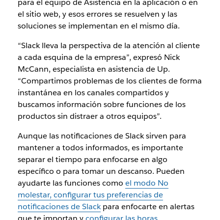
para el equipo de Asistencia en la aplicación o en
el sitio web, y esos errores se resuelven y las
soluciones se implementan en el mismo día.
“Slack lleva la perspectiva de la atención al cliente
a cada esquina de la empresa”, expresó Nick
McCann, especialista en asistencia de Up.
“Compartimos problemas de los clientes de forma
instantánea en los canales compartidos y
buscamos información sobre funciones de los
productos sin distraer a otros equipos”.
Aunque las notificaciones de Slack sirven para
mantener a todos informados, es importante
separar el tiempo para enfocarse en algo
específico o para tomar un descanso. Pueden
ayudarte las funciones como
el modo No
molestar, configurar tus preferencias de
notificaciones de Slack
para enfocarte en alertas
que te importan y
configurar las horas