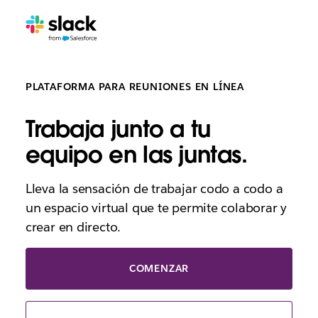
PLATAFORMA PARA REUNIONES EN LÍNEA
Trabaja junto a tu
equipo en las juntas.
Lleva la sensación de trabajar codo a codo a
un espacio virtual que te permite colaborar y
crear en directo.
COMENZAR