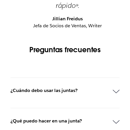
rápido».
Jillian Freidus
Jefa de Socios de Ventas, Writer
Preguntas frecuentes
¿Cuándo debo usar las juntas?
¿Qué puedo hacer en una junta?