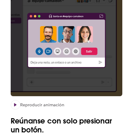
Reproducir animación
Reúnanse
con solo presionar
un botón.