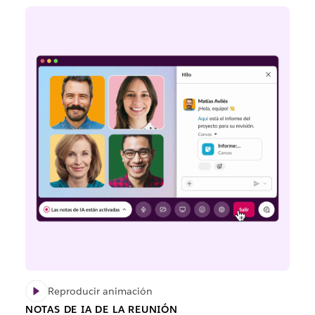
Reproducir animación
NOTAS DE IA DE LA REUNIÓN