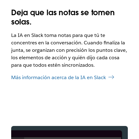
Deja que las notas se tomen
solas.
La IA en Slack toma notas para que tú te
concentres en la conversación. Cuando finaliza la
junta, se organizan con precisión los puntos clave,
los elementos de acción y quién dijo cada cosa
para que todos estén sincronizados.
Más información acerca de la IA en Slack