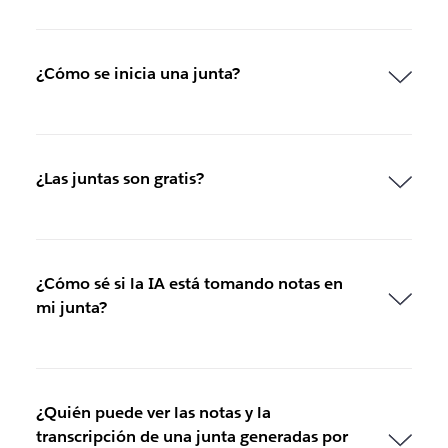
¿Cómo se inicia una junta?
¿Las juntas son gratis?
¿Cómo sé si la IA está tomando notas en
mi junta?
¿Quién puede ver las notas y la
transcripción de una junta generadas por