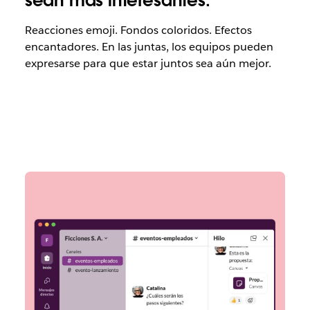
sean más interesantes.
Reacciones emoji. Fondos coloridos. Efectos
encantadores. En las juntas, los equipos pueden
expresarse para que estar juntos sea aún mejor.