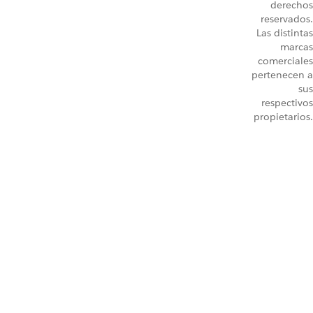
derechos
reservados.
Las distintas
marcas
comerciales
pertenecen a
sus
respectivos
propietarios.