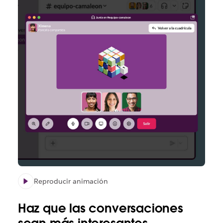
Reproducir animación
Haz que las conversaciones