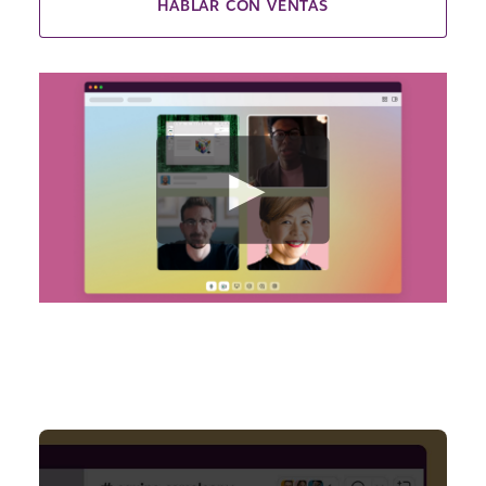
HABLAR CON VENTAS