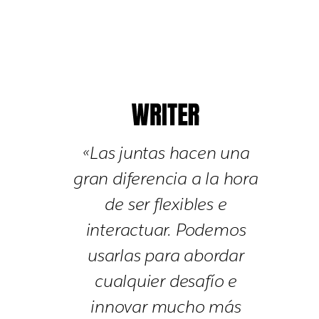
«Las juntas hacen una
gran diferencia a la hora
de ser flexibles e
interactuar. Podemos
usarlas para abordar
cualquier desafío e
innovar mucho más