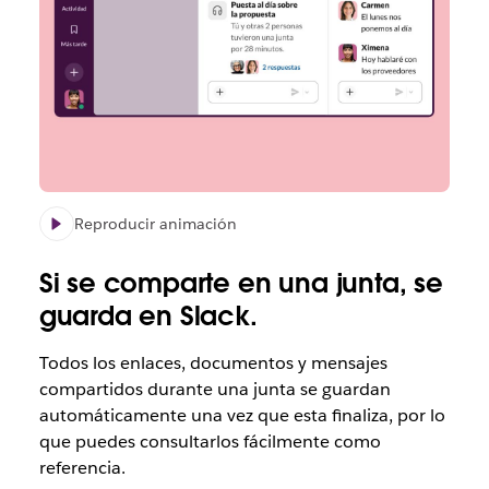
Reproducir animación
Si se comparte en una junta, se
guarda en Slack.
Todos los enlaces, documentos y mensajes
compartidos durante una junta se guardan
automáticamente una vez que esta finaliza, por lo
que puedes consultarlos fácilmente como
referencia.