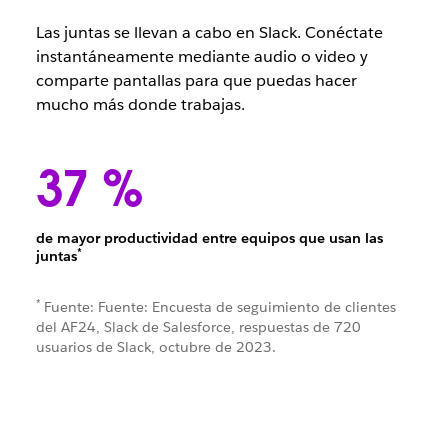
Las juntas se llevan a cabo en Slack. Conéctate
instantáneamente mediante audio o video y
comparte pantallas para que puedas hacer
mucho más donde trabajas.
37 %
de mayor productividad entre equipos que usan las
*
juntas
*
Fuente: Fuente: Encuesta de seguimiento de clientes
del AF24, Slack de Salesforce, respuestas de 720
usuarios de Slack, octubre de 2023.