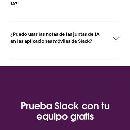
IA?
¿Puedo usar las notas de las juntas de IA
en las aplicaciones móviles de Slack?
Prueba Slack con tu
equipo gratis