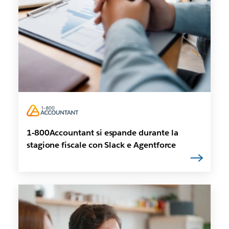
1-800Accountant si espande durante la
stagione fiscale con Slack e Agentforce