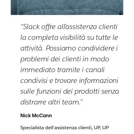
“Slack offre all’assistenza clienti
la completa visibilità su tutte le
attività. Possiamo condividere i
problemi dei clienti in modo
immediato tramite i canali
condivisi e trovare informazioni
sulle funzioni dei prodotti senza
distrarre altri team.”
Nick McCann
Specialista dell’assistenza clienti, UP, UP