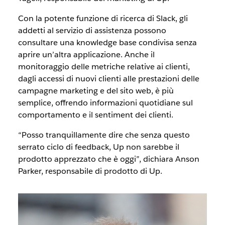
Con la potente funzione di ricerca di Slack, gli
addetti al servizio di assistenza possono
consultare una knowledge base condivisa senza
aprire un’altra applicazione. Anche il
monitoraggio delle metriche relative ai clienti,
dagli accessi di nuovi clienti alle prestazioni delle
campagne marketing e del sito web, è più
semplice, offrendo informazioni quotidiane sul
comportamento e il sentiment dei clienti.
“Posso tranquillamente dire che senza questo
serrato ciclo di feedback, Up non sarebbe il
prodotto apprezzato che è oggi”, dichiara Anson
Parker, responsabile di prodotto di Up.