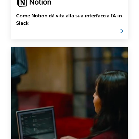
Come Notion dà vita alla sua interfaccia IA in
Slack