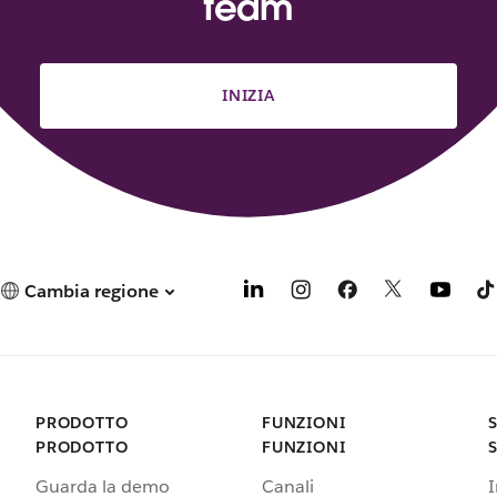
team
INIZIA
Cambia regione
PRODOTTO
FUNZIONI
PRODOTTO
FUNZIONI
Guarda la demo
Canali