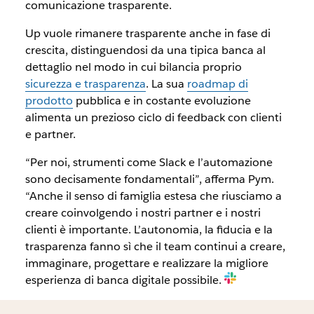
comunicazione trasparente.
Up vuole rimanere trasparente anche in fase di
crescita, distinguendosi da una tipica banca al
dettaglio nel modo in cui bilancia proprio
sicurezza e trasparenza
. La sua
roadmap di
prodotto
pubblica e in costante evoluzione
alimenta un prezioso ciclo di feedback con clienti
e partner.
“Per noi, strumenti come Slack e l’automazione
sono decisamente fondamentali”, afferma Pym.
“Anche il senso di famiglia estesa che riusciamo a
creare coinvolgendo i nostri partner e i nostri
clienti è importante. L’autonomia, la fiducia e la
trasparenza fanno sì che il team continui a creare,
immaginare, progettare e realizzare la migliore
esperienza di banca digitale possibile.