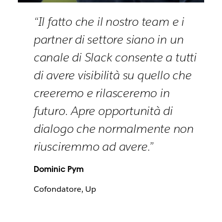
“Il fatto che il nostro team e i
partner di settore siano in un
canale di Slack consente a tutti
di avere visibilità su quello che
creeremo e rilasceremo in
futuro. Apre opportunità di
dialogo che normalmente non
riusciremmo ad avere.”
Dominic Pym
Cofondatore, Up