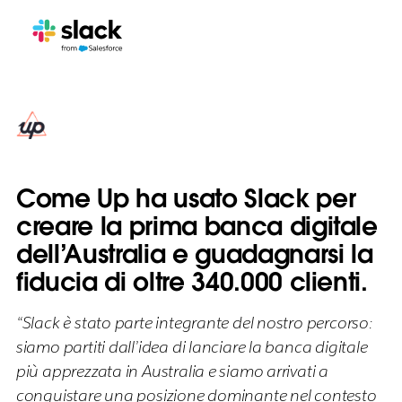
Come Up ha usato Slack per
creare la prima banca digitale
dell’Australia e guadagnarsi la
fiducia di oltre 340.000 clienti.
“Slack è stato parte integrante del nostro percorso:
siamo partiti dall’idea di lanciare la banca digitale
più apprezzata in Australia e siamo arrivati a
conquistare una posizione dominante nel contesto