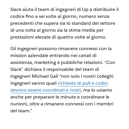
Slack aiuta il team di ingegneri di Up a distribuire il
codice fino a sei volte al giorno, numero senza
precedenti che supera sia lo standard del settore
di una volta al giorno sia la stima media per
prestazioni elevate di quattro volte al giorno.
Gli ingegneri possono rimanere connessi con la
mission aziendale entrando nei canali di
assistenza, marketing e pubbliche relazioni. “Con
Slack” dichiara il responsabile del team di
ingegneri Michael Gall “non solo i nostri colleghi
ingegneri sanno quali
richieste di pull e codici
devono essere coordinati e rivisti
, ma lo usiamo
anche per preparare le minute e coordinare le
riunioni, oltre a rimanere connessi con i membri
del team.”