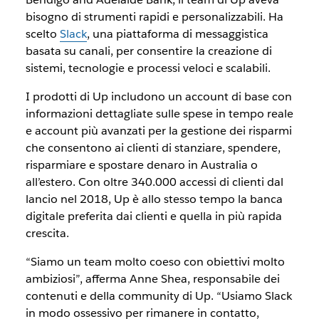
bisogno di strumenti rapidi e personalizzabili. Ha
scelto
Slack
, una piattaforma di messaggistica
basata su canali, per consentire la creazione di
sistemi, tecnologie e processi veloci e scalabili.
I prodotti di Up includono un account di base con
informazioni dettagliate sulle spese in tempo reale
e account più avanzati per la gestione dei risparmi
che consentono ai clienti di stanziare, spendere,
risparmiare e spostare denaro in Australia o
all’estero. Con oltre 340.000 accessi di clienti dal
lancio nel 2018, Up è allo stesso tempo la banca
digitale preferita dai clienti e quella in più rapida
crescita.
“Siamo un team molto coeso con obiettivi molto
ambiziosi”, afferma Anne Shea, responsabile dei
contenuti e della community di Up. “Usiamo Slack
in modo ossessivo per rimanere in contatto,