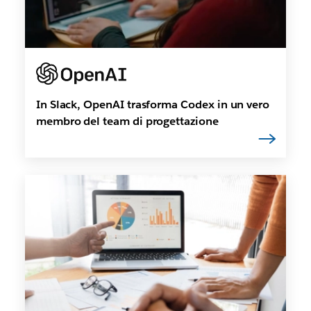
In Slack, OpenAI trasforma Codex in un vero
membro del team di progettazione