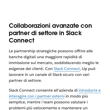
Collaborazioni avanzate con
partner di settore in Slack
Connect
Le partnership strategiche possono offrire alle
banche digitali una maggiore rapidità di
immissione sul mercato, soddisfacendo meglio le
esigenze dei clienti. Con
Slack Connect
, Up può
lavorare in un canale di Slack sicuro con vari
partner di settore.
Slack Connect consente all’azienda di
introdurre e
interagire con i partner esterni
in modo più
semplice, mentre i team possono valutare i
problemi più velocemente e mantenere un