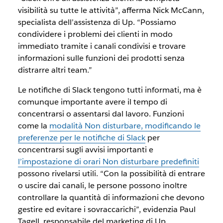
visibilità su tutte le attività”, afferma Nick McCann,
specialista dell’assistenza di Up. “Possiamo
condividere i problemi dei clienti in modo
immediato tramite i canali condivisi e trovare
informazioni sulle funzioni dei prodotti senza
distrarre altri team.”
Le notifiche di Slack tengono tutti informati, ma è
comunque importante avere il tempo di
concentrarsi o assentarsi dal lavoro. Funzioni
come la
modalità Non disturbare, modificando le
preferenze per le notifiche di Slack
per
concentrarsi sugli avvisi importanti e
l’impostazione di orari Non disturbare predefiniti
possono rivelarsi utili. “Con la possibilità di entrare
o uscire dai canali, le persone possono inoltre
controllare la quantità di informazioni che devono
gestire ed evitare i sovraccarichi”, evidenzia Paul
Tagell, responsabile del marketing di Up.