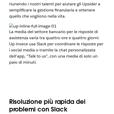
riunendo i nostri talenti per aiutare gli Upsider a
semplificare la gestione finanziaria e ottenere
quello che vogliono nella vita.
La media del settore bancario per le risposte di
assistenza varia tra quattro ore e quattro giorni.
Up invece usa Slack per coordinare le risposte per
i social media o tramite la chat personalizzata
dell’app, “Talk to us”, con una media di solo un
paio di minuti.
Risoluzione più rapida dei
problemi con Slack