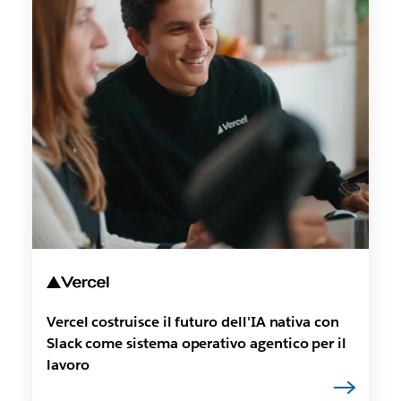
Vercel costruisce il futuro dell'IA nativa con
Slack come sistema operativo agentico per il
lavoro