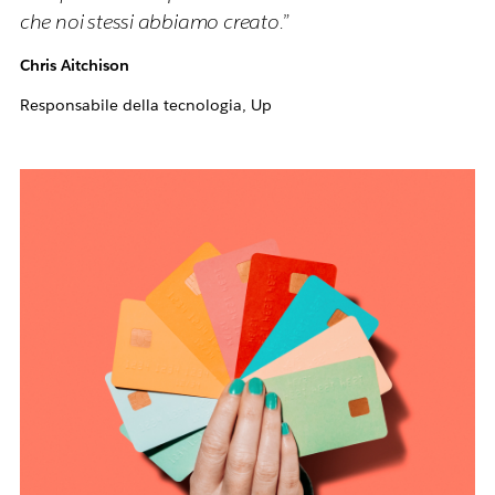
che noi stessi abbiamo creato.”
Chris Aitchison
Responsabile della tecnologia, Up