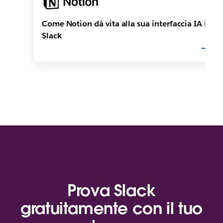
Come Notion dà vita alla sua interfaccia IA in
Slack
Prova Slack
gratuitamente con il tuo