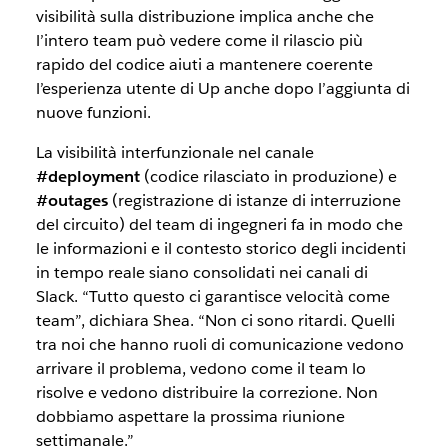
visibilità sulla distribuzione implica anche che
l’intero team può vedere come il rilascio più
rapido del codice aiuti a mantenere coerente
l’esperienza utente di Up anche dopo l’aggiunta di
nuove funzioni.
La visibilità interfunzionale nel canale
#deployment
(codice rilasciato in produzione) e
#outages
(registrazione di istanze di interruzione
del circuito) del team di ingegneri fa in modo che
le informazioni e il contesto storico degli incidenti
in tempo reale siano consolidati nei canali di
Slack. “Tutto questo ci garantisce velocità come
team”, dichiara Shea. “Non ci sono ritardi. Quelli
tra noi che hanno ruoli di comunicazione vedono
arrivare il problema, vedono come il team lo
risolve e vedono distribuire la correzione. Non
dobbiamo aspettare la prossima riunione
settimanale.”