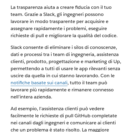
La trasparenza aiuta a creare fiducia con il tuo
team. Grazie a Slack, gli ingegneri possono
lavorare in modo trasparente per acquisire e
assegnare rapidamente i problemi, eseguire
richieste di pull e migliorare la qualità del codice.
Slack consente di eliminare i silos di conoscenze,
dati e processi tra i team di ingegneria, assistenza
clienti, prodotto, progettazione e marketing di Up,
permettendo a tutti di usare le app rilevanti senza
uscire da quella in cui stanno lavorando. Con le
notifiche basate sui canali
, tutto il team può
lavorare più rapidamente e rimanere connesso
nell’intera azienda.
Ad esempio, l’assistenza clienti può vedere
facilmente le richieste di pull GitHub completate
nei canali dagli ingegneri e comunicare ai clienti
che un problema è stato risolto. La maggiore