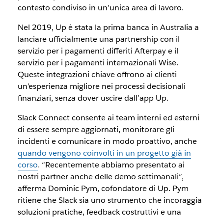
contesto condiviso in un’unica area di lavoro.
Nel 2019, Up è stata la prima banca in Australia a
lanciare ufficialmente una partnership con il
servizio per i pagamenti differiti Afterpay e il
servizio per i pagamenti internazionali Wise.
Queste integrazioni chiave offrono ai clienti
un’esperienza migliore nei processi decisionali
finanziari, senza dover uscire dall’app Up.
Slack Connect consente ai team interni ed esterni
di essere sempre aggiornati, monitorare gli
incidenti e comunicare in modo proattivo, anche
quando vengono coinvolti in un progetto già in
corso
. “Recentemente abbiamo presentato ai
nostri partner anche delle demo settimanali”,
afferma Dominic Pym, cofondatore di Up. Pym
ritiene che Slack sia uno strumento che incoraggia
soluzioni pratiche, feedback costruttivi e una