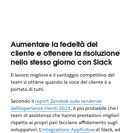
Aumentare la fedeltà del
cliente e ottenere la risoluzione
nello stesso giorno con Slack
Il lavoro migliore e il vantaggio competitivo del
team si ottiene quando la voce del cliente è a
portata di tutti.
Secondo il
report Zendesk sulle tendenze
dell’esperienza clienti 2021
, è più probabile che i
team di assistenza che hanno prestazioni migliori
rispetto ai propri pari facciano affidamento sugli
sviluppatori. L’
integrazione AppFollow
di Slack, ad