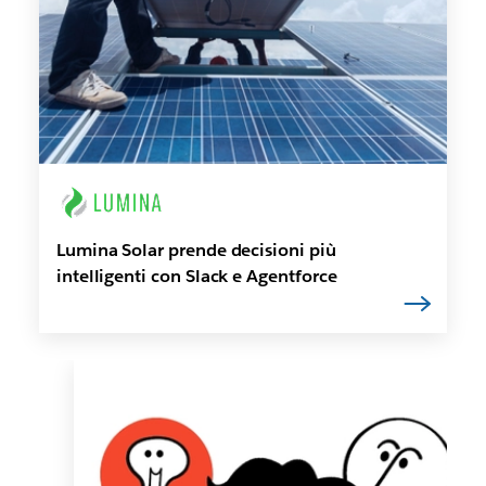
Lumina Solar prende decisioni più
intelligenti con Slack e Agentforce