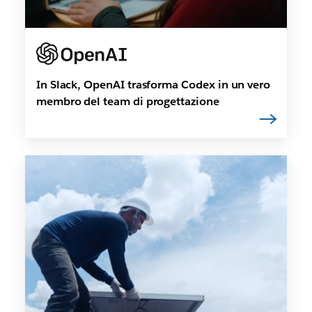
In Slack, OpenAI trasforma Codex in un vero
membro del team di progettazione