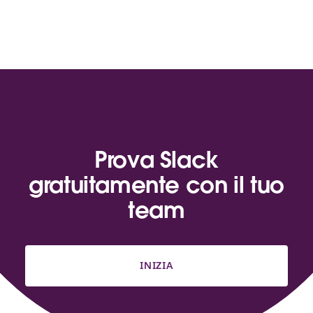
Prova Slack
gratuitamente con il tuo
team
INIZIA