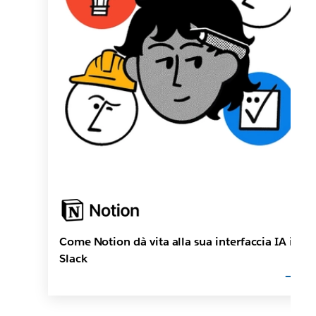
Come Notion dà vita alla sua interfaccia IA in
Slack