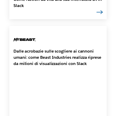
Slack
Dalle acrobazie sulle scogliere ai cannoni
umani: come Beast Industries realizza riprese
da milioni di visualizzazioni con Slack