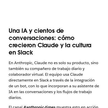
Una IA y cientos de
conversaciones: cómo
crecieron Claude y la cultura
en Slack
En Anthropic, Claude no es solo su producto, sino
también su compañero de trabajo diario y
colaborador virtual. El equipo usa Claude
directamente en Slack a través de la integración
de un bot, con lo que incorporan a su asistente de
IA en las conversaciones y los flujos de trabajo
diarios.
El canal
#anthropic-times
muestra esto en acción.