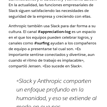
En la actualidad, las funciones empresariales de
Slack siguen satisfaciendo las necesidades de
seguridad de la empresa y creciendo con ellas.
Anthropic también usa Slack para dar forma a su
cultura. El canal
#appreciation-log
es un espacio
en el que los equipos pueden celebrar logros, y
canales como
#surfing
ayudan a los compañeros
de equipo a presentarse tal cual son. «Es
importante sentirse conectados y divertirse, aun
cuando el ritmo de trabajo es implacable»,
compartió Jensen. «Eso sucede en Slack».
«Slack y Anthropic comparten
un enfoque profundo en la
humanidad, y eso se extiende al
modo en que nos