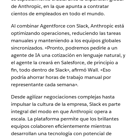
de Anthropic, en la que apunta a contratar
cientos de empleados en todo el mundo.
Al combinar Agentforce con Slack, Anthropic está
optimizando operaciones, reduciendo las tareas
manuales y manteniendo a los equipos globales
sincronizados. «Pronto, podremos pedirle a un
agente de IA una cotización en lenguaje natural, y
el agente la creará en Salesforce, de principio a
fin, todo dentro de Slack», afirmó Wall. «Eso
podría ahorrar horas de trabajo manual por
representante cada semana».
Desde agilizar negociaciones complejas hasta
impulsar la cultura de la empresa, Slack es parte
integral del modo en que Anthropic opera a
escala. La plataforma permite que los brillantes
equipos colaboren eficientemente mientras
desarrollan una tecnología con potencial de