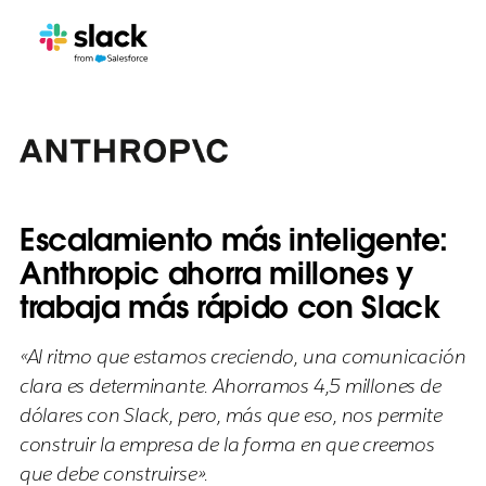
Escalamiento más inteligente:
Anthropic ahorra millones y
trabaja más rápido con Slack
«Al ritmo que estamos creciendo, una comunicación
clara es determinante. Ahorramos 4,5 millones de
dólares con Slack, pero, más que eso, nos permite
construir la empresa de la forma en que creemos
que debe construirse».