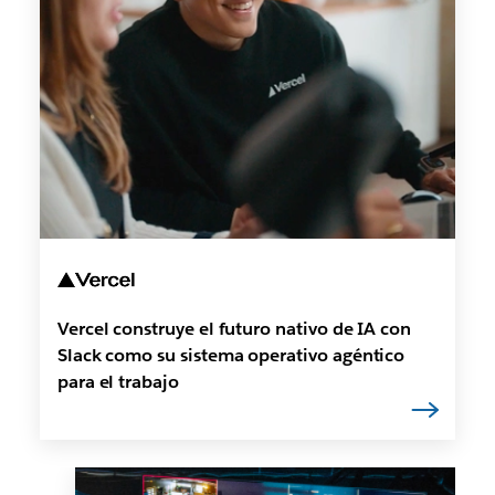
Vercel construye el futuro nativo de IA con
Slack como su sistema operativo agéntico
para el trabajo