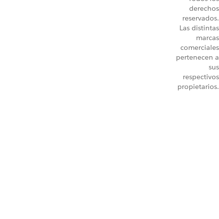
derechos
reservados.
Las distintas
marcas
comerciales
pertenecen a
sus
respectivos
propietarios.