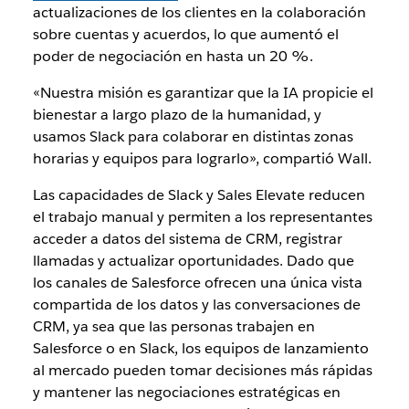
actualizaciones de los clientes en la colaboración
sobre cuentas y acuerdos, lo que aumentó el
poder de negociación en hasta un 20 %.
«Nuestra misión es garantizar que la IA propicie el
bienestar a largo plazo de la humanidad, y
usamos Slack para colaborar en distintas zonas
horarias y equipos para lograrlo», compartió Wall.
Las capacidades de Slack y Sales Elevate reducen
el trabajo manual y permiten a los representantes
acceder a datos del sistema de CRM, registrar
llamadas y actualizar oportunidades. Dado que
los canales de Salesforce ofrecen una única vista
compartida de los datos y las conversaciones de
CRM, ya sea que las personas trabajen en
Salesforce o en Slack, los equipos de lanzamiento
al mercado pueden tomar decisiones más rápidas
y mantener las negociaciones estratégicas en