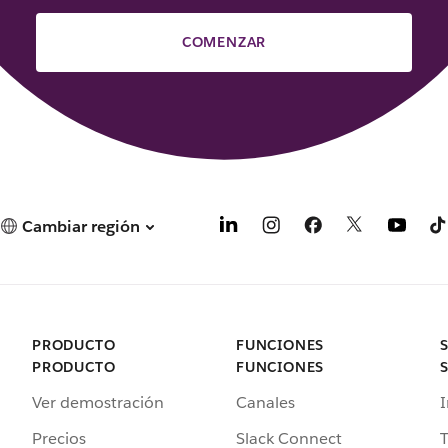
COMENZAR
Cambiar región
PRODUCTO
FUNCIONES
PRODUCTO
FUNCIONES
Ver demostración
Canales
I
Precios
Slack Connect
T