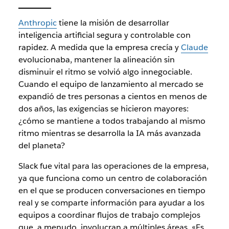
Anthropic
tiene la misión de desarrollar
inteligencia artificial segura y controlable con
rapidez. A medida que la empresa crecía y
Claude
evolucionaba, mantener la alineación sin
disminuir el ritmo se volvió algo innegociable.
Cuando el equipo de lanzamiento al mercado se
expandió de tres personas a cientos en menos de
dos años, las exigencias se hicieron mayores:
¿cómo se mantiene a todos trabajando al mismo
ritmo mientras se desarrolla la IA más avanzada
del planeta?
Slack fue vital para las operaciones de la empresa,
ya que funciona como un centro de colaboración
en el que se producen conversaciones en tiempo
real y se comparte información para ayudar a los
equipos a coordinar flujos de trabajo complejos
que, a menudo, involucran a múltiples áreas. «Es