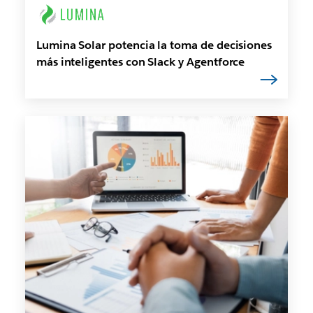
Lumina Solar potencia la toma de decisiones
más inteligentes con Slack y Agentforce