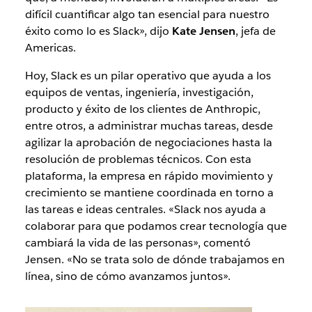
difícil cuantificar algo tan esencial para nuestro
éxito como lo es Slack», dijo
Kate Jensen
, jefa de
Americas.
Hoy, Slack es un pilar operativo que ayuda a los
equipos de ventas, ingeniería, investigación,
producto y éxito de los clientes de Anthropic,
entre otros, a administrar muchas tareas, desde
agilizar la aprobación de negociaciones hasta la
resolución de problemas técnicos. Con esta
plataforma, la empresa en rápido movimiento y
crecimiento se mantiene coordinada en torno a
las tareas e ideas centrales. «Slack nos ayuda a
colaborar para que podamos crear tecnología que
cambiará la vida de las personas», comentó
Jensen. «No se trata solo de dónde trabajamos en
línea, sino de cómo avanzamos juntos».