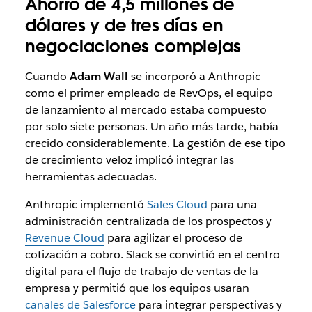
Ahorro de 4,5 millones de
dólares y de tres días en
negociaciones complejas
Cuando
Adam Wall
se incorporó a Anthropic
como el primer empleado de RevOps, el equipo
de lanzamiento al mercado estaba compuesto
por solo siete personas. Un año más tarde, había
crecido considerablemente. La gestión de ese tipo
de crecimiento veloz implicó integrar las
herramientas adecuadas.
Anthropic implementó
Sales Cloud
para una
administración centralizada de los prospectos y
Revenue Cloud
para agilizar el proceso de
cotización a cobro. Slack se convirtió en el centro
digital para el flujo de trabajo de ventas de la
empresa y permitió que los equipos usaran
canales de Salesforce
para integrar perspectivas y