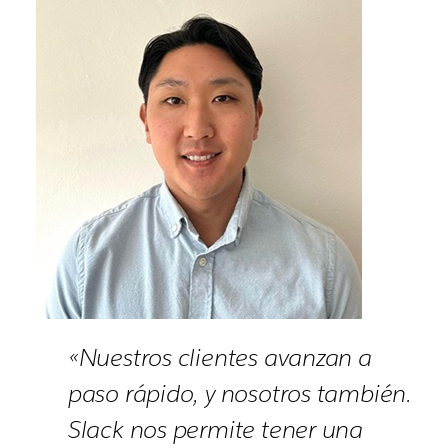
«Nuestros clientes avanzan a
paso rápido, y nosotros también.
Slack nos permite tener una