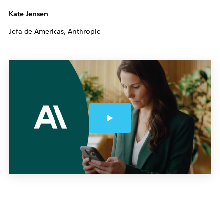
Kate Jensen
Jefa de Americas, Anthropic