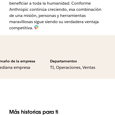
beneficiar a toda la humanidad. Conforme
Anthropic continúa creciendo, esa combinación
de una misión, personas y herramientas
maravillosas sigue siendo su verdadera ventaja
competitiva.
maño de la empresa
Departamentos
ediana empresa
TI, Operaciones, Ventas
Más historias para ti