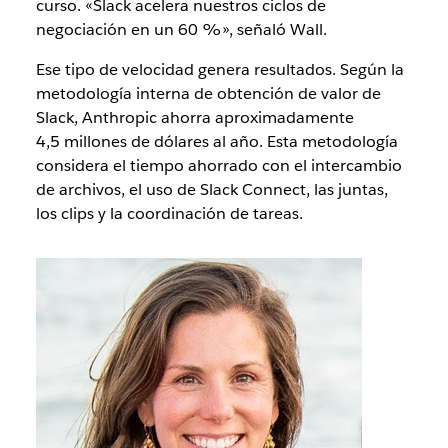
curso. «Slack acelera nuestros ciclos de
negociación en un 60 %», señaló Wall.
Ese tipo de velocidad genera resultados. Según la
metodología interna de obtención de valor de
Slack, Anthropic ahorra aproximadamente
4,5 millones de dólares al año. Esta metodología
considera el tiempo ahorrado con el intercambio
de archivos, el uso de Slack Connect, las juntas,
los clips y la coordinación de tareas.