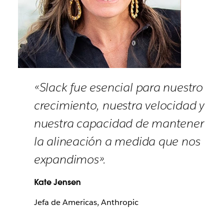
«Slack fue esencial para nuestro
crecimiento, nuestra velocidad y
nuestra capacidad de mantener
la alineación a medida que nos
expandimos».
Kate Jensen
Jefa de Americas, Anthropic