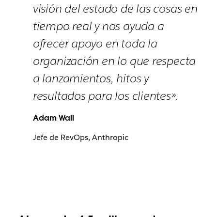
visión del estado de las cosas en
tiempo real y nos ayuda a
ofrecer apoyo en toda la
organización en lo que respecta
a lanzamientos, hitos y
resultados para los clientes».
Adam Wall
Jefe de RevOps, Anthropic