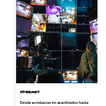
Desde acrobacias en acantilados hasta