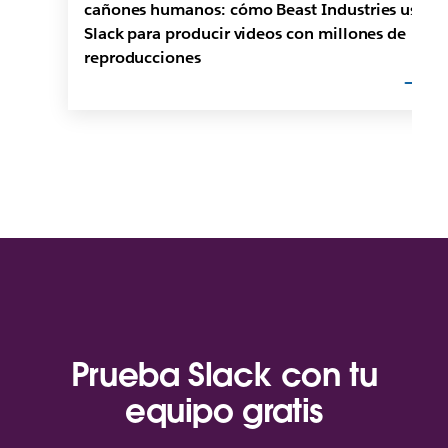
cañones humanos: cómo Beast Industries usa
Slack para producir videos con millones de
reproducciones
Prueba Slack con tu
equipo gratis