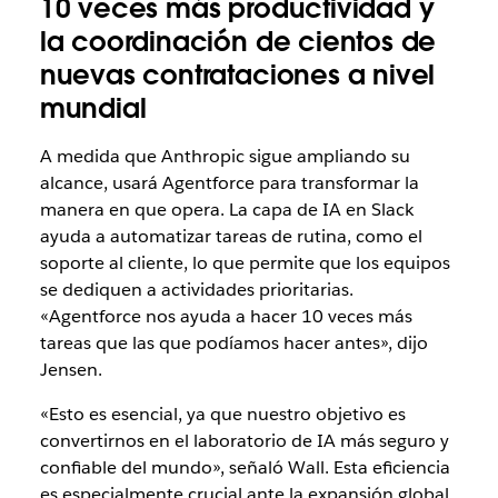
10 veces más productividad y
la coordinación de cientos de
nuevas contrataciones a nivel
mundial
A medida que Anthropic sigue ampliando su
alcance, usará Agentforce para transformar la
manera en que opera. La capa de IA en Slack
ayuda a automatizar tareas de rutina, como el
soporte al cliente, lo que permite que los equipos
se dediquen a actividades prioritarias.
«Agentforce nos ayuda a hacer 10 veces más
tareas que las que podíamos hacer antes», dijo
Jensen.
«Esto es esencial, ya que nuestro objetivo es
convertirnos en el laboratorio de IA más seguro y
confiable del mundo», señaló Wall. Esta eficiencia
es especialmente crucial ante la expansión global