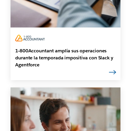
1-800Accountant amplía sus operaciones
durante la temporada impositiva con Slack y
Agentforce