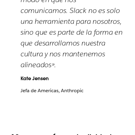
comunicamos. Slack no es solo
una herramienta para nosotros,
sino que es parte de la forma en
que desarrollamos nuestra
cultura y nos mantenemos
alineados».
Kate Jensen
Jefa de Americas, Anthropic