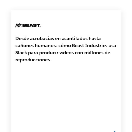
Desde acrobacias en acantilados hasta
cañones humanos: cómo Beast Industries usa
Slack para producir videos con millones de
reproducciones