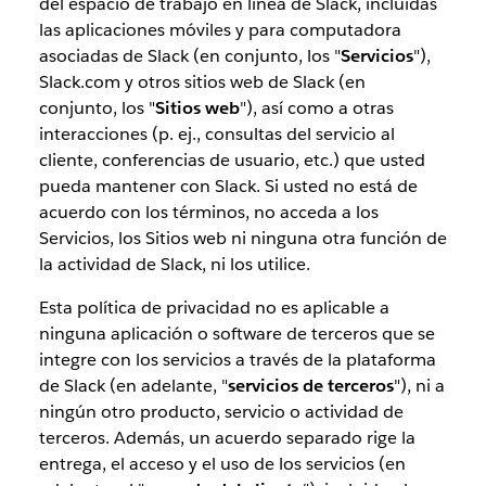
del espacio de trabajo en línea de Slack, incluidas
las aplicaciones móviles y para computadora
asociadas de Slack (en conjunto, los "
Servicios
"),
Slack.com y otros sitios web de Slack (en
conjunto, los "
Sitios web
"), así como a otras
interacciones (p. ej., consultas del servicio al
cliente, conferencias de usuario, etc.) que usted
pueda mantener con Slack. Si usted no está de
acuerdo con los términos, no acceda a los
Servicios, los Sitios web ni ninguna otra función de
la actividad de Slack, ni los utilice.
Esta política de privacidad no es aplicable a
ninguna aplicación o software de terceros que se
integre con los servicios a través de la plataforma
de Slack (en adelante, "
servicios de terceros
"), ni a
ningún otro producto, servicio o actividad de
terceros. Además, un acuerdo separado rige la
entrega, el acceso y el uso de los servicios (en