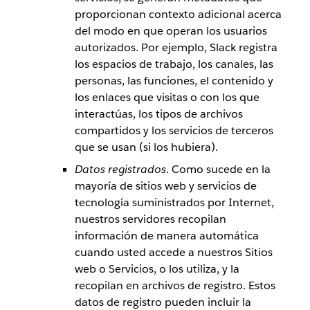
proporcionan contexto adicional acerca
del modo en que operan los usuarios
autorizados. Por ejemplo, Slack registra
los espacios de trabajo, los canales, las
personas, las funciones, el contenido y
los enlaces que visitas o con los que
interactúas, los tipos de archivos
compartidos y los servicios de terceros
que se usan (si los hubiera).
Datos registrados
. Como sucede en la
mayoría de sitios web y servicios de
tecnología suministrados por Internet,
nuestros servidores recopilan
información de manera automática
cuando usted accede a nuestros Sitios
web o Servicios, o los utiliza, y la
recopilan en archivos de registro. Estos
datos de registro pueden incluir la