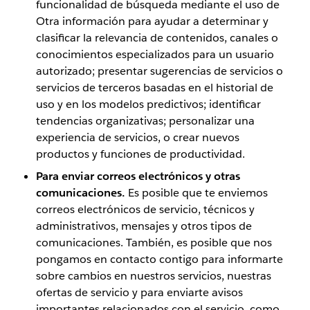
funcionalidad de búsqueda mediante el uso de
Otra información para ayudar a determinar y
clasificar la relevancia de contenidos, canales o
conocimientos especializados para un usuario
autorizado; presentar sugerencias de servicios o
servicios de terceros basadas en el historial de
uso y en los modelos predictivos; identificar
tendencias organizativas; personalizar una
experiencia de servicios, o crear nuevos
productos y funciones de productividad.
Para enviar correos electrónicos y otras
comunicaciones.
Es posible que te enviemos
correos electrónicos de servicio, técnicos y
administrativos, mensajes y otros tipos de
comunicaciones. También, es posible que nos
pongamos en contacto contigo para informarte
sobre cambios en nuestros servicios, nuestras
ofertas de servicio y para enviarte avisos
importantes relacionados con el servicio, como