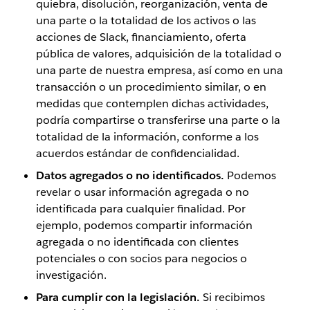
quiebra, disolución, reorganización, venta de
una parte o la totalidad de los activos o las
acciones de Slack, financiamiento, oferta
pública de valores, adquisición de la totalidad o
una parte de nuestra empresa, así como en una
transacción o un procedimiento similar, o en
medidas que contemplen dichas actividades,
podría compartirse o transferirse una parte o la
totalidad de la información, conforme a los
acuerdos estándar de confidencialidad.
Datos agregados o no identificados.
Podemos
revelar o usar información agregada o no
identificada para cualquier finalidad. Por
ejemplo, podemos compartir información
agregada o no identificada con clientes
potenciales o con socios para negocios o
investigación.
Para cumplir con la legislación.
Si recibimos