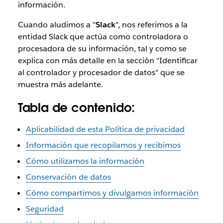
información.
Cuando aludimos a "
Slack
", nos referimos a la
entidad Slack que actúa como controladora o
procesadora de su información, tal y como se
explica con más detalle en la sección "Identificar
al controlador y procesador de datos" que se
muestra más adelante.
Tabla de contenido:
Aplicabilidad de esta Política de privacidad
Información que recopilamos y recibimos
Cómo utilizamos la información
Conservación de datos
Cómo compartimos y divulgamos información
Seguridad