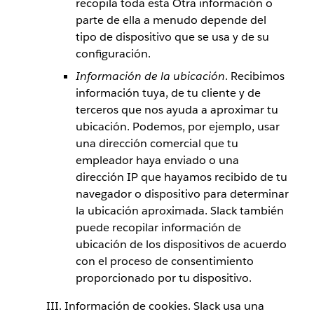
recopila toda esta Otra información o
parte de ella a menudo depende del
tipo de dispositivo que se usa y de su
configuración.
Información de la ubicación
. Recibimos
información tuya, de tu cliente y de
terceros que nos ayuda a aproximar tu
ubicación. Podemos, por ejemplo, usar
una dirección comercial que tu
empleador haya enviado o una
dirección IP que hayamos recibido de tu
navegador o dispositivo para determinar
la ubicación aproximada. Slack también
puede recopilar información de
ubicación de los dispositivos de acuerdo
con el proceso de consentimiento
proporcionado por tu dispositivo.
Información de cookies. Slack usa una