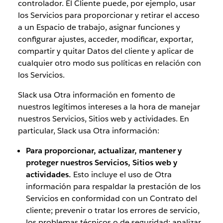
controlador. El Cliente puede, por ejemplo, usar
los Servicios para proporcionar y retirar el acceso
a un Espacio de trabajo, asignar funciones y
configurar ajustes, acceder, modificar, exportar,
compartir y quitar Datos del cliente y aplicar de
cualquier otro modo sus políticas en relación con
los Servicios.
Slack usa Otra información en fomento de
nuestros legítimos intereses a la hora de manejar
nuestros Servicios, Sitios web y actividades. En
particular, Slack usa Otra información:
Para proporcionar, actualizar, mantener y
proteger nuestros Servicios, Sitios web y
actividades.
Esto incluye el uso de Otra
información para respaldar la prestación de los
Servicios en conformidad con un Contrato del
cliente; prevenir o tratar los errores de servicio,
los problemas técnicos o de seguridad; analizar