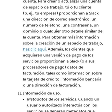
cuenta. Para crear o actualizar una cuenta
de espacio de trabajo, tú o tu cliente
(p. ej., tu empresa) proporcionan a Slack
una dirección de correo electrónico, un
número de teléfono, una contraseña, un
dominio o cualquier otro detalle similar de
la cuenta. Para obtener más información
sobre la creación de un espacio de trabajo,
haz clic aquí
. Además, los clientes que
adquieren una versión de pago de los
servicios proporcionan a Slack (o a sus
procesadores de pago) datos de
facturación, tales como información sobre
la tarjeta de crédito, información bancaria
o una dirección de facturación.
Información de uso.
Metadatos de los servicios
. Cuando un
usuario autorizado interactúa con los
servicios, se generan metadatos que