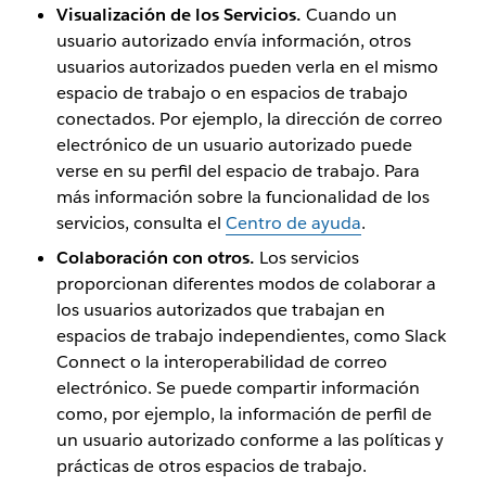
Visualización de los Servicios.
Cuando un
usuario autorizado envía información, otros
usuarios autorizados pueden verla en el mismo
espacio de trabajo o en espacios de trabajo
conectados. Por ejemplo, la dirección de correo
electrónico de un usuario autorizado puede
verse en su perfil del espacio de trabajo. Para
más información sobre la funcionalidad de los
servicios, consulta el
Centro de ayuda
.
Colaboración con otros.
Los servicios
proporcionan diferentes modos de colaborar a
los usuarios autorizados que trabajan en
espacios de trabajo independientes, como Slack
Connect o la interoperabilidad de correo
electrónico. Se puede compartir información
como, por ejemplo, la información de perfil de
un usuario autorizado conforme a las políticas y
prácticas de otros espacios de trabajo.