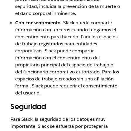
seguridad, incluida la prevención de la muerte o
el daño corporal inminente.
Con consentimiento.
Slack puede compartir
información con terceros cuando tengamos el
consentimiento para hacerlo. Para los espacios
de trabajo registrados para entidades
corporativas, Slack puede compartir
información con el consentimiento del
propietario principal del espacio de trabajo o
del funcionario corporativo autorizado. Para los
espacios de trabajo creados sin una afiliación
formal, Slack puede requerir el consentimiento
del usuario.
Seguridad
Para Slack, la seguridad de los datos es muy
importante. Slack se esfuerza por proteger la