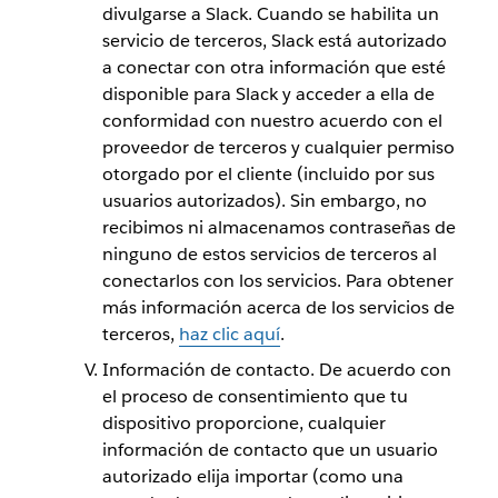
divulgarse a Slack. Cuando se habilita un
servicio de terceros, Slack está autorizado
a conectar con otra información que esté
disponible para Slack y acceder a ella de
conformidad con nuestro acuerdo con el
proveedor de terceros y cualquier permiso
otorgado por el cliente (incluido por sus
usuarios autorizados). Sin embargo, no
recibimos ni almacenamos contraseñas de
ninguno de estos servicios de terceros al
conectarlos con los servicios. Para obtener
más información acerca de los servicios de
terceros,
haz clic aquí
.
Información de contacto. De acuerdo con
el proceso de consentimiento que tu
dispositivo proporcione, cualquier
información de contacto que un usuario
autorizado elija importar (como una