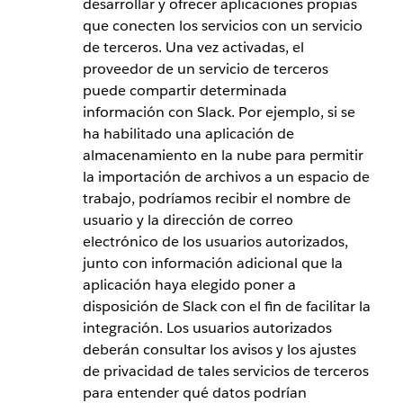
desarrollar y ofrecer aplicaciones propias
que conecten los servicios con un servicio
de terceros. Una vez activadas, el
proveedor de un servicio de terceros
puede compartir determinada
información con Slack. Por ejemplo, si se
ha habilitado una aplicación de
almacenamiento en la nube para permitir
la importación de archivos a un espacio de
trabajo, podríamos recibir el nombre de
usuario y la dirección de correo
electrónico de los usuarios autorizados,
junto con información adicional que la
aplicación haya elegido poner a
disposición de Slack con el fin de facilitar la
integración. Los usuarios autorizados
deberán consultar los avisos y los ajustes
de privacidad de tales servicios de terceros
para entender qué datos podrían