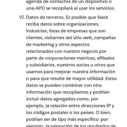
agenda de contactos de un dispositivo o
una API) se recopilará al usar los servicios.
Datos de terceros. Es posible que Slack
reciba datos sobre organizaciones,
industrias, listas de empresas que son
clientes, visitantes del sitio web, campañas
de marketing y otros aspectos
relacionados con nuestro negocio por
parte de corporaciones matrices, afiliados
y subsidiarios, nuestros socios u otros que
usamos para mejorar nuestra información
o para que resulte de mayor utilidad. Estos
datos se pueden combinar con otra
información que recopilamos y podrían
incluir datos agregados como, por
ejemplo, la relación entre direcciones IP y
los códigos postales o los países. O bien,
podrían ser de tipo más específico: por
ejemplo, la valoración de los resultados de