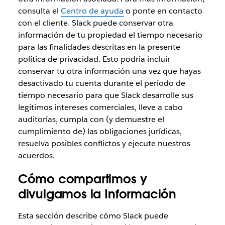
consulta el
Centro de ayuda
o ponte en contacto
con el cliente. Slack puede conservar otra
información de tu propiedad el tiempo necesario
para las finalidades descritas en la presente
política de privacidad. Esto podría incluir
conservar tu otra información una vez que hayas
desactivado tu cuenta durante el período de
tiempo necesario para que Slack desarrolle sus
legítimos intereses comerciales, lleve a cabo
auditorías, cumpla con (y demuestre el
cumplimiento de) las obligaciones jurídicas,
resuelva posibles conflictos y ejecute nuestros
acuerdos.
Cómo compartimos y
divulgamos la Información
Esta sección describe cómo Slack puede