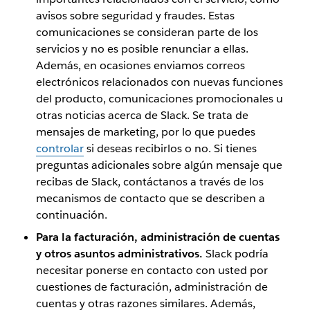
avisos sobre seguridad y fraudes. Estas
comunicaciones se consideran parte de los
servicios y no es posible renunciar a ellas.
Además, en ocasiones enviamos correos
electrónicos relacionados con nuevas funciones
del producto, comunicaciones promocionales u
otras noticias acerca de Slack. Se trata de
mensajes de marketing, por lo que puedes
controlar
si deseas recibirlos o no. Si tienes
preguntas adicionales sobre algún mensaje que
recibas de Slack, contáctanos a través de los
mecanismos de contacto que se describen a
continuación.
Para la facturación, administración de cuentas
y otros asuntos administrativos.
Slack podría
necesitar ponerse en contacto con usted por
cuestiones de facturación, administración de
cuentas y otras razones similares. Además,