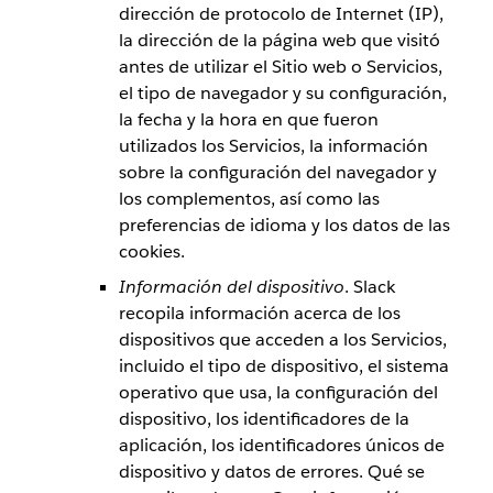
dirección de protocolo de Internet (IP),
la dirección de la página web que visitó
antes de utilizar el Sitio web o Servicios,
el tipo de navegador y su configuración,
la fecha y la hora en que fueron
utilizados los Servicios, la información
sobre la configuración del navegador y
los complementos, así como las
preferencias de idioma y los datos de las
cookies.
Información del dispositivo
. Slack
recopila información acerca de los
dispositivos que acceden a los Servicios,
incluido el tipo de dispositivo, el sistema
operativo que usa, la configuración del
dispositivo, los identificadores de la
aplicación, los identificadores únicos de
dispositivo y datos de errores. Qué se