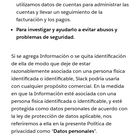
utilizamos datos de cuentas para administrar las
cuentas y llevar un seguimiento de la
facturación y los pagos.
Para investigar y ayudarlo a evitar abusos y
problemas de seguridad.
Si se agrega Información o se quita identificación
de ella de modo que deje de estar
razonablemente asociada con una persona física
identificada o identificable, Slack podría usarla
con cualquier propósito comercial. En la medida
en que la Información esté asociada con una
persona física identificada o identificable, y esté
protegida como datos personales de acuerdo con
la ley de protección de datos aplicable, nos
referiremos a ella en la presente Política de
privacidad como "
Datos personales
".