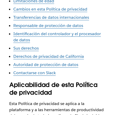
Limitaciones de edad
Cambios en esta Política de privacidad
Transferencias de datos internacionales
Responsable de protección de datos
Identificación del controlador y el procesador
de datos
Sus derechos
Derechos de privacidad de California
Autoridad de protección de datos
Contactarse con Slack
Aplicabilidad de esta Política
de privacidad
Esta Política de privacidad se aplica a la
plataforma y a las herramientas de productividad