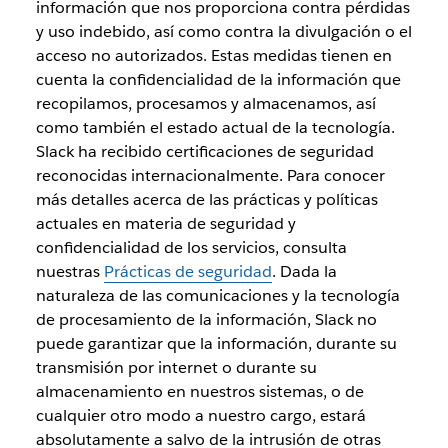
información que nos proporciona contra pérdidas
y uso indebido, así como contra la divulgación o el
acceso no autorizados. Estas medidas tienen en
cuenta la confidencialidad de la información que
recopilamos, procesamos y almacenamos, así
como también el estado actual de la tecnología.
Slack ha recibido certificaciones de seguridad
reconocidas internacionalmente. Para conocer
más detalles acerca de las prácticas y políticas
actuales en materia de seguridad y
confidencialidad de los servicios, consulta
nuestras
Prácticas de seguridad
. Dada la
naturaleza de las comunicaciones y la tecnología
de procesamiento de la información, Slack no
puede garantizar que la información, durante su
transmisión por internet o durante su
almacenamiento en nuestros sistemas, o de
cualquier otro modo a nuestro cargo, estará
absolutamente a salvo de la intrusión de otras