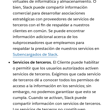
virtuales de informática y almacenamiento. O
bien, Slack puede compartir información
comercial para desarrollar asociaciones
estratégicas con proveedores de servicios de
terceros con el fin de respaldar a nuestros
clientes en común. Se puede encontrar
información adicional acerca de los
subprocesadores que empleamos para
respaldar la prestación de nuestros servicios en
Subencargados de Slack
.
Servicios de terceros.
El Cliente puede habilitar
o permitir que los usuarios autorizados activen
servicios de terceros. Exigimos que cada servicio
de terceros dé a conocer todos los permisos de
acceso a la información en los servicios; sin
embargo, no podemos garantizar que esto se
cumpla. Cuando se activan, Slack puede
compartir información con servicios de terceros.
Los servicios de terceros no constituyen