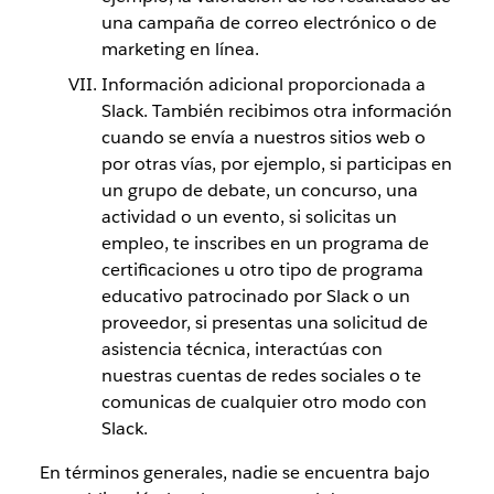
una campaña de correo electrónico o de
marketing en línea.
Información adicional proporcionada a
Slack. También recibimos otra información
cuando se envía a nuestros sitios web o
por otras vías, por ejemplo, si participas en
un grupo de debate, un concurso, una
actividad o un evento, si solicitas un
empleo, te inscribes en un programa de
certificaciones u otro tipo de programa
educativo patrocinado por Slack o un
proveedor, si presentas una solicitud de
asistencia técnica, interactúas con
nuestras cuentas de redes sociales o te
comunicas de cualquier otro modo con
Slack.
En términos generales, nadie se encuentra bajo