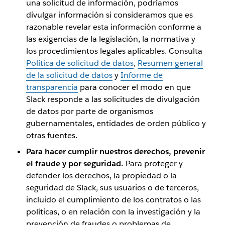
una solicitud de información, podríamos
divulgar información si consideramos que es
razonable revelar esta información conforme a
las exigencias de la legislación, la normativa y
los procedimientos legales aplicables. Consulta
Política de solicitud de datos
,
Resumen general
de la solicitud de datos
y
Informe de
transparencia
para conocer el modo en que
Slack responde a las solicitudes de divulgación
de datos por parte de organismos
gubernamentales, entidades de orden público y
otras fuentes.
Para hacer cumplir nuestros derechos, prevenir
el fraude y por seguridad.
Para proteger y
defender los derechos, la propiedad o la
seguridad de Slack, sus usuarios o de terceros,
incluido el cumplimiento de los contratos o las
políticas, o en relación con la investigación y la
prevención de fraudes o problemas de