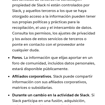
propiedad de Slack ni están controlados por
Slack, y aquellos terceros a los que se haya
otorgado acceso a la información pueden tener
sus propias políticas y prácticas para la
recopilación, el uso y el intercambio de datos.
Consulta los permisos, los ajustes de privacidad
y los avisos de estos servicios de terceros o
ponte en contacto con el proveedor ante
cualquier duda.
Foros.
La información que elijas aportar en un
foro de comunidad, incluidos datos personales,
estará disponible públicamente.
Afiliados corporativos.
Slack puede compartir
información con sus afiliados corporativos,
matrices o subsidiarias.
Durante un cambio en la actividad de Slack.
Si
Slack participa en una fusión, adquisición,