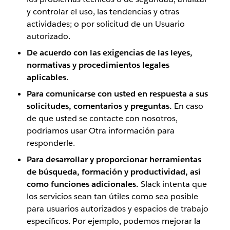
y controlar el uso, las tendencias y otras
actividades; o por solicitud de un Usuario
autorizado.
De acuerdo con las exigencias de las leyes,
normativas y procedimientos legales
aplicables.
Para comunicarse con usted en respuesta a sus
solicitudes, comentarios y preguntas.
En caso
de que usted se contacte con nosotros,
podríamos usar Otra información para
responderle.
Para desarrollar y proporcionar herramientas
de búsqueda, formación y productividad, así
como funciones adicionales.
Slack intenta que
los servicios sean tan útiles como sea posible
para usuarios autorizados y espacios de trabajo
específicos. Por ejemplo, podemos mejorar la