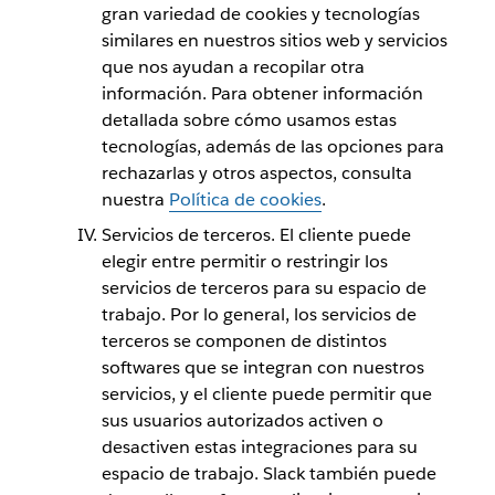
gran variedad de cookies y tecnologías
similares en nuestros sitios web y servicios
que nos ayudan a recopilar otra
información. Para obtener información
detallada sobre cómo usamos estas
tecnologías, además de las opciones para
rechazarlas y otros aspectos, consulta
nuestra
Política de cookies
.
Servicios de terceros. El cliente puede
elegir entre permitir o restringir los
servicios de terceros para su espacio de
trabajo. Por lo general, los servicios de
terceros se componen de distintos
softwares que se integran con nuestros
servicios, y el cliente puede permitir que
sus usuarios autorizados activen o
desactiven estas integraciones para su
espacio de trabajo. Slack también puede