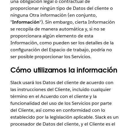
una obligación legal o contractual de
proporcionar ningún tipo de Datos del cliente o
ninguna Otra información (en conjunto,
"
Información
"). Sin embargo, cierta Información
se recopila de manera automática y, si no se
proporcionara algún elemento de esta
Información, como pueden ser los detalles de la
configuración del Espacio de trabajo, podría no
ser posible proporcionar los Servicios.
Cómo utilizamos la información
Slack usará los Datos del cliente de acuerdo con
las instrucciones del Cliente, incluido cualquier
término en el Acuerdo con el cliente y la
funcionalidad del uso de los Servicios por parte
del Cliente, así como en conformidad con lo
establecido por la legislación aplicable. Slack es un
procesador de Datos del cliente, y el Cliente es el