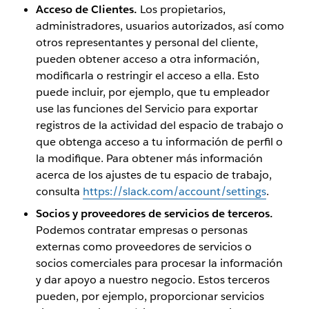
Acceso de Clientes.
Los propietarios,
administradores, usuarios autorizados, así como
otros representantes y personal del cliente,
pueden obtener acceso a otra información,
modificarla o restringir el acceso a ella. Esto
puede incluir, por ejemplo, que tu empleador
use las funciones del Servicio para exportar
registros de la actividad del espacio de trabajo o
que obtenga acceso a tu información de perfil o
la modifique. Para obtener más información
acerca de los ajustes de tu espacio de trabajo,
consulta
https://slack.com/account/settings
.
Socios y proveedores de servicios de terceros.
Podemos contratar empresas o personas
externas como proveedores de servicios o
socios comerciales para procesar la información
y dar apoyo a nuestro negocio. Estos terceros
pueden, por ejemplo, proporcionar servicios