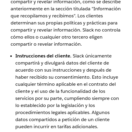
compartir y revelar información, como se describe
anteriormente en la sección titulada "Información
que recopilamos y recibimos". Los clientes
determinan sus propias políticas y prácticas para
compartir y revelar información. Slack no controla
cómo ellos o cualquier otro tercero eligen
compartir o revelar información.
Instrucciones del cliente.
Slack únicamente
compartirá y divulgará datos del cliente de
acuerdo con sus instrucciones y después de
haber recibido su consentimiento. Esto incluye
cualquier término aplicable en el contrato del
cliente y el uso de la funcionalidad de los
servicios por su parte, cumpliendo siempre con
lo establecido por la legislación y los
procedimientos legales aplicables. Algunos
datos compartidos a petición de un cliente
pueden incurrir en tarifas adicionales.