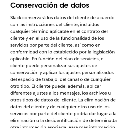
Conservación de datos
Slack conservará los datos del cliente de acuerdo
con las instrucciones del cliente, incluidos
cualquier término aplicable en el contrato del
cliente y en el uso de la funcionalidad de los
servicios por parte del cliente, así como en
conformidad con lo establecido por la legislación
aplicable. En función del plan de servicios, el
cliente puede personalizar sus ajustes de
conservación y aplicar los ajustes personalizados
del espacio de trabajo, del canal o de cualquier
otro tipo. El cliente puede, además, aplicar
diferentes ajustes a los mensajes, los archivos u
otros tipos de datos del cliente. La eliminación de
datos del cliente y de cualquier otro uso de los
servicios por parte del cliente podría dar lugar a la
eliminación o la desidentificación de determinada
otra información asociada. Para más información,