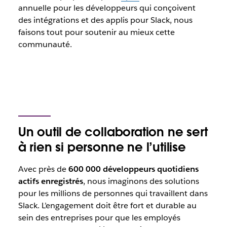
annuelle pour les développeurs qui conçoivent
des intégrations et des applis pour Slack, nous
faisons tout pour soutenir au mieux cette
communauté.
Un outil de collaboration ne sert
à rien si personne ne l’utilise
Avec près de
600 000 développeurs quotidiens
actifs enregistrés
, nous imaginons des solutions
pour les millions de personnes qui travaillent dans
Slack. L’engagement doit être fort et durable au
sein des entreprises pour que les employés