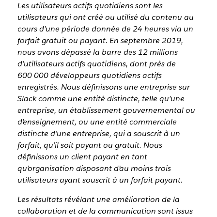
Les utilisateurs actifs quotidiens sont les
utilisateurs qui ont créé ou utilisé du contenu au
cours d’une période donnée de 24 heures via un
forfait gratuit ou payant. En septembre 2019,
nous avons dépassé la barre des 12 millions
d’utilisateurs actifs quotidiens, dont près de
600 000 développeurs quotidiens actifs
enregistrés. Nous définissons une entreprise sur
Slack comme une entité distincte, telle qu’une
entreprise, un établissement gouvernemental ou
d’enseignement, ou une entité commerciale
distincte d’une entreprise, qui a souscrit à un
forfait, qu’il soit payant ou gratuit. Nous
définissons un client payant en tant
qu’organisation disposant d’au moins trois
utilisateurs ayant souscrit à un forfait payant.
Les résultats révélant une amélioration de la
collaboration et de la communication sont issus