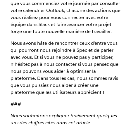
que vous commenciez votre journée par consulter
votre calendrier Outlook, chacune des actions que
vous réalisez pour vous connecter avec votre
équipe dans Slack et faire avancer votre projet
forge une toute nouvelle manière de travailler.
Nous avons hâte de rencontrer ceux d’entre vous
qui pourront nous rejoindre à Spec et de parler
avec vous. Et si vous ne pouvez pas y participer,
n’hésitez pas à nous contacter si vous pensez que
nous pouvons vous aider à optimiser la
plateforme. Dans tous les cas, nous sommes ravis
que vous puissiez nous aider à créer une
plateforme que les utilisateurs apprécient !
###
Nous souhaitons expliquer brièvement quelques-
uns des chiffres cités dans cet article.