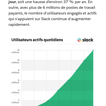
jour
, soit une hausse d’environ 37 % par an. En
outre, avec plus de 6 millions de postes de travail
payants, le nombre d’utilisateurs engagés et actifs
qui s’appuient sur Slack continue d’augmenter
rapidement.