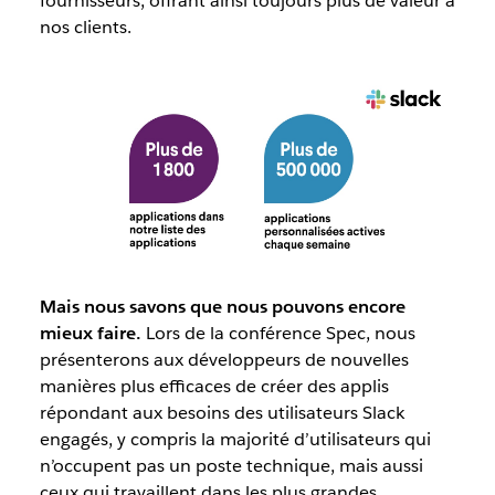
fournisseurs, offrant ainsi toujours plus de valeur à
nos clients.
Mais nous savons que nous pouvons encore
mieux faire.
Lors de la conférence Spec, nous
présenterons aux développeurs de nouvelles
manières plus efficaces de créer des applis
répondant aux besoins des utilisateurs Slack
engagés, y compris la majorité d’utilisateurs qui
n’occupent pas un poste technique, mais aussi
ceux qui travaillent dans les plus grandes