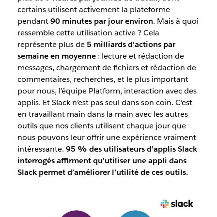
certains utilisent activement la plateforme
pendant
90 minutes par jour environ
. Mais à quoi
ressemble cette utilisation active ? Cela
représente plus de
5 milliards d’actions par
semaine en moyenne
: lecture et rédaction de
messages, chargement de fichiers et rédaction de
commentaires, recherches, et le plus important
pour nous, l’équipe Platform, interaction avec des
applis. Et Slack n’est pas seul dans son coin. C’est
en travaillant main dans la main avec les autres
outils que nos clients utilisent chaque jour que
nous pouvons leur offrir une expérience vraiment
intéressante.
95 % des utilisateurs d’applis Slack
interrogés affirment qu’utiliser une appli dans
Slack permet d’améliorer l’utilité de ces outils.