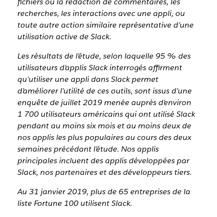
fichiers ou la rédaction de commentaires, les
recherches, les interactions avec une appli, ou
toute autre action similaire représentative d’une
utilisation active de Slack.
Les résultats de l’étude, selon laquelle 95 % des
utilisateurs d’applis Slack interrogés affirment
qu’utiliser une appli dans Slack permet
d’améliorer l’utilité de ces outils, sont issus d’une
enquête de juillet 2019 menée auprès d’environ
1 700 utilisateurs américains qui ont utilisé Slack
pendant au moins six mois et au moins deux de
nos applis les plus populaires au cours des deux
semaines précédant l’étude. Nos applis
principales incluent des applis développées par
Slack, nos partenaires et des développeurs tiers.
Au 31 janvier 2019, plus de 65 entreprises de la
liste Fortune 100 utilisent Slack.