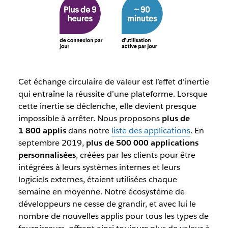
Cet échange circulaire de valeur est l’effet d’inertie
qui entraîne la réussite d’une plateforme. Lorsque
cette inertie se déclenche, elle devient presque
impossible à arrêter. Nous proposons
plus de
1 800 applis
dans notre
liste des applications
. En
septembre 2019,
plus de 500 000 applications
personnalisées
, créées par les clients pour être
intégrées à leurs systèmes internes et leurs
logiciels externes, étaient utilisées chaque
semaine en moyenne. Notre écosystème de
développeurs ne cesse de grandir, et avec lui le
nombre de nouvelles applis pour tous les types de