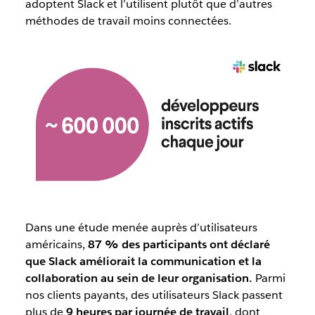
adoptent Slack et l’utilisent plutôt que d’autres
méthodes de travail moins connectées.
Dans une étude menée auprès d’utilisateurs
américains,
87 % des participants ont déclaré
que Slack améliorait la communication et la
collaboration au sein de leur organisation.
Parmi
nos clients payants, des utilisateurs Slack passent
plus de
9 heures par journée de travail
, dont