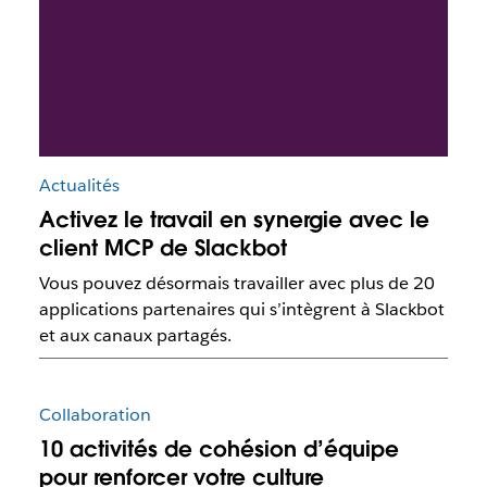
Actualités
Activez le travail en synergie avec le
client MCP de Slackbot
Vous pouvez désormais travailler avec plus de 20
applications partenaires qui s’intègrent à Slackbot
et aux canaux partagés.
Collaboration
10 activités de cohésion d’équipe
pour renforcer votre culture