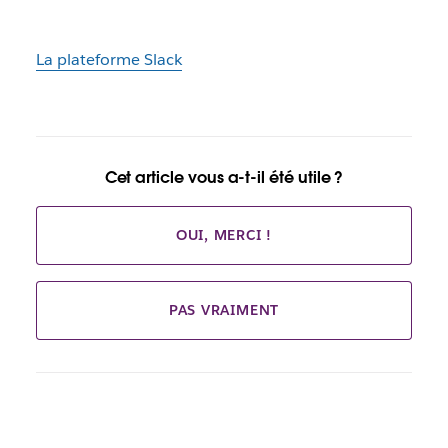
La plateforme Slack
Cet article vous a-t-il été utile ?
OUI, MERCI !
PAS VRAIMENT