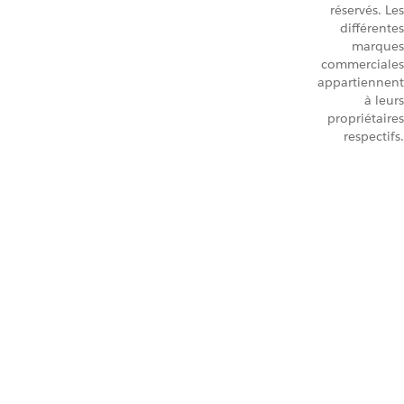
réservés. Les
différentes
marques
commerciales
appartiennent
à leurs
propriétaires
respectifs.