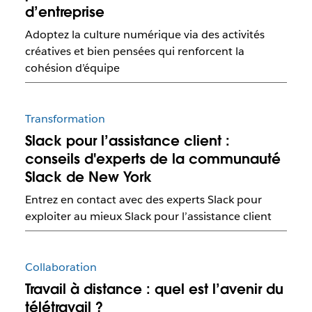
d’entreprise
Adoptez la culture numérique via des activités
créatives et bien pensées qui renforcent la
cohésion d’équipe
Transformation
Slack pour l’assistance client :
conseils d'experts de la communauté
Slack de New York
Entrez en contact avec des experts Slack pour
exploiter au mieux Slack pour l’assistance client
Collaboration
Travail à distance : quel est l’avenir du
télétravail ?