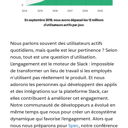
Nous parlons souvent des utilisateurs actifs
quotidiens, mais quelle est leur pertinence ? Selon
nous, tout est une question d’utilisation.
L’engagement est le moteur de Slack : impossible
de transformer un lieu de travail si les employés
n’utilisent pas réellement le produit. Et nous
adorons les personnes qui développent des applis
et des intégrations sur la plateforme Slack, car
elles contribuent à améliorer cet engagement.
Notre communauté de développeurs a évolué en
même temps que nous pour créer un écosystème
dynamique qui favorise l’engagement. Alors que
nous nous préparons pour
Spec
, notre conférence