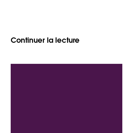
Continuer la lecture