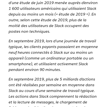
d’une étude de juin 2019 menée auprès d’environ
1 600 utilisateurs américains qui utilisaient Slack
depuis au moins un mois (« étude de 2019 »). En
outre, selon cette étude de 2019, plus de la
moitié des utilisateurs de Slack occupent des
postes non techniques.
En septembre 2019, lors d’une journée de travail
typique, les clients payants passaient en moyenne
neuf heures connectés à Slack sur au moins un
appareil (comme un ordinateur portable ou un
smartphone), et utilisaient activement Slack
pendant environ 90 minutes.
En septembre 2019, plus de 5 milliards d’actions
ont été réalisées par semaine en moyenne dans
Slack au cours d’une semaine de travail typique.
Les actions dans Slack comprennent la rédaction
et la lecture de messages, le chargement de