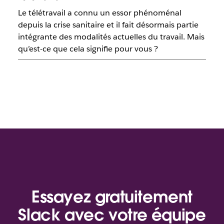
Le télétravail a connu un essor phénoménal
depuis la crise sanitaire et il fait désormais partie
intégrante des modalités actuelles du travail. Mais
qu’est-ce que cela signifie pour vous ?
Essayez gratuitement
Slack avec votre équipe