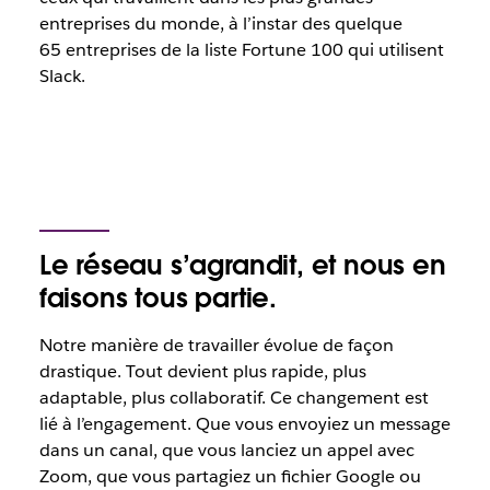
entreprises du monde, à l’instar des quelque
65 entreprises de la liste Fortune 100 qui utilisent
Slack.
Le réseau s’agrandit, et nous en
faisons tous partie.
Notre manière de travailler évolue de façon
drastique. Tout devient plus rapide, plus
adaptable, plus collaboratif. Ce changement est
lié à l’engagement. Que vous envoyiez un message
dans un canal, que vous lanciez un appel avec
Zoom, que vous partagiez un fichier Google ou